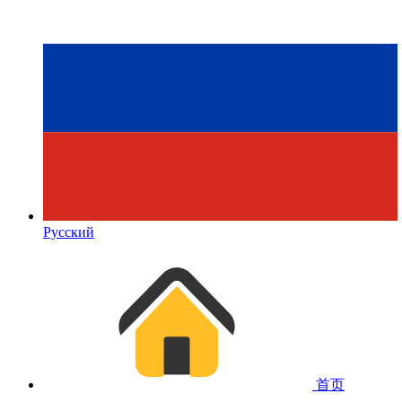
Русский
首页