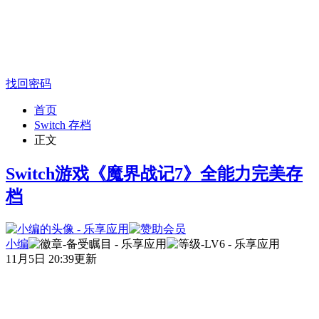
找回密码
首页
Switch 存档
正文
Switch游戏《魔界战记7》全能力完美存
档
小编
11月5日 20:39更新