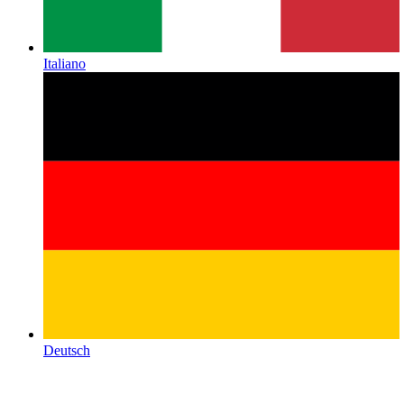
Italiano
Deutsch