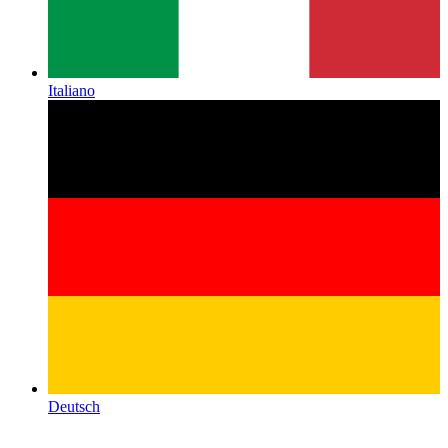
Italiano
Deutsch