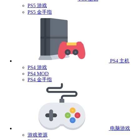
PS5 游戏
PS5 金手指
PS4 主机
PS4 游戏
PS4 MOD
PS4 金手指
电脑游戏
游戏资源