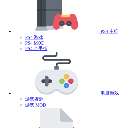
PS4 主机
PS4 游戏
PS4 MOD
PS4 金手指
电脑游戏
游戏资源
游戏 MOD