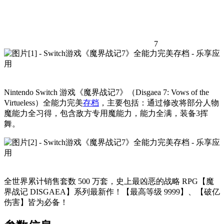
7
Nintendo Switch 游戏《魔界战记7》（Disgaea 7: Vows of the
Virtueless）全能力完美
存档
，主要包括：通过修改将部分人物
魔能力全习得，包含敌方专用魔能力，能力全满，装备3挥
舞。
全世界累计销售套数 500 万套，史上最凶恶的战略 RPG【魔
界战记 DISGAEA】系列最新作！【最高等级 9999】、【破亿
伤害】皆为必备！