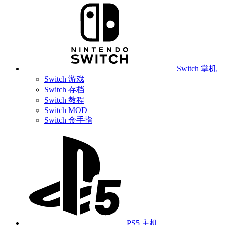
Switch 掌机
Switch 游戏
Switch 存档
Switch 教程
Switch MOD
Switch 金手指
PS5 主机