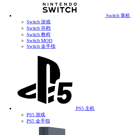
Switch 掌机
Switch 游戏
Switch 存档
Switch 教程
Switch MOD
Switch 金手指
PS5 主机
PS5 游戏
PS5 金手指