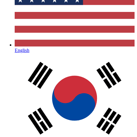
English