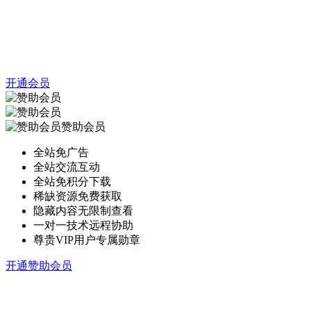
开通会员
赞助会员
全站免广告
全站交流互动
全站免积分下载
稀缺资源免费获取
隐藏内容无限制查看
一对一技术远程协助
尊贵VIP用户专属勋章
开通赞助会员