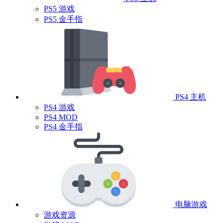
PS5 游戏
PS5 金手指
PS4 主机
PS4 游戏
PS4 MOD
PS4 金手指
电脑游戏
游戏资源