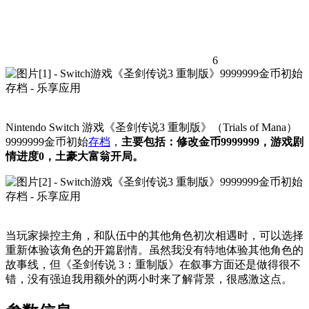
6
Nintendo Switch 游戏《圣剑传说3 重制版》（Trials of Mana）
9999999金币初始
存档
，
主要包括：修改金币9999999，游戏剧
情进度0，土豪大富翁开局。
当玩家操控主角，和队伍中的其他角色初次相遇时，可以选择
重新体验该角色的开篇剧情。虽然我没有特地体验其他角色的
故事线，但《圣剑传说 3：重制版》在叙事方面还是做得很不
错，没有强迫我用额外的两小时来了解背景，很感激这点。