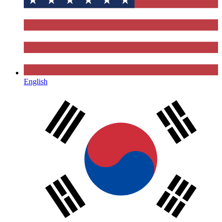
English