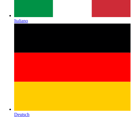
Italiano
Deutsch