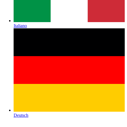
Italiano
Deutsch