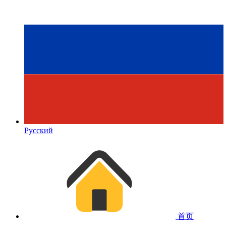
Русский
首页