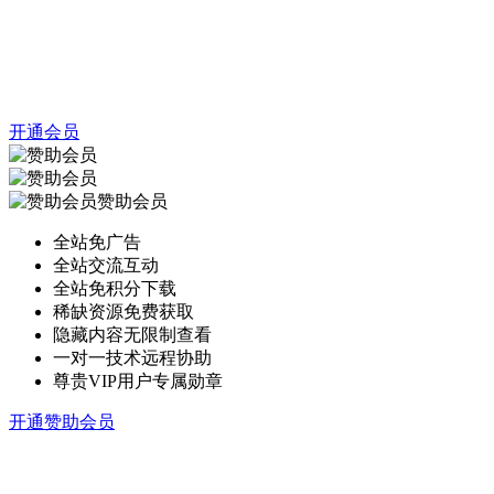
开通会员
赞助会员
全站免广告
全站交流互动
全站免积分下载
稀缺资源免费获取
隐藏内容无限制查看
一对一技术远程协助
尊贵VIP用户专属勋章
开通赞助会员