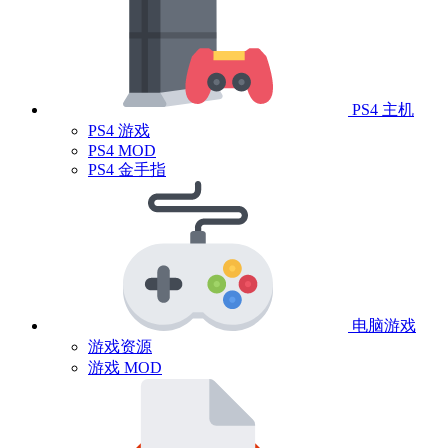
PS4 主机
PS4 游戏
PS4 MOD
PS4 金手指
电脑游戏
游戏资源
游戏 MOD