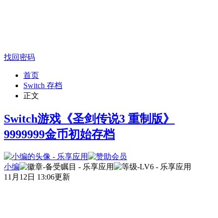
找回密码
首页
Switch 存档
正文
Switch游戏《圣剑传说3 重制版》
9999999金币初始存档
小编
11月12日 13:06更新