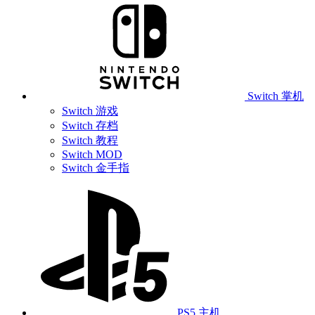
Switch 掌机
Switch 游戏
Switch 存档
Switch 教程
Switch MOD
Switch 金手指
PS5 主机