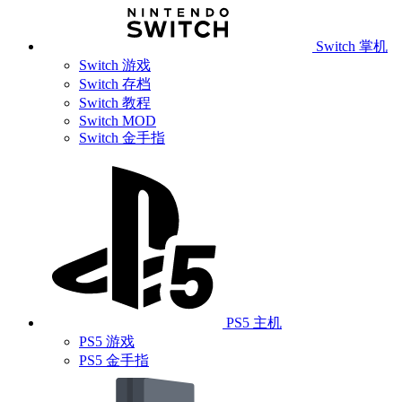
Switch 掌机
Switch 游戏
Switch 存档
Switch 教程
Switch MOD
Switch 金手指
PS5 主机
PS5 游戏
PS5 金手指