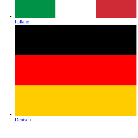
Italiano
Deutsch