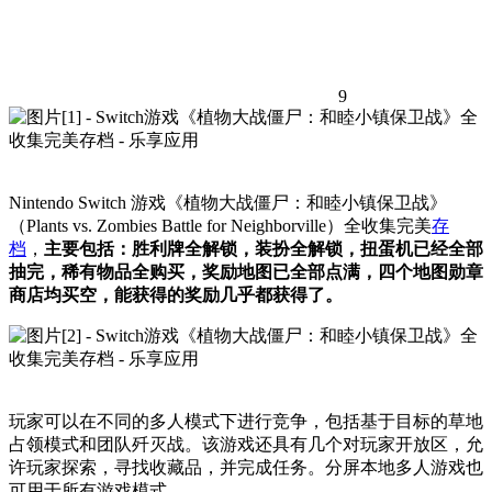
9
Nintendo Switch 游戏《植物大战僵尸：和睦小镇保卫战》
（Plants vs. Zombies Battle for Neighborville）全收集完美
存
档
，
主要包括：胜利牌全解锁，装扮全解锁，扭蛋机已经全部
抽完，稀有物品全购买，奖励地图已全部点满，四个地图勋章
商店均买空，能获得的奖励几乎都获得了。
玩家可以在不同的多人模式下进行竞争，包括基于目标的草地
占领模式和团队歼灭战。该游戏还具有几个对玩家开放区，允
许玩家探索，寻找收藏品，并完成任务。分屏本地多人游戏也
可用于所有游戏模式。