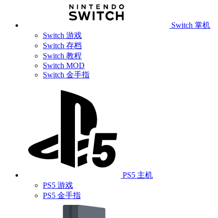
Switch 掌机
Switch 游戏
Switch 存档
Switch 教程
Switch MOD
Switch 金手指
PS5 主机
PS5 游戏
PS5 金手指