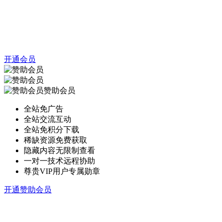
开通会员
赞助会员
全站免广告
全站交流互动
全站免积分下载
稀缺资源免费获取
隐藏内容无限制查看
一对一技术远程协助
尊贵VIP用户专属勋章
开通赞助会员