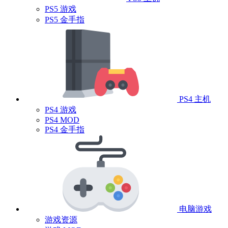
PS5 游戏
PS5 金手指
PS4 主机
PS4 游戏
PS4 MOD
PS4 金手指
电脑游戏
游戏资源