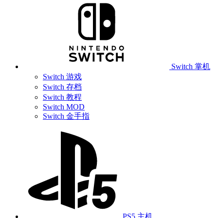
Switch 掌机
Switch 游戏
Switch 存档
Switch 教程
Switch MOD
Switch 金手指
PS5 主机