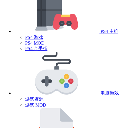
PS4 主机
PS4 游戏
PS4 MOD
PS4 金手指
电脑游戏
游戏资源
游戏 MOD