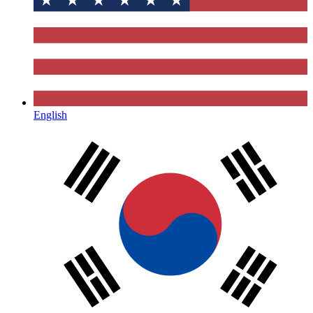
English