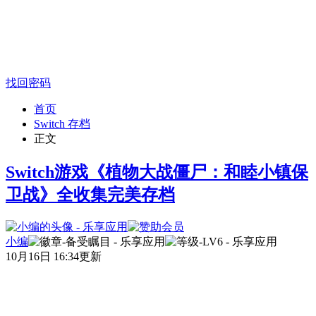
找回密码
首页
Switch 存档
正文
Switch游戏《植物大战僵尸：和睦小镇保
卫战》全收集完美存档
小编
10月16日 16:34更新