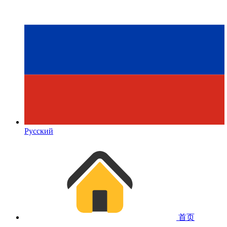
Русский
首页