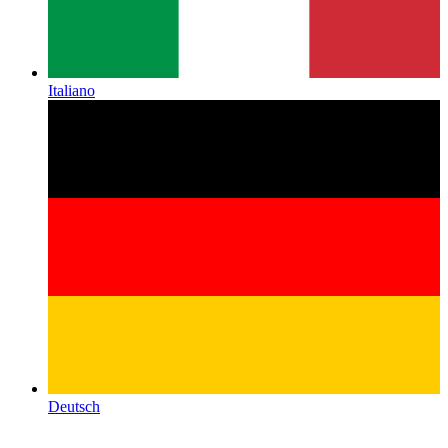
Italiano
Deutsch