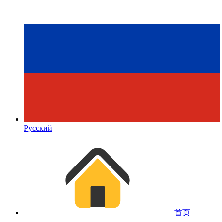
Русский
首页