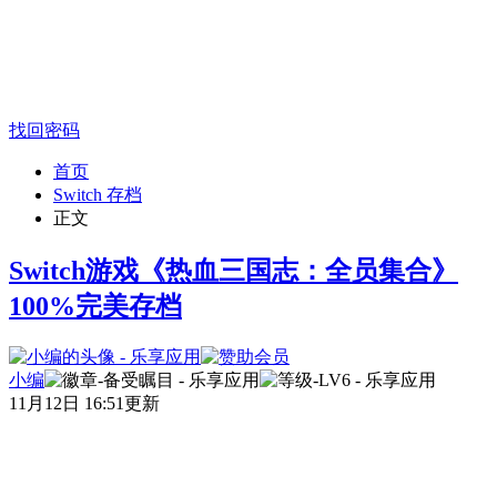
找回密码
首页
Switch 存档
正文
Switch游戏《热血三国志：全员集合》
100%完美存档
小编
11月12日 16:51更新