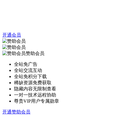
开通会员
赞助会员
全站免广告
全站交流互动
全站免积分下载
稀缺资源免费获取
隐藏内容无限制查看
一对一技术远程协助
尊贵VIP用户专属勋章
开通赞助会员