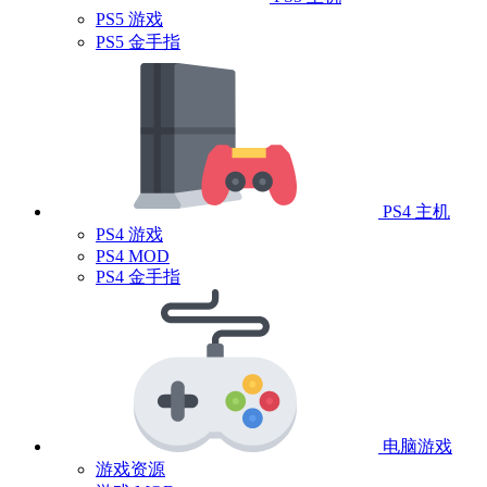
PS5 游戏
PS5 金手指
PS4 主机
PS4 游戏
PS4 MOD
PS4 金手指
电脑游戏
游戏资源