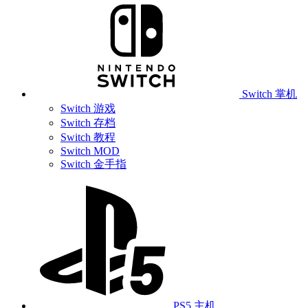
Switch 掌机
Switch 游戏
Switch 存档
Switch 教程
Switch MOD
Switch 金手指
PS5 主机