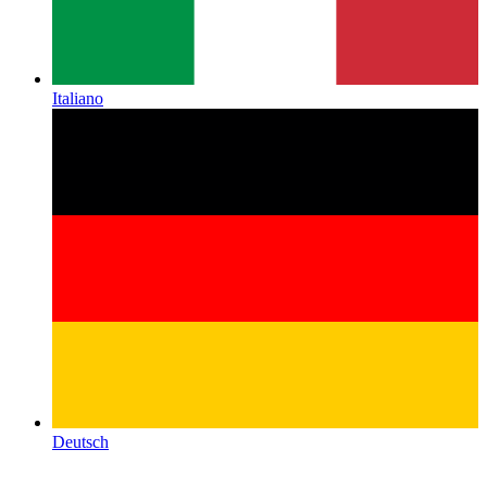
Italiano
Deutsch