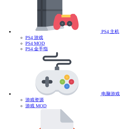
PS4 主机
PS4 游戏
PS4 MOD
PS4 金手指
电脑游戏
游戏资源
游戏 MOD