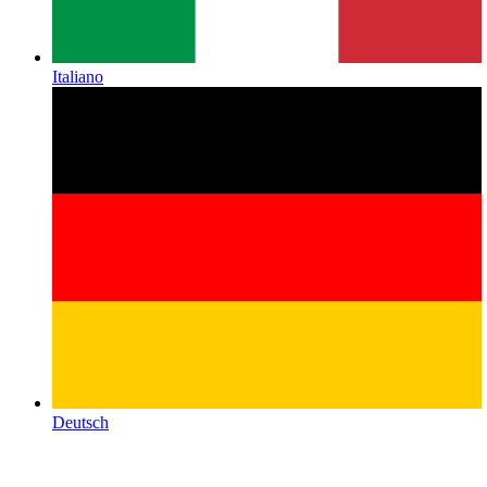
Italiano
Deutsch