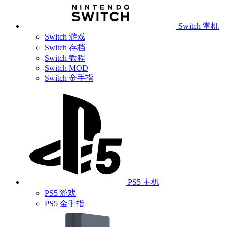
Switch 掌机
Switch 游戏
Switch 存档
Switch 教程
Switch MOD
Switch 金手指
PS5 主机
PS5 游戏
PS5 金手指