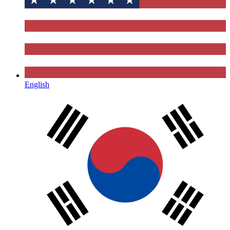
English