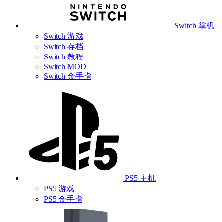
Switch 掌机
Switch 游戏
Switch 存档
Switch 教程
Switch MOD
Switch 金手指
PS5 主机
PS5 游戏
PS5 金手指