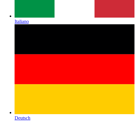
Italiano
Deutsch