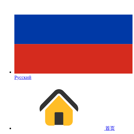
Русский
首页