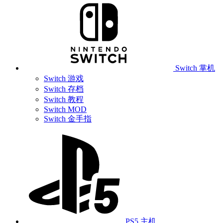
Switch 掌机
Switch 游戏
Switch 存档
Switch 教程
Switch MOD
Switch 金手指
PS5 主机