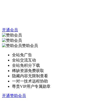
开通会员
赞助会员
全站免广告
全站交流互动
全站免积分下载
稀缺资源免费获取
隐藏内容无限制查看
一对一技术远程协助
尊贵VIP用户专属勋章
开通赞助会员