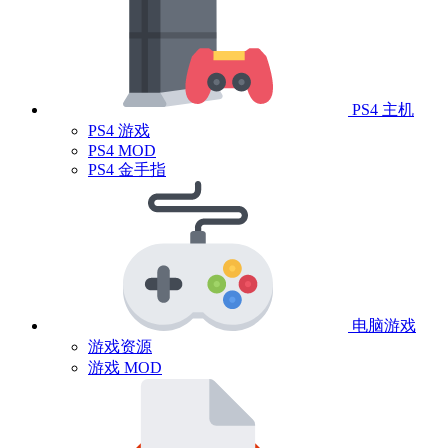
PS4 主机
PS4 游戏
PS4 MOD
PS4 金手指
电脑游戏
游戏资源
游戏 MOD