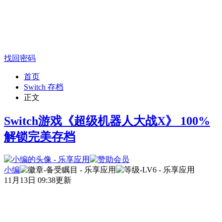
找回密码
首页
Switch 存档
正文
Switch游戏《超级机器人大战X》 100%
解锁完美存档
小编
11月13日 09:38更新