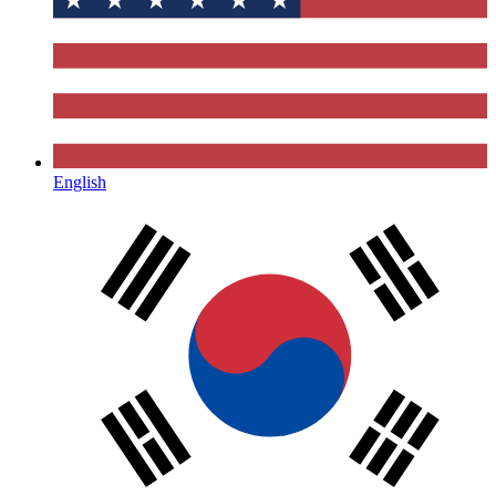
English