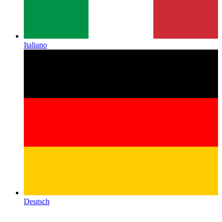
Italiano
Deutsch