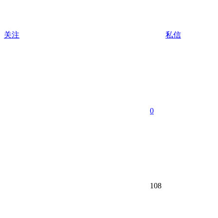
关注
私信
0
108