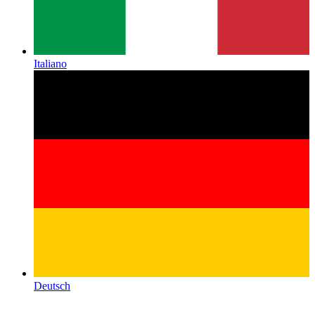
Italiano
Deutsch