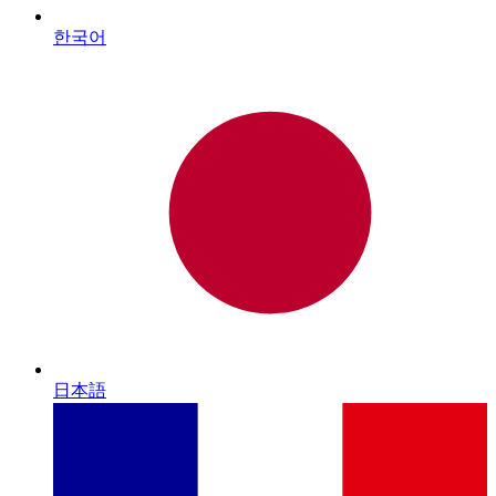
한국어
日本語