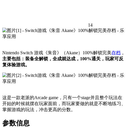
14
Nintendo Switch 游戏《朱音》（Akane）100%解锁完美
存档
，
主要包括：装备全解锁，全成就达成，100%通关，玩家可反
复体验游戏。
这是一款老派的Arcade game，只有一个stage并且整个玩法在
开始的时候就摆在玩家面前，而玩家要做的就是不断地练习、
掌握游戏的玩法，冲击更高的分数。
参数信息