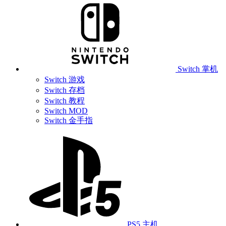
Switch 掌机
Switch 游戏
Switch 存档
Switch 教程
Switch MOD
Switch 金手指
PS5 主机