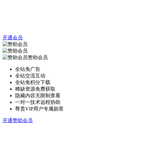
开通会员
赞助会员
全站免广告
全站交流互动
全站免积分下载
稀缺资源免费获取
隐藏内容无限制查看
一对一技术远程协助
尊贵VIP用户专属勋章
开通赞助会员