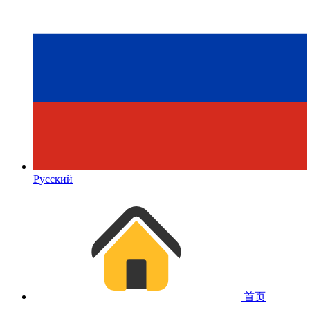
Русский
首页