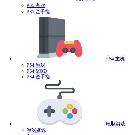
PS5 游戏
PS5 金手指
PS4 主机
PS4 游戏
PS4 MOD
PS4 金手指
电脑游戏
游戏资源