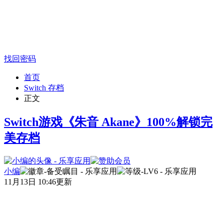
找回密码
首页
Switch 存档
正文
Switch游戏《朱音 Akane》100%解锁完
美存档
小编
11月13日 10:46更新