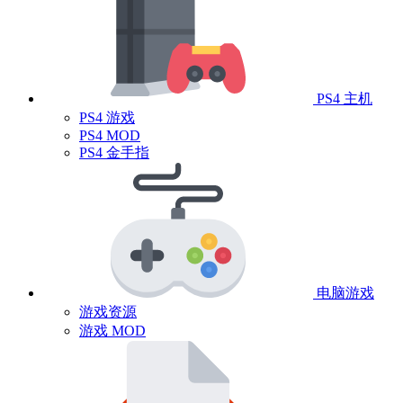
PS4 主机
PS4 游戏
PS4 MOD
PS4 金手指
电脑游戏
游戏资源
游戏 MOD