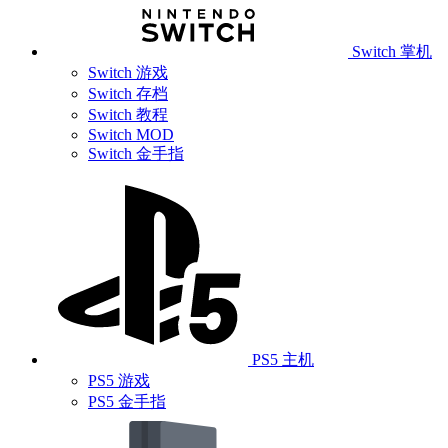
Switch 掌机
Switch 游戏
Switch 存档
Switch 教程
Switch MOD
Switch 金手指
PS5 主机
PS5 游戏
PS5 金手指