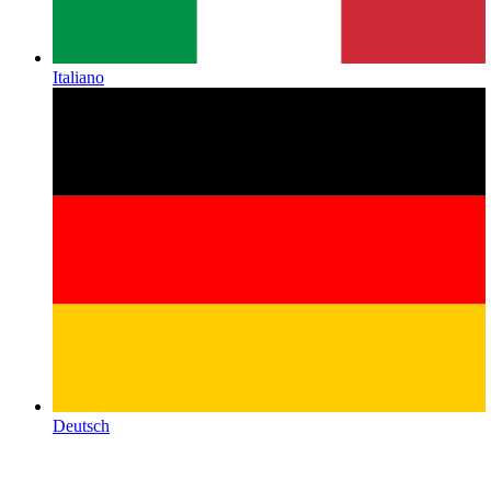
Italiano
Deutsch