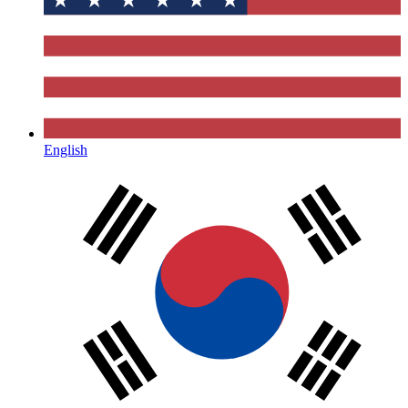
English