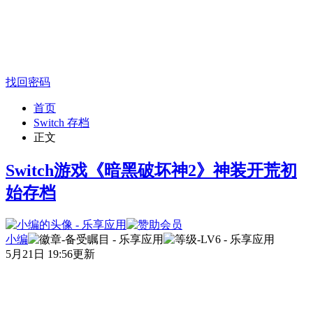
找回密码
首页
Switch 存档
正文
Switch游戏《暗黑破坏神2》神装开荒初
始存档
小编
5月21日 19:56更新