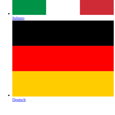
Italiano
Deutsch