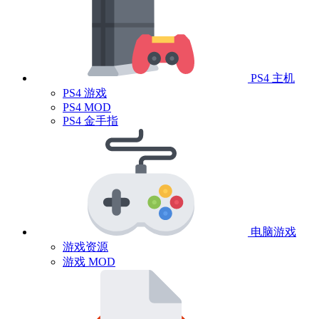
PS4 主机
PS4 游戏
PS4 MOD
PS4 金手指
电脑游戏
游戏资源
游戏 MOD