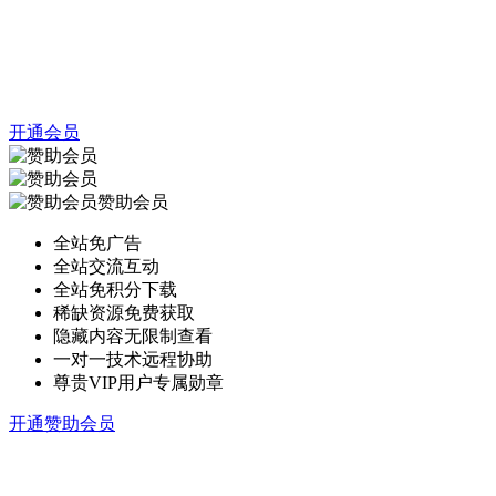
开通会员
赞助会员
全站免广告
全站交流互动
全站免积分下载
稀缺资源免费获取
隐藏内容无限制查看
一对一技术远程协助
尊贵VIP用户专属勋章
开通赞助会员