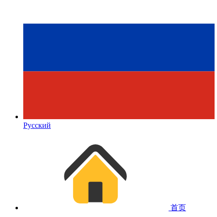
Русский
首页