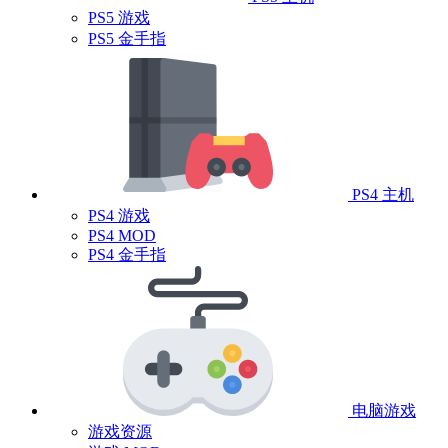
PS5 游戏
PS5 金手指
PS4 主机
PS4 游戏
PS4 MOD
PS4 金手指
电脑游戏
游戏资源