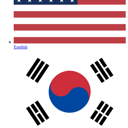
English