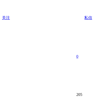
关注
私信
0
205