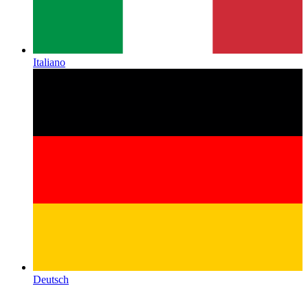
Italiano
Deutsch