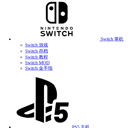
Switch 掌机
Switch 游戏
Switch 存档
Switch 教程
Switch MOD
Switch 金手指
PS5 主机