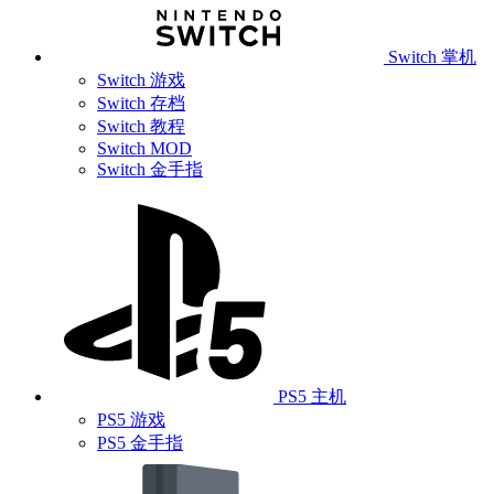
Switch 掌机
Switch 游戏
Switch 存档
Switch 教程
Switch MOD
Switch 金手指
PS5 主机
PS5 游戏
PS5 金手指