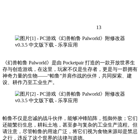
13
《幻兽帕鲁 Palworld》是由 Pocketpair 打造的一款开放世界生
存与创造游戏，在这里，玩家不仅是生存者，更是与一群拥有
神奇力量的生物——“帕鲁”并肩作战的伙伴，共同探索、建
设、耕作乃至工业生产。
帕鲁不仅是忠诚的战斗伙伴，能够冲锋陷阵，抵御外敌；它们
还能繁衍生息，耕耘土地，甚至参与复杂的工业生产流程。但
请注意，尽管帕鲁的用途广泛，将它们视为食物来源却是禁忌
之行，违反了这个世界的法律与道德。