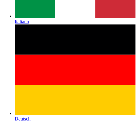
Italiano
Deutsch