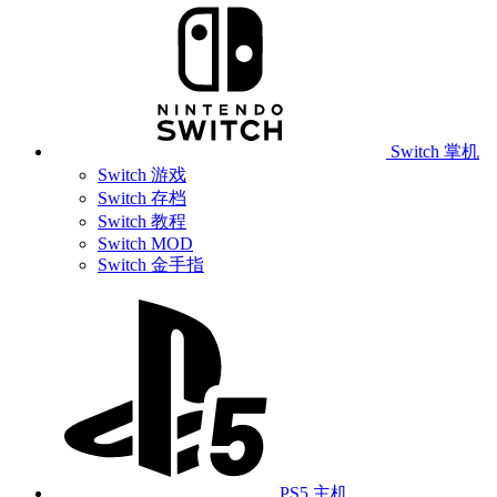
Switch 掌机
Switch 游戏
Switch 存档
Switch 教程
Switch MOD
Switch 金手指
PS5 主机