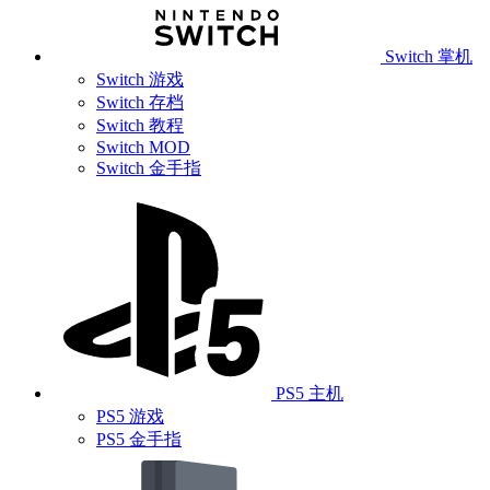
Switch 掌机
Switch 游戏
Switch 存档
Switch 教程
Switch MOD
Switch 金手指
PS5 主机
PS5 游戏
PS5 金手指