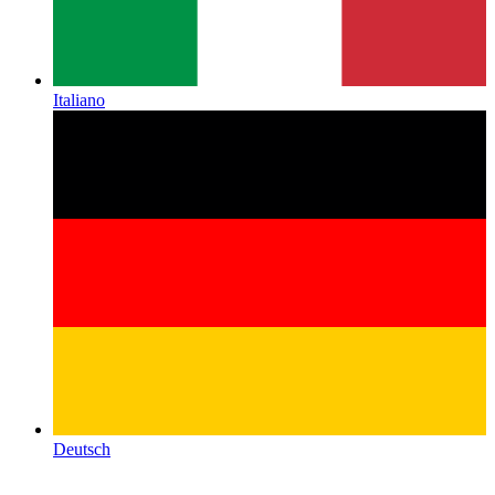
Italiano
Deutsch