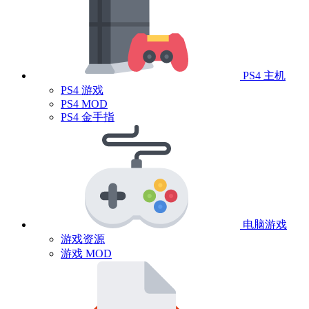
PS4 主机
PS4 游戏
PS4 MOD
PS4 金手指
电脑游戏
游戏资源
游戏 MOD