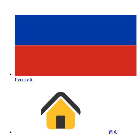
Русский
首页