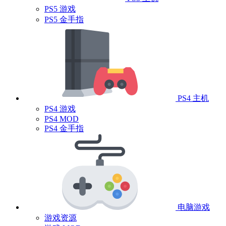
PS5 游戏
PS5 金手指
PS4 主机
PS4 游戏
PS4 MOD
PS4 金手指
电脑游戏
游戏资源