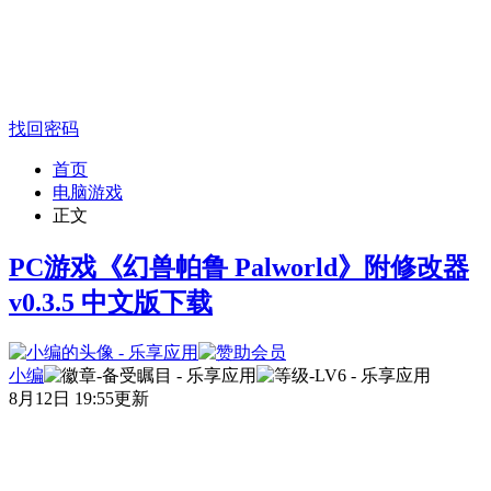
找回密码
首页
电脑游戏
正文
PC游戏《幻兽帕鲁 Palworld》附修改器
v0.3.5 中文版下载
小编
8月12日 19:55更新