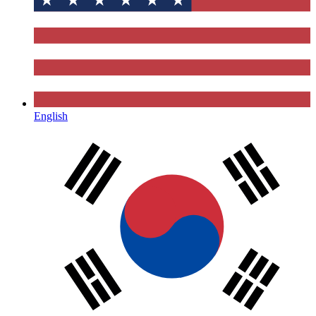
English