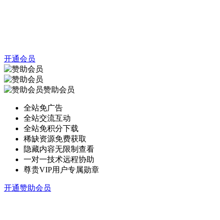
开通会员
赞助会员
全站免广告
全站交流互动
全站免积分下载
稀缺资源免费获取
隐藏内容无限制查看
一对一技术远程协助
尊贵VIP用户专属勋章
开通赞助会员