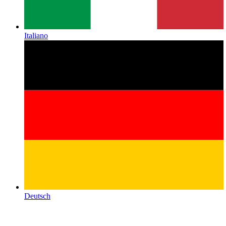
Italiano
Deutsch