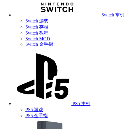
Switch 掌机
Switch 游戏
Switch 存档
Switch 教程
Switch MOD
Switch 金手指
PS5 主机
PS5 游戏
PS5 金手指