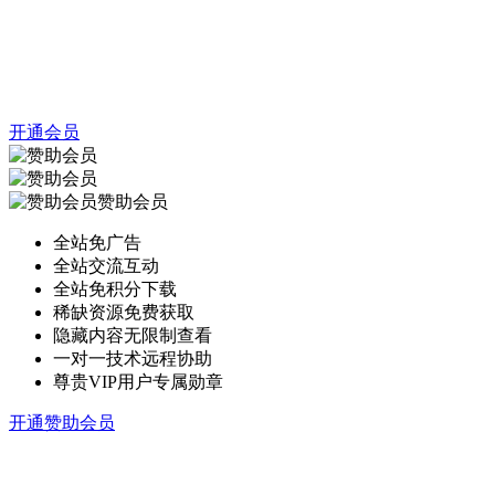
开通会员
赞助会员
全站免广告
全站交流互动
全站免积分下载
稀缺资源免费获取
隐藏内容无限制查看
一对一技术远程协助
尊贵VIP用户专属勋章
开通赞助会员