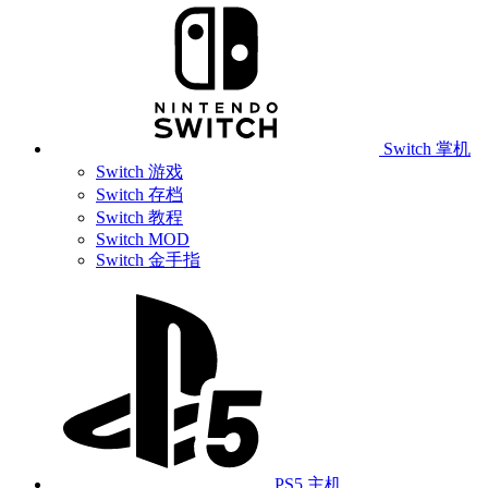
Switch 掌机
Switch 游戏
Switch 存档
Switch 教程
Switch MOD
Switch 金手指
PS5 主机