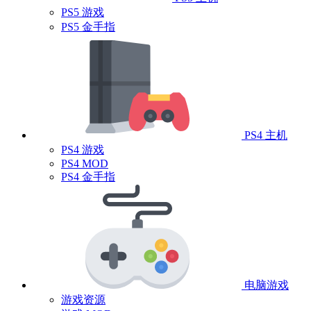
PS5 游戏
PS5 金手指
PS4 主机
PS4 游戏
PS4 MOD
PS4 金手指
电脑游戏
游戏资源