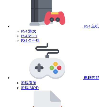
PS4 主机
PS4 游戏
PS4 MOD
PS4 金手指
电脑游戏
游戏资源
游戏 MOD