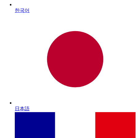
한국어
日本語