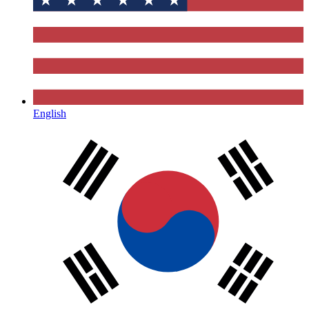
English