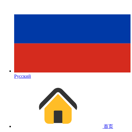
Русский
首页