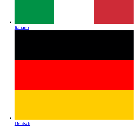
Italiano
Deutsch