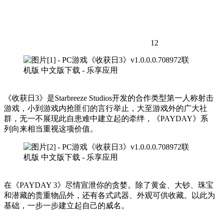
12
《收获日3》是Starbreeze Studios开发的合作类型第一人称射击
游戏，小到游戏内抢匪们的言行举止，大至游戏外的广大社
群，无一不展现此自患难中建立起的牵绊，《PAYDAY》系
列向来相当重视这项价值。
在《PAYDAY 3》尽情宣泄你的贪婪。除了黄金、大钞、珠宝
和潜藏的贵重物品外，还有各式武器、外观可供收藏。以此为
基础，一步一步建立起自己的威名。