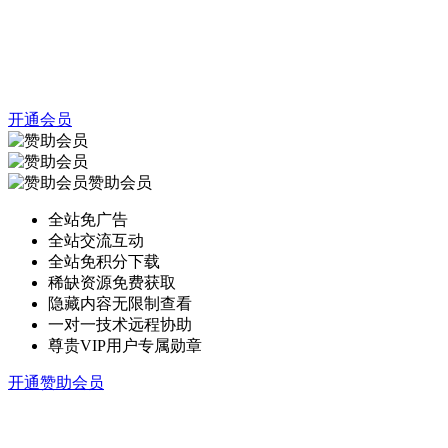
开通会员
赞助会员
全站免广告
全站交流互动
全站免积分下载
稀缺资源免费获取
隐藏内容无限制查看
一对一技术远程协助
尊贵VIP用户专属勋章
开通赞助会员