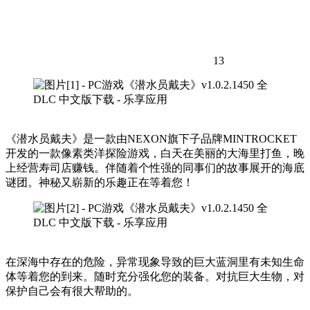
13
《潜水员戴夫》是一款由NEXON旗下子品牌MINTROCKET
开发的一款像素类洋探险游戏，白天在美丽的大海里打鱼，晚
上经营寿司店赚钱。伴随着个性强的同事们的故事展开的海底
谜团。神秘又崭新的乐趣正在等着您！
在深海中存在的危险，异常现象导致的巨大蓝洞里有未知生命
体等着您的到来。随时充分强化您的装备。对抗巨大生物，对
保护自己会有很大帮助的。