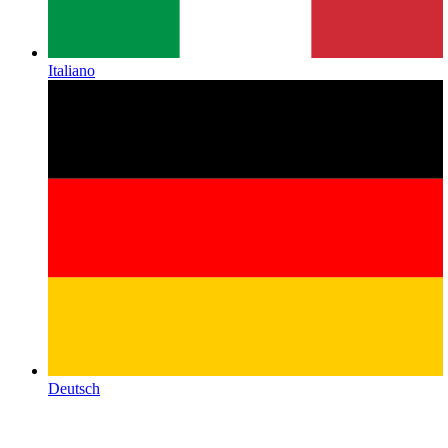
Italiano
Deutsch