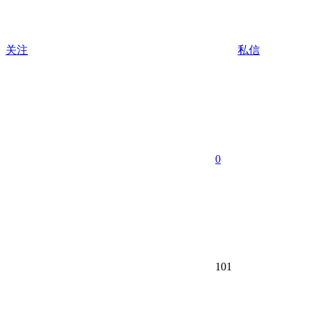
关注
私信
0
101