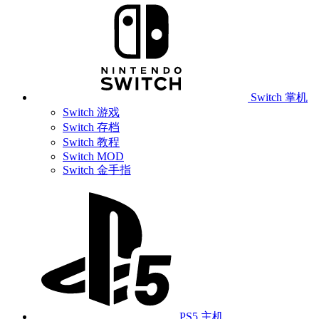
Switch 掌机
Switch 游戏
Switch 存档
Switch 教程
Switch MOD
Switch 金手指
PS5 主机