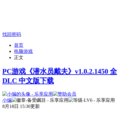
找回密码
首页
电脑游戏
正文
PC游戏《潜水员戴夫》v1.0.2.1450 全
DLC 中文版下载
小编
8月18日 15:30更新