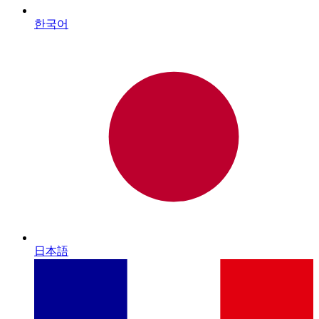
한국어
日本語