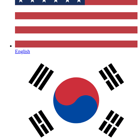
English