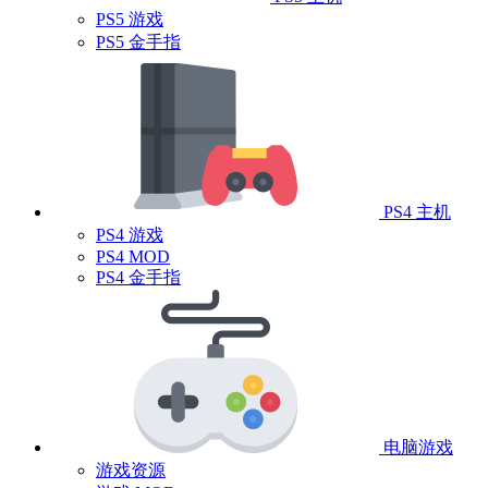
PS5 游戏
PS5 金手指
PS4 主机
PS4 游戏
PS4 MOD
PS4 金手指
电脑游戏
游戏资源