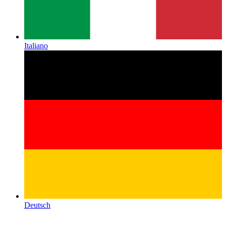
Italiano
Deutsch