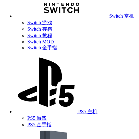
Switch 掌机
Switch 游戏
Switch 存档
Switch 教程
Switch MOD
Switch 金手指
PS5 主机
PS5 游戏
PS5 金手指