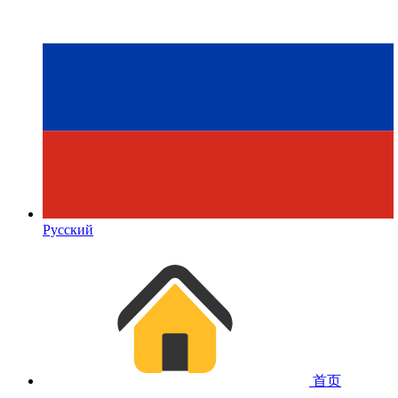
Русский
首页