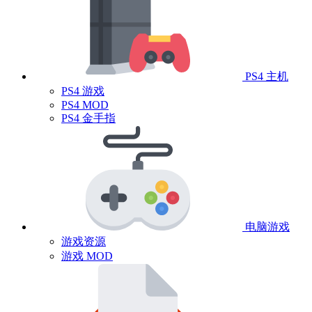
PS4 主机
PS4 游戏
PS4 MOD
PS4 金手指
电脑游戏
游戏资源
游戏 MOD