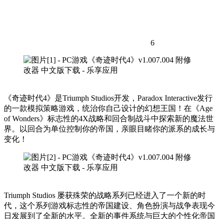
6
《奇迹时代4》是Triumph Studios开发，Paradox Interactive发行
的一款模拟策略游戏，统治你自己设计的幻想王国！在《Age
of Wonders》标志性的4X战略和回合制战斗中探索新的魔法世
界。以回合为单位控制你的帝国，亲眼目睹你的派系的成长与
变化！
Triumph Studios 屡获殊荣的战略系列已经进入了一个新的时
代，这个系列游戏标志性的帝国建设、角色扮演与战争表现今
日发展到了全新的水平。全新的事件系统与巨大的个性化帝国