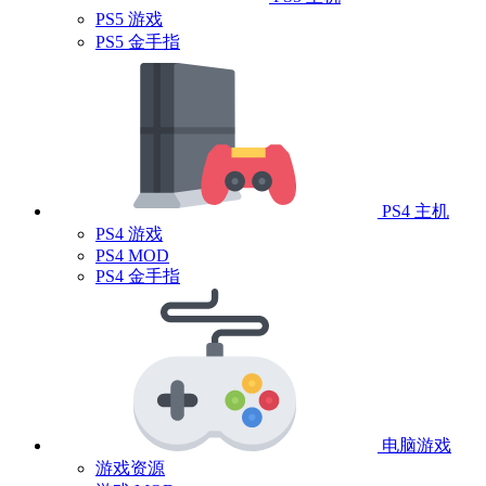
PS5 游戏
PS5 金手指
PS4 主机
PS4 游戏
PS4 MOD
PS4 金手指
电脑游戏
游戏资源