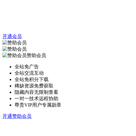
开通会员
赞助会员
全站免广告
全站交流互动
全站免积分下载
稀缺资源免费获取
隐藏内容无限制查看
一对一技术远程协助
尊贵VIP用户专属勋章
开通赞助会员