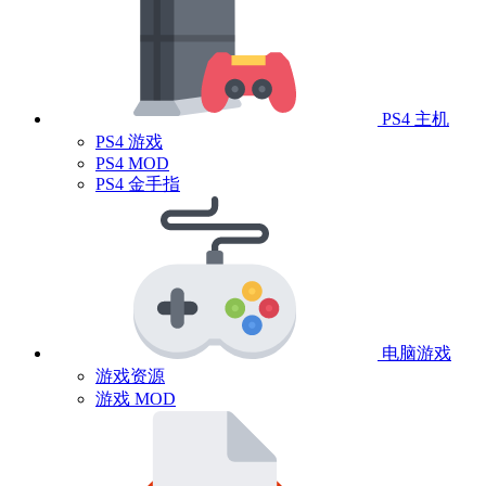
PS4 主机
PS4 游戏
PS4 MOD
PS4 金手指
电脑游戏
游戏资源
游戏 MOD