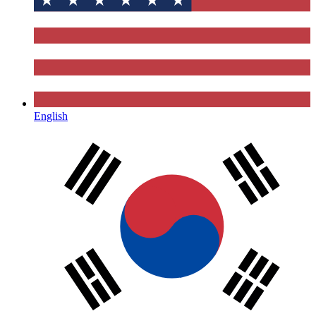
English