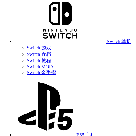
Switch 掌机
Switch 游戏
Switch 存档
Switch 教程
Switch MOD
Switch 金手指
PS5 主机