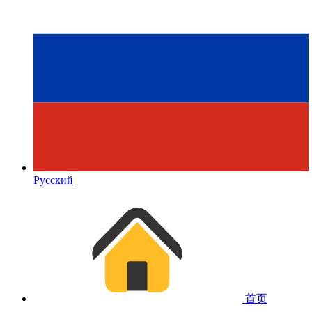
Русский
首页