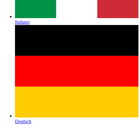
Italiano
Deutsch