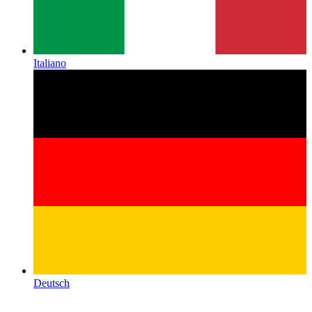
Italiano
Deutsch