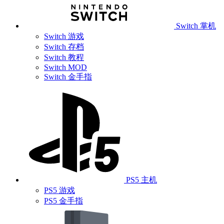
Switch 掌机
Switch 游戏
Switch 存档
Switch 教程
Switch MOD
Switch 金手指
PS5 主机
PS5 游戏
PS5 金手指