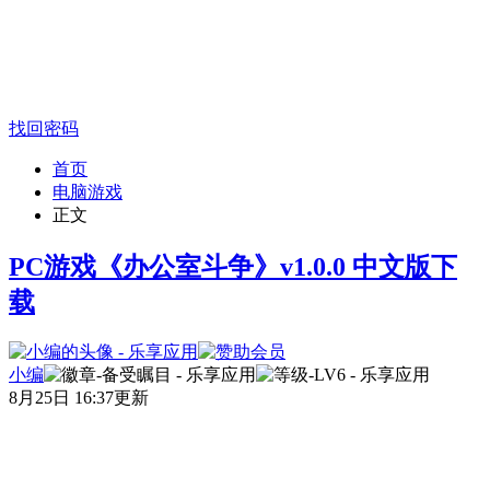
找回密码
首页
电脑游戏
正文
PC游戏《办公室斗争》v1.0.0 中文版下
载
小编
8月25日 16:37更新