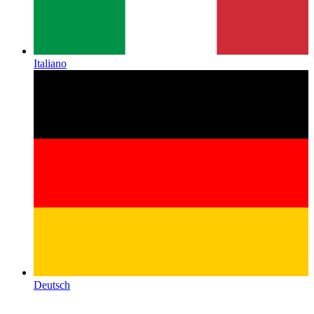
Italiano
Deutsch