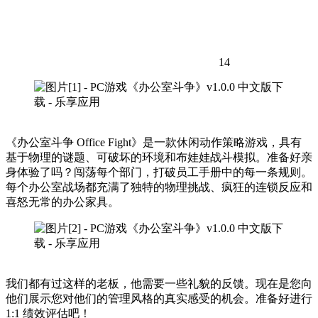
14
《办公室斗争 Office Fight》是一款休闲动作策略游戏，具有
基于物理的谜题、可破坏的环境和布娃娃战斗模拟。准备好亲
身体验了吗？闯荡每个部门，打破员工手册中的每一条规则。
每个办公室战场都充满了独特的物理挑战、疯狂的连锁反应和
喜怒无常的办公家具。
我们都有过这样的老板，他需要一些礼貌的反馈。现在是您向
他们展示您对他们的管理风格的真实感受的机会。准备好进行
1:1 绩效评估吧！