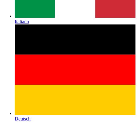
Italiano
Deutsch