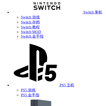
Switch 掌机
Switch 游戏
Switch 存档
Switch 教程
Switch MOD
Switch 金手指
PS5 主机
PS5 游戏
PS5 金手指