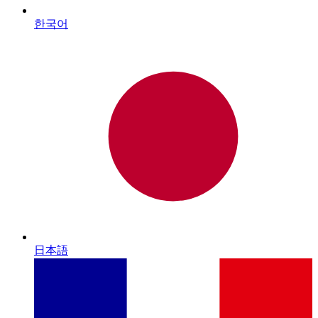
한국어
日本語