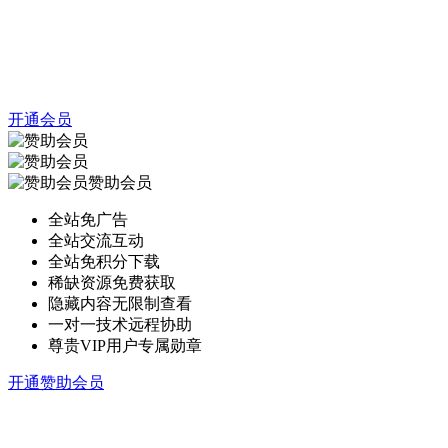
开通会员
赞助会员
全站免广告
全站交流互动
全站免积分下载
稀缺资源免费获取
隐藏内容无限制查看
一对一技术远程协助
尊贵VIP用户专属勋章
开通赞助会员