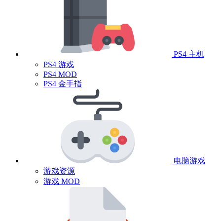
PS4 主机
PS4 游戏
PS4 MOD
PS4 金手指
电脑游戏
游戏资源
游戏 MOD