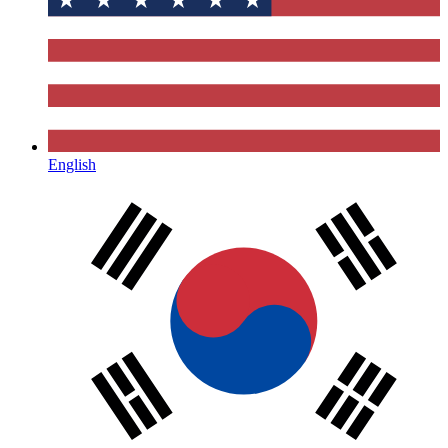
English