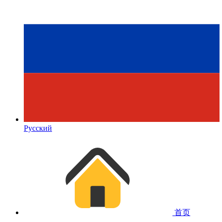
Русский
首页