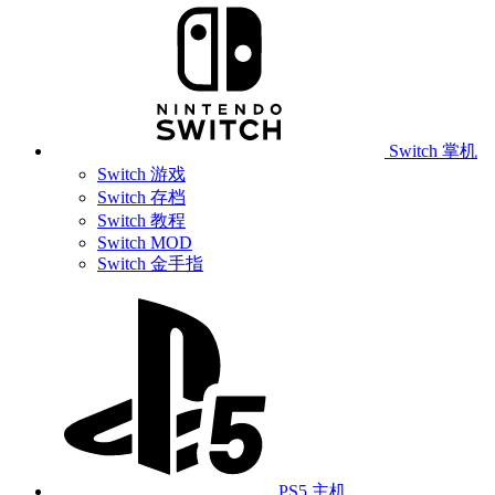
Switch 掌机
Switch 游戏
Switch 存档
Switch 教程
Switch MOD
Switch 金手指
PS5 主机