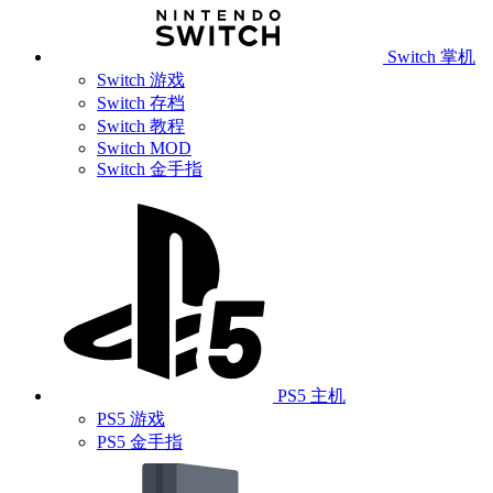
Switch 掌机
Switch 游戏
Switch 存档
Switch 教程
Switch MOD
Switch 金手指
PS5 主机
PS5 游戏
PS5 金手指