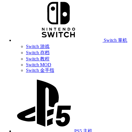
Switch 掌机
Switch 游戏
Switch 存档
Switch 教程
Switch MOD
Switch 金手指
PS5 主机