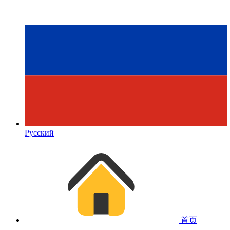
Русский
首页