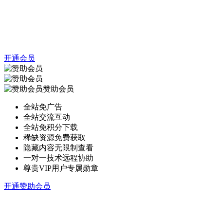
开通会员
赞助会员
全站免广告
全站交流互动
全站免积分下载
稀缺资源免费获取
隐藏内容无限制查看
一对一技术远程协助
尊贵VIP用户专属勋章
开通赞助会员