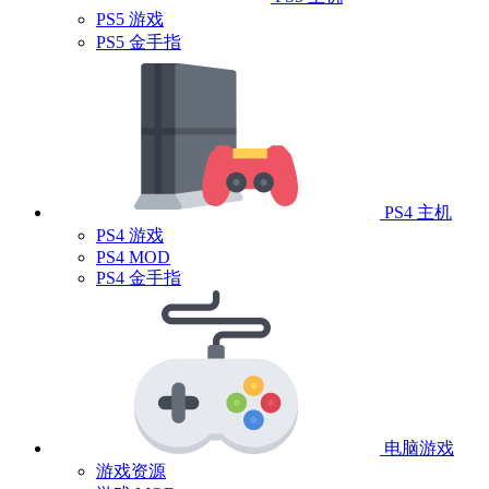
PS5 游戏
PS5 金手指
PS4 主机
PS4 游戏
PS4 MOD
PS4 金手指
电脑游戏
游戏资源