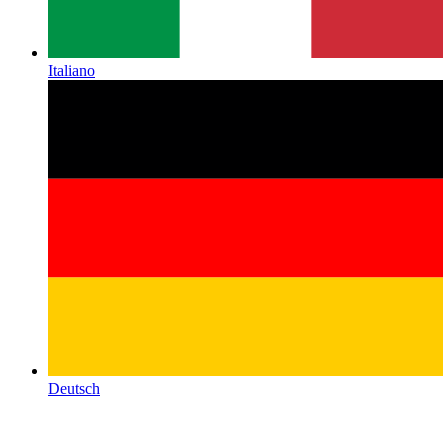
Italiano
Deutsch