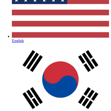
English