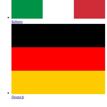
Italiano
Deutsch