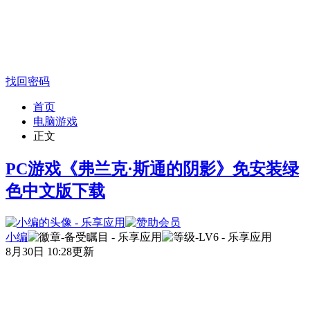
找回密码
首页
电脑游戏
正文
PC游戏《弗兰克·斯通的阴影》免安装绿
色中文版下载
小编
8月30日 10:28更新