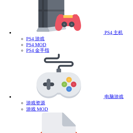
PS4 主机
PS4 游戏
PS4 MOD
PS4 金手指
电脑游戏
游戏资源
游戏 MOD