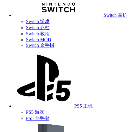
Switch 掌机
Switch 游戏
Switch 存档
Switch 教程
Switch MOD
Switch 金手指
PS5 主机
PS5 游戏
PS5 金手指