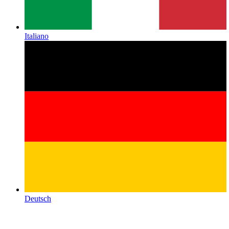
Italiano
Deutsch