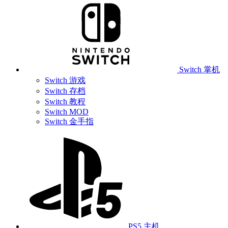
Switch 掌机
Switch 游戏
Switch 存档
Switch 教程
Switch MOD
Switch 金手指
PS5 主机