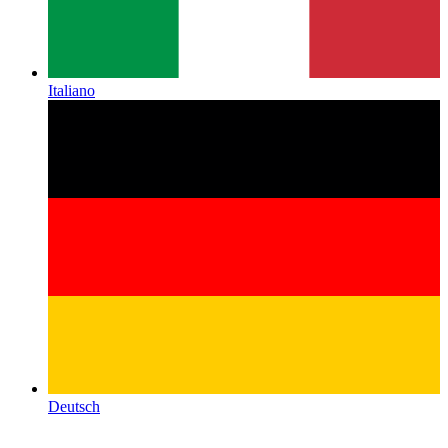
Italiano
Deutsch