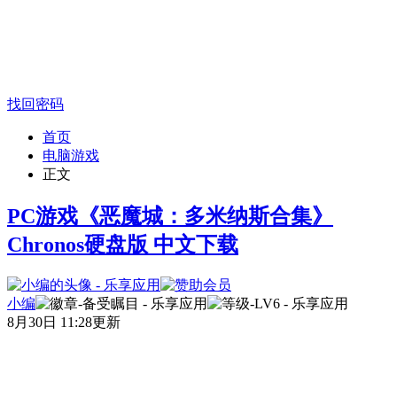
找回密码
首页
电脑游戏
正文
PC游戏《恶魔城：多米纳斯合集》
Chronos硬盘版 中文下载
小编
8月30日 11:28更新