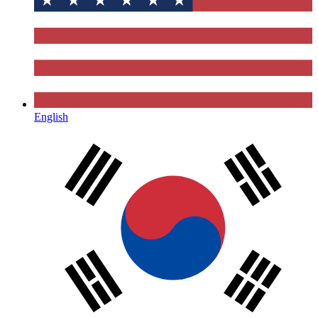
English