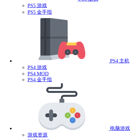
PS5 游戏
PS5 金手指
PS4 主机
PS4 游戏
PS4 MOD
PS4 金手指
电脑游戏
游戏资源