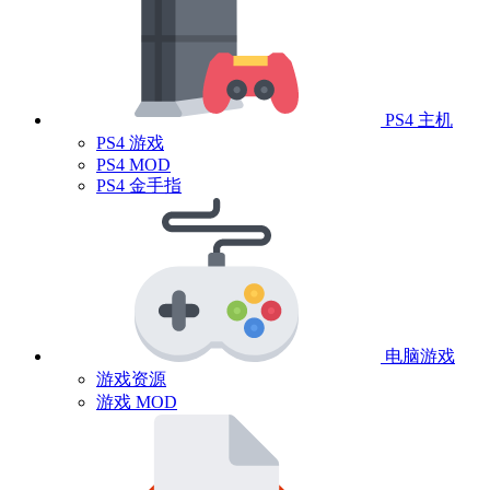
PS4 主机
PS4 游戏
PS4 MOD
PS4 金手指
电脑游戏
游戏资源
游戏 MOD