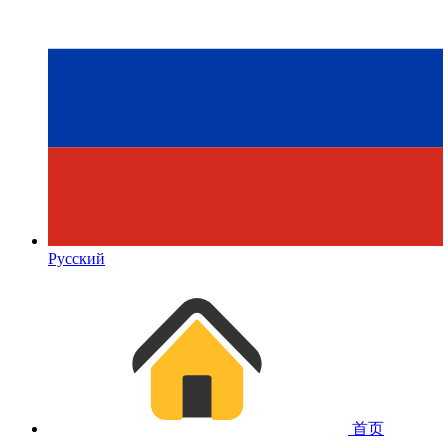
Русский
首页