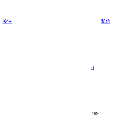
关注
私信
0
489