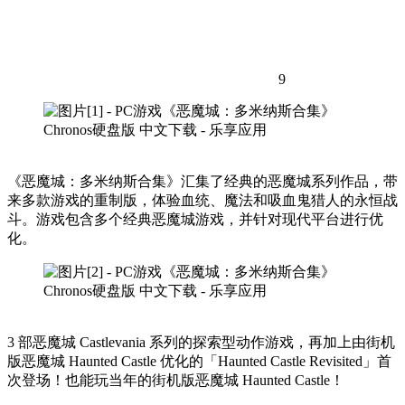
9
《恶魔城：多米纳斯合集》汇集了经典的恶魔城系列作品，带
来多款游戏的重制版，体验血统、魔法和吸血鬼猎人的永恒战
斗。游戏包含多个经典恶魔城游戏，并针对现代平台进行优
化。
3 部恶魔城 Castlevania 系列的探索型动作游戏，再加上由街机
版恶魔城 Haunted Castle 优化的「Haunted Castle Revisited」首
次登场！也能玩当年的街机版恶魔城 Haunted Castle！