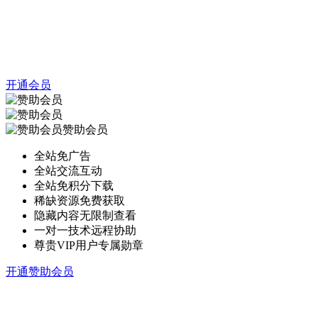
开通会员
赞助会员
全站免广告
全站交流互动
全站免积分下载
稀缺资源免费获取
隐藏内容无限制查看
一对一技术远程协助
尊贵VIP用户专属勋章
开通赞助会员