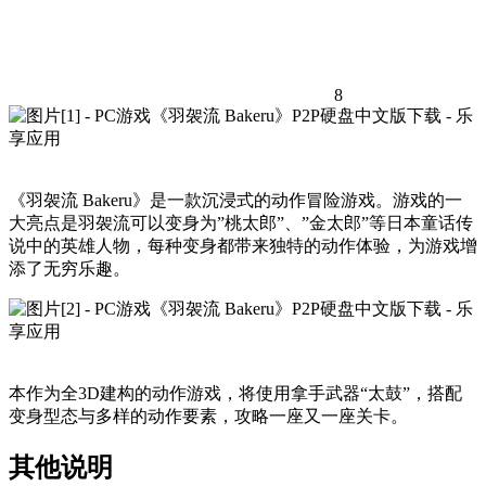
8
《羽袈流 Bakeru》是一款沉浸式的动作冒险游戏。游戏的一
大亮点是羽袈流可以变身为”桃太郎”、”金太郎”等日本童话传
说中的英雄人物，每种变身都带来独特的动作体验，为游戏增
添了无穷乐趣。
本作为全3D建构的动作游戏，将使用拿手武器“太鼓”，搭配
变身型态与多样的动作要素，攻略一座又一座关卡。
其他说明