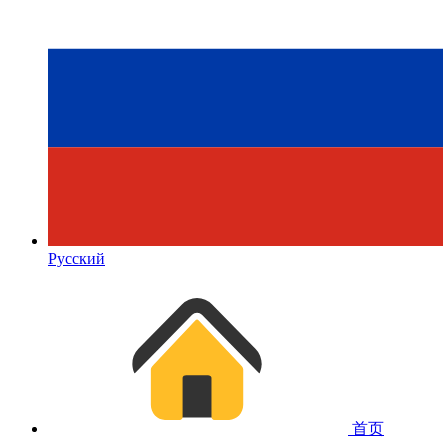
Русский
首页