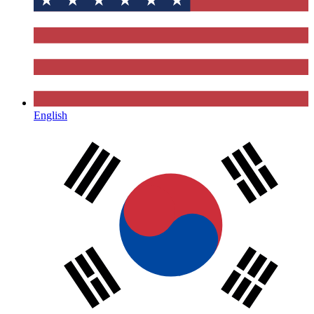
English