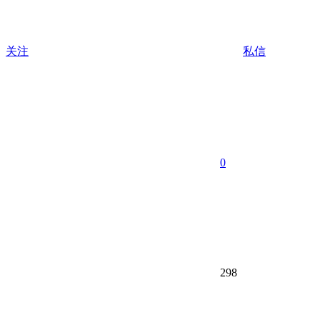
关注
私信
0
298