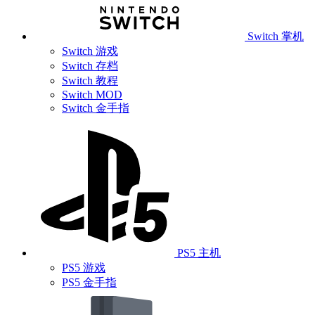
Switch 掌机
Switch 游戏
Switch 存档
Switch 教程
Switch MOD
Switch 金手指
PS5 主机
PS5 游戏
PS5 金手指