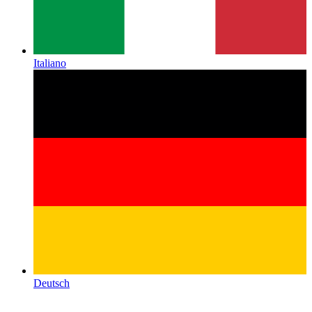
Italiano
Deutsch