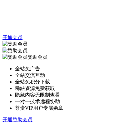
开通会员
赞助会员
全站免广告
全站交流互动
全站免积分下载
稀缺资源免费获取
隐藏内容无限制查看
一对一技术远程协助
尊贵VIP用户专属勋章
开通赞助会员