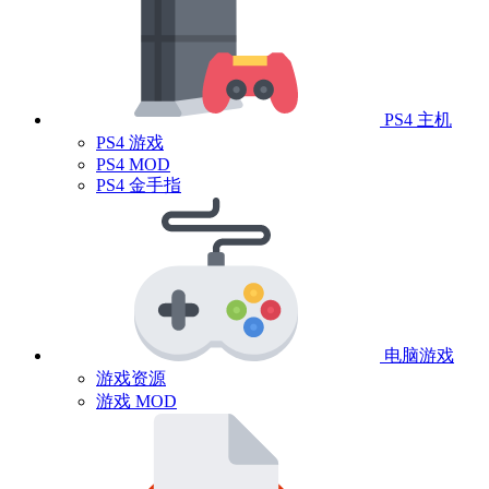
PS4 主机
PS4 游戏
PS4 MOD
PS4 金手指
电脑游戏
游戏资源
游戏 MOD