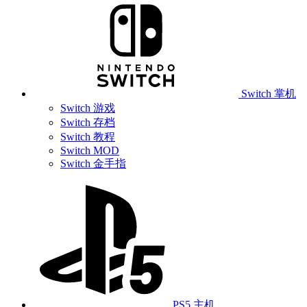
Switch 掌机
Switch 游戏
Switch 存档
Switch 教程
Switch MOD
Switch 金手指
PS5 主机