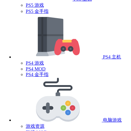
PS5 游戏
PS5 金手指
PS4 主机
PS4 游戏
PS4 MOD
PS4 金手指
电脑游戏
游戏资源