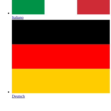
Italiano
Deutsch