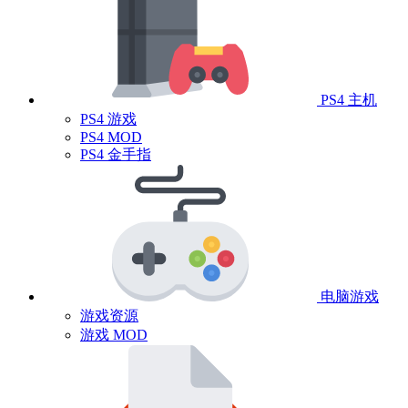
PS4 主机
PS4 游戏
PS4 MOD
PS4 金手指
电脑游戏
游戏资源
游戏 MOD