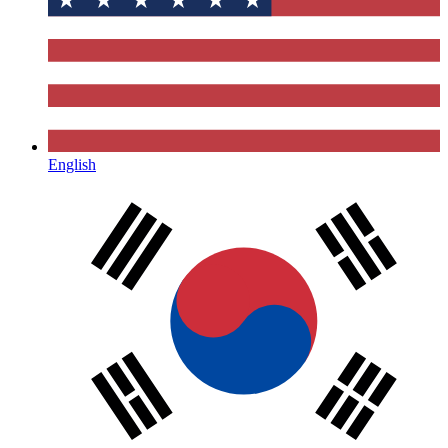
English