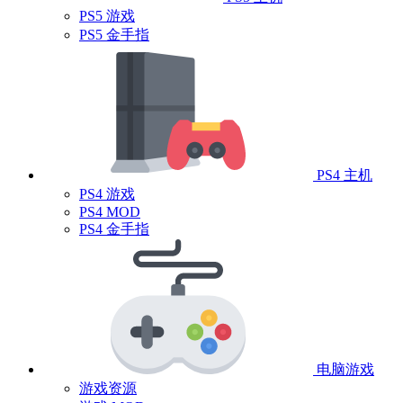
PS5 游戏
PS5 金手指
PS4 主机
PS4 游戏
PS4 MOD
PS4 金手指
电脑游戏
游戏资源