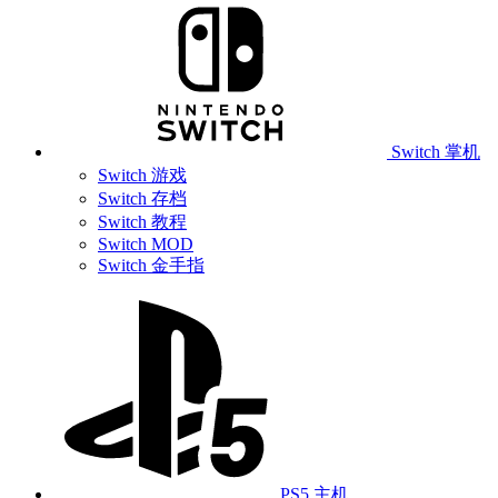
Switch 掌机
Switch 游戏
Switch 存档
Switch 教程
Switch MOD
Switch 金手指
PS5 主机