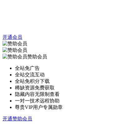
开通会员
赞助会员
全站免广告
全站交流互动
全站免积分下载
稀缺资源免费获取
隐藏内容无限制查看
一对一技术远程协助
尊贵VIP用户专属勋章
开通赞助会员