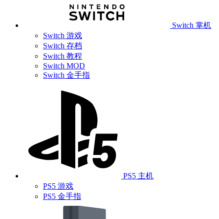
Switch 掌机
Switch 游戏
Switch 存档
Switch 教程
Switch MOD
Switch 金手指
PS5 主机
PS5 游戏
PS5 金手指