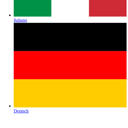
Italiano
Deutsch