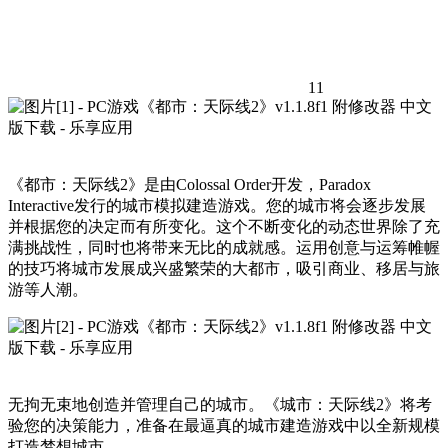
11
《都市：天际线2》是由Colossal Order开发，Paradox
Interactive发行的城市模拟建造游戏。您的城市将会逐步发展
并根据您的决定而有所变化。这个不断变化的动态世界除了充
满挑战性，同时也将带来无比的成就感。运用创意与运筹帷幄
的技巧将城市发展成兴盛繁荣的大都市，吸引商业、移居与旅
游等人潮。
无拘无束地创造并管理自己的城市。《城市：天际线2》将考
验您的决策能力，准备在最逼真的城市建造游戏中以全新规模
打造梦想城市。