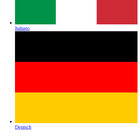
Italiano
Deutsch