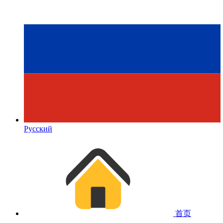
Русский
首页