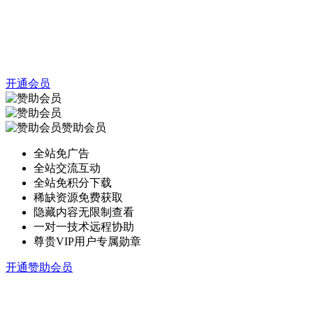
开通会员
赞助会员
全站免广告
全站交流互动
全站免积分下载
稀缺资源免费获取
隐藏内容无限制查看
一对一技术远程协助
尊贵VIP用户专属勋章
开通赞助会员