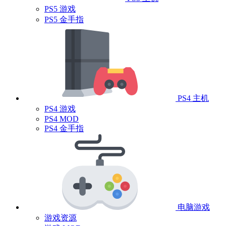
PS5 游戏
PS5 金手指
PS4 主机
PS4 游戏
PS4 MOD
PS4 金手指
电脑游戏
游戏资源