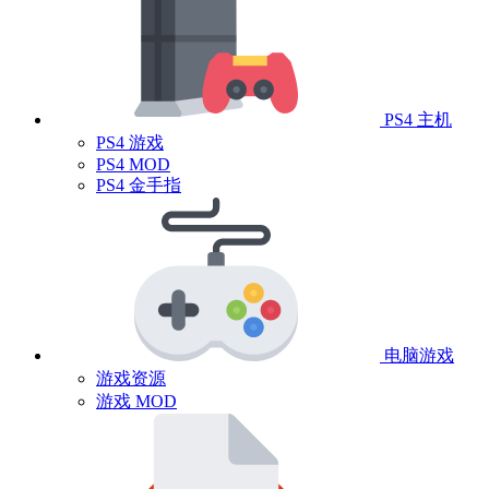
PS4 主机
PS4 游戏
PS4 MOD
PS4 金手指
电脑游戏
游戏资源
游戏 MOD