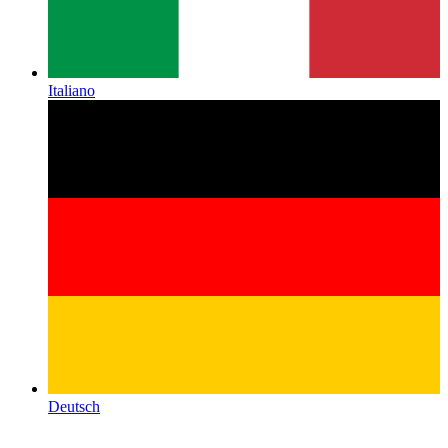
Italiano
Deutsch