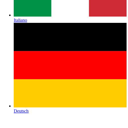
Italiano
Deutsch