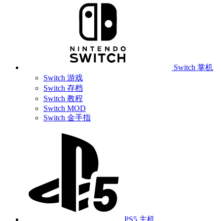
Switch 掌机
Switch 游戏
Switch 存档
Switch 教程
Switch MOD
Switch 金手指
PS5 主机