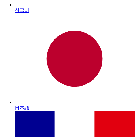
한국어
日本語