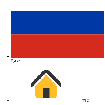
Русский
首页