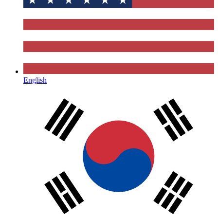
English