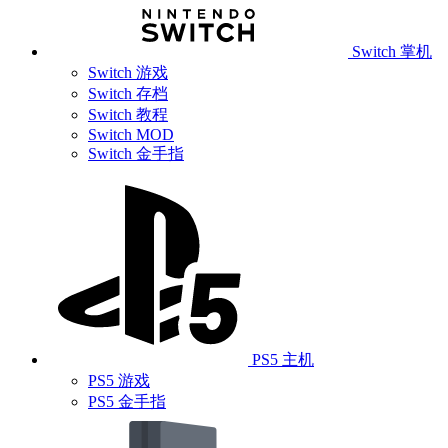
Switch 掌机
Switch 游戏
Switch 存档
Switch 教程
Switch MOD
Switch 金手指
PS5 主机
PS5 游戏
PS5 金手指