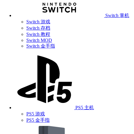
Switch 掌机
Switch 游戏
Switch 存档
Switch 教程
Switch MOD
Switch 金手指
PS5 主机
PS5 游戏
PS5 金手指