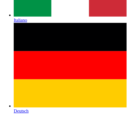
Italiano
Deutsch