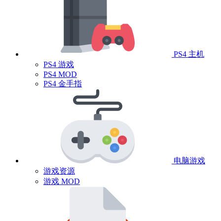
PS4 主机
PS4 游戏
PS4 MOD
PS4 金手指
电脑游戏
游戏资源
游戏 MOD