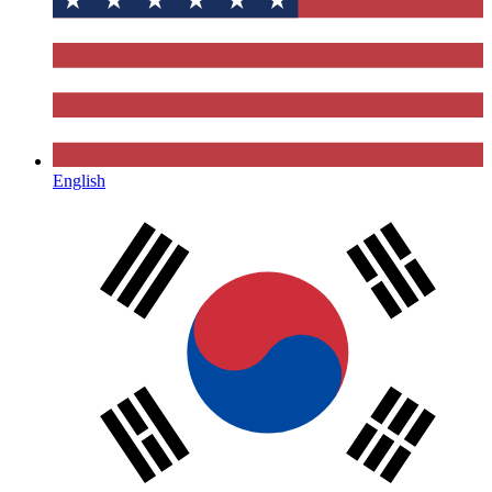
English