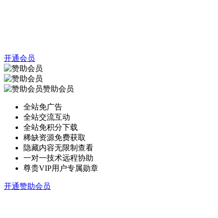
开通会员
赞助会员
全站免广告
全站交流互动
全站免积分下载
稀缺资源免费获取
隐藏内容无限制查看
一对一技术远程协助
尊贵VIP用户专属勋章
开通赞助会员