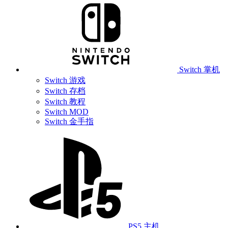
Switch 掌机
Switch 游戏
Switch 存档
Switch 教程
Switch MOD
Switch 金手指
PS5 主机