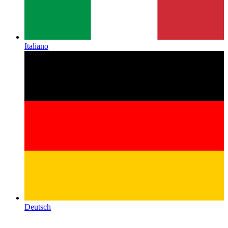
Italiano
Deutsch