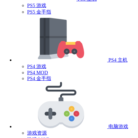
PS5 游戏
PS5 金手指
PS4 主机
PS4 游戏
PS4 MOD
PS4 金手指
电脑游戏
游戏资源