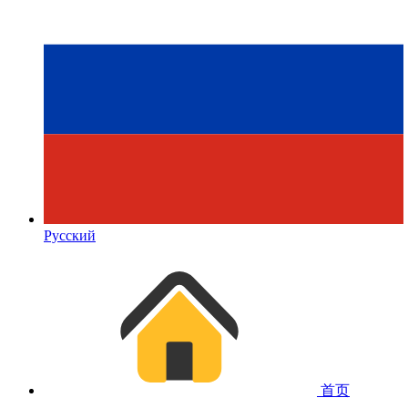
Русский
首页