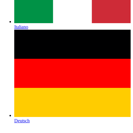
Italiano
Deutsch