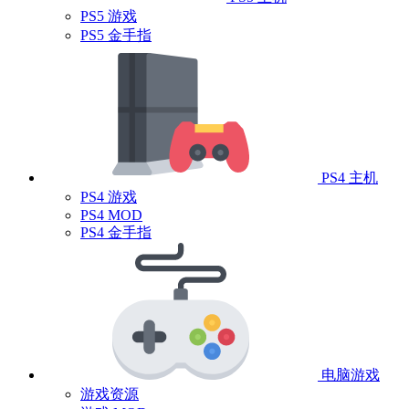
PS5 游戏
PS5 金手指
PS4 主机
PS4 游戏
PS4 MOD
PS4 金手指
电脑游戏
游戏资源