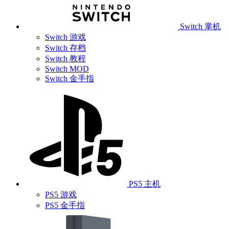
Switch 掌机
Switch 游戏
Switch 存档
Switch 教程
Switch MOD
Switch 金手指
PS5 主机
PS5 游戏
PS5 金手指