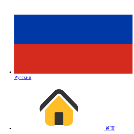
Русский
首页