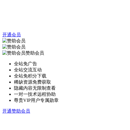
开通会员
赞助会员
全站免广告
全站交流互动
全站免积分下载
稀缺资源免费获取
隐藏内容无限制查看
一对一技术远程协助
尊贵VIP用户专属勋章
开通赞助会员