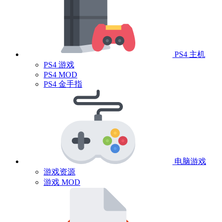
PS4 主机
PS4 游戏
PS4 MOD
PS4 金手指
电脑游戏
游戏资源
游戏 MOD