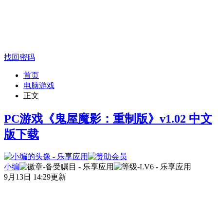
找回密码
首页
电脑游戏
正文
PC游戏《鬼屋魔影：重制版》v1.02 中文
版下载
小编
9月13日 14:29更新