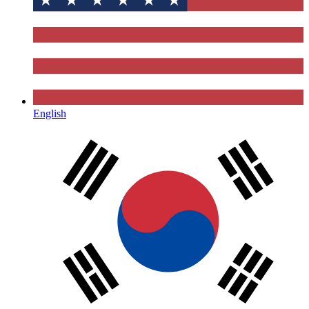
English