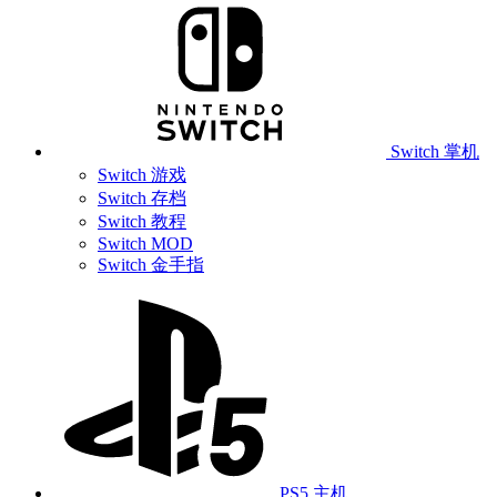
Switch 掌机
Switch 游戏
Switch 存档
Switch 教程
Switch MOD
Switch 金手指
PS5 主机