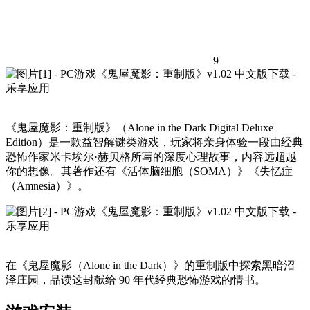
9
《鬼屋魔影：重制版》（Alone in the Dark Digital Deluxe
Edition）是一款益智解谜类游戏，玩家将亲身体验一段由经典
恐怖作家米卡埃尔·赫贝格所写的深度心理故事，内容远超越
你的想像。其著作还有《活体脑细胞（SOMA）》《失忆症
（Amnesia）》。
在《鬼屋魔影（Alone in the Dark）》的重制版中探索黑暗沼
泽庄园，品读这封献给 90 年代经典恐怖游戏的情书。