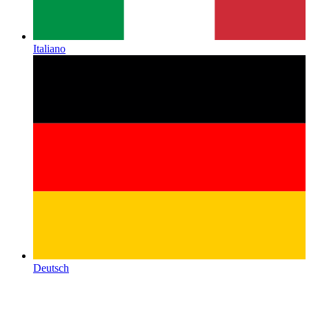
Italiano
Deutsch