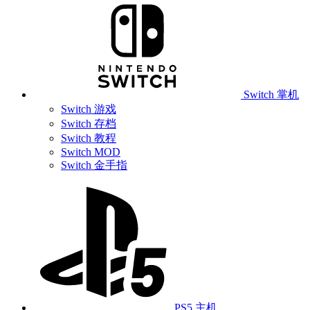
Switch 掌机
Switch 游戏
Switch 存档
Switch 教程
Switch MOD
Switch 金手指
PS5 主机