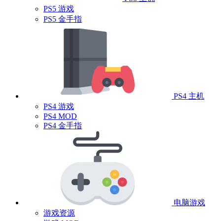
PS5 游戏
PS5 金手指
PS4 主机
PS4 游戏
PS4 MOD
PS4 金手指
电脑游戏
游戏资源