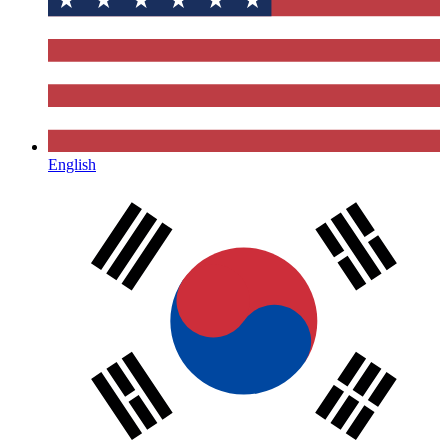
English