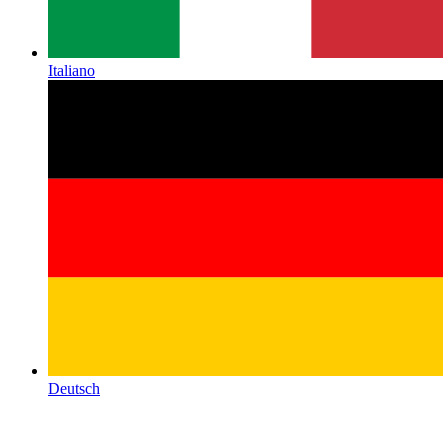
Italiano
Deutsch