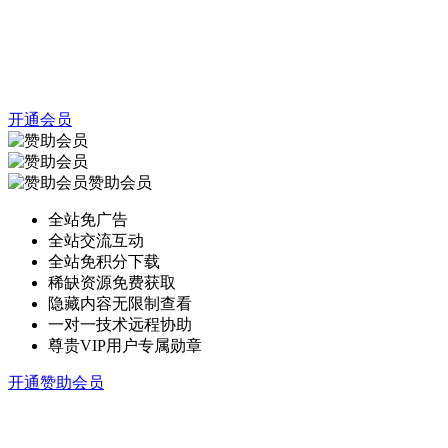
开通会员
赞助会员
全站免广告
全站交流互动
全站免积分下载
稀缺资源免费获取
隐藏内容无限制查看
一对一技术远程协助
尊贵VIP用户专属勋章
开通赞助会员