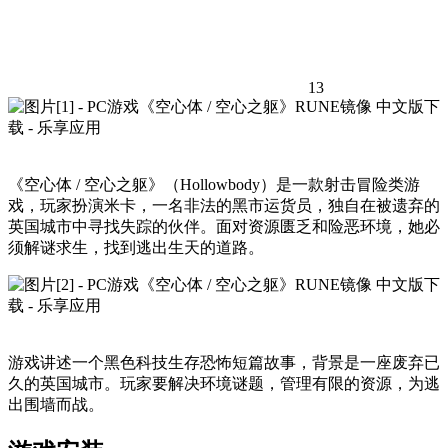
13
《空心体 / 空心之躯》（Hollowbody）是一款射击冒险类游
戏，玩家扮演米卡，一名非法的黑市运货员，独自在被遗弃的
英国城市中寻找失踪的伙伴。面对资源匮乏和险恶环境，她必
须解谜求生，找到逃出生天的道路。
游戏讲述一个黑色科技生存恐怖短篇故事，背景是一座废弃已
久的英国城市。玩家要解决环境谜题，管理有限的资源，为逃
出围墙而战。