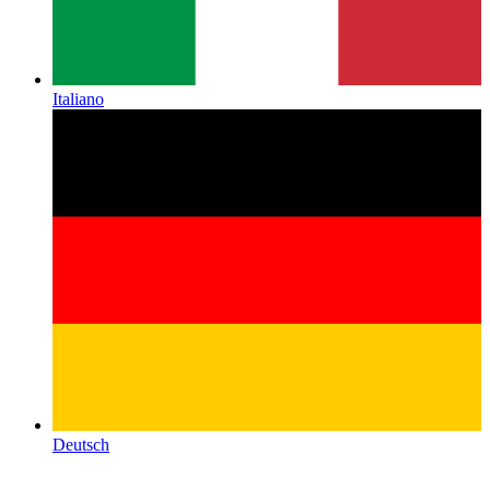
Italiano
Deutsch