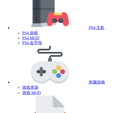
PS4 主机
PS4 游戏
PS4 MOD
PS4 金手指
电脑游戏
游戏资源
游戏 MOD