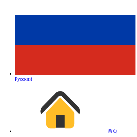
Русский
首页