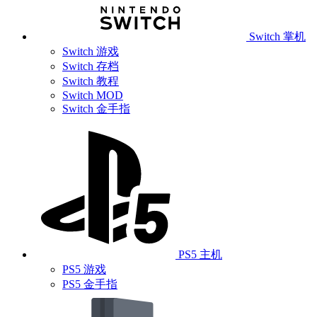
Switch 掌机
Switch 游戏
Switch 存档
Switch 教程
Switch MOD
Switch 金手指
PS5 主机
PS5 游戏
PS5 金手指