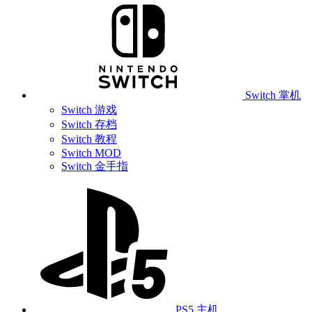
Switch 掌机
Switch 游戏
Switch 存档
Switch 教程
Switch MOD
Switch 金手指
PS5 主机