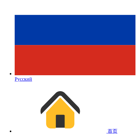
Русский
首页