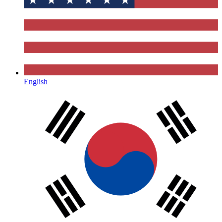
English