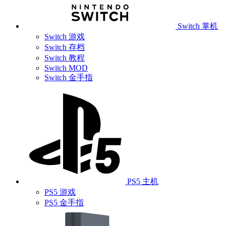
Switch 掌机
Switch 游戏
Switch 存档
Switch 教程
Switch MOD
Switch 金手指
PS5 主机
PS5 游戏
PS5 金手指