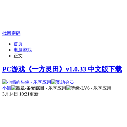
找回密码
首页
电脑游戏
正文
PC游戏《一方灵田》v1.0.33 中文版下载
小编
3月14日 10:21更新