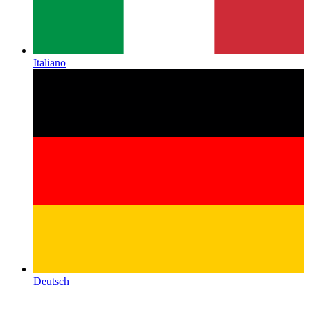
Italiano
Deutsch