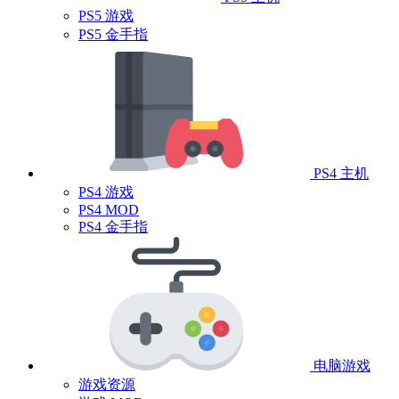
PS5 游戏
PS5 金手指
PS4 主机
PS4 游戏
PS4 MOD
PS4 金手指
电脑游戏
游戏资源