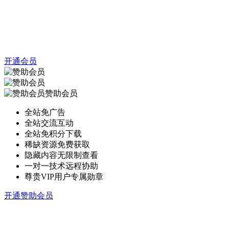
开通会员
赞助会员
全站免广告
全站交流互动
全站免积分下载
稀缺资源免费获取
隐藏内容无限制查看
一对一技术远程协助
尊贵VIP用户专属勋章
开通赞助会员