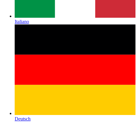
Italiano
Deutsch