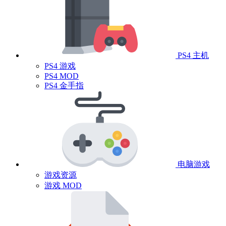
PS4 主机
PS4 游戏
PS4 MOD
PS4 金手指
电脑游戏
游戏资源
游戏 MOD