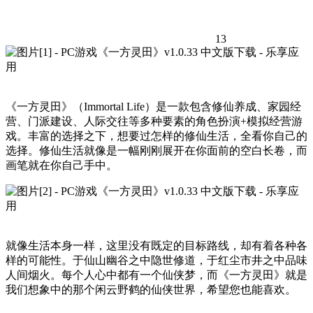
13
《一方灵田》（Immortal Life）是一款包含修仙养成、家园经
营、门派建设、人际交往等多种要素的角色扮演+模拟经营游
戏。丰富的选择之下，想要过怎样的修仙生活，全看你自己的
选择。修仙生活就像是一幅刚刚展开在你面前的空白长卷，而
画笔就在你自己手中。
就像生活本身一样，这里没有既定的目标路线，却有着各种各
样的可能性。于仙山幽谷之中隐世修道，于红尘市井之中品味
人间烟火。每个人心中都有一个仙侠梦，而《一方灵田》就是
我们想象中的那个闲云野鹤的仙侠世界，希望您也能喜欢。