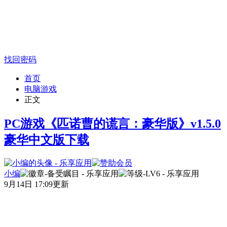
找回密码
首页
电脑游戏
正文
PC游戏《匹诺曹的谎言：豪华版》v1.5.0
豪华中文版下载
小编
9月14日 17:09更新