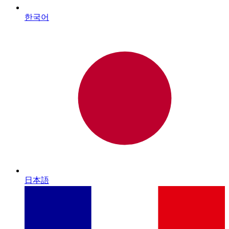
한국어
日本語