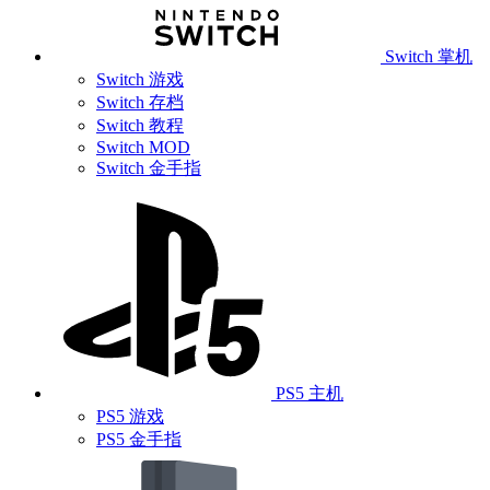
Switch 掌机
Switch 游戏
Switch 存档
Switch 教程
Switch MOD
Switch 金手指
PS5 主机
PS5 游戏
PS5 金手指