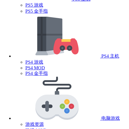
PS5 游戏
PS5 金手指
PS4 主机
PS4 游戏
PS4 MOD
PS4 金手指
电脑游戏
游戏资源