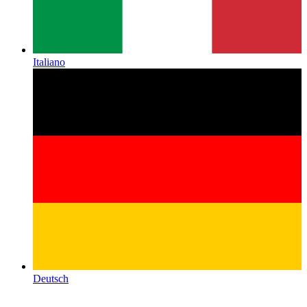
Italiano
Deutsch