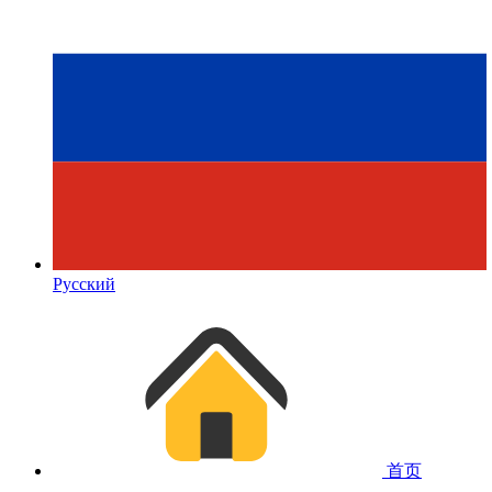
Русский
首页