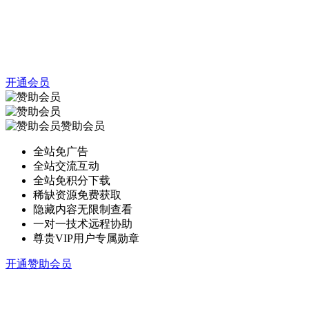
开通会员
赞助会员
全站免广告
全站交流互动
全站免积分下载
稀缺资源免费获取
隐藏内容无限制查看
一对一技术远程协助
尊贵VIP用户专属勋章
开通赞助会员