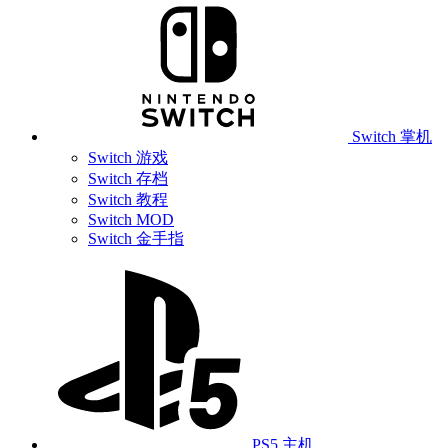
Switch 掌机
Switch 游戏
Switch 存档
Switch 教程
Switch MOD
Switch 金手指
PS5 主机