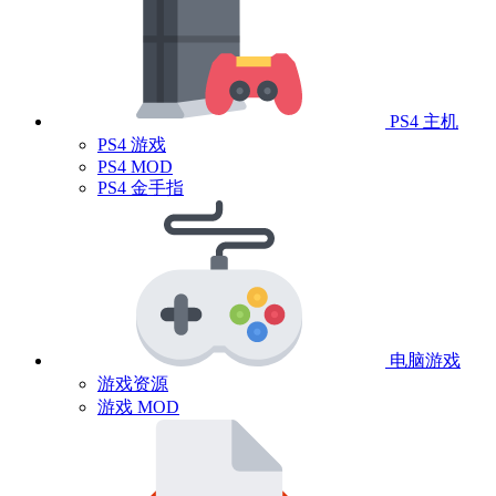
PS4 主机
PS4 游戏
PS4 MOD
PS4 金手指
电脑游戏
游戏资源
游戏 MOD