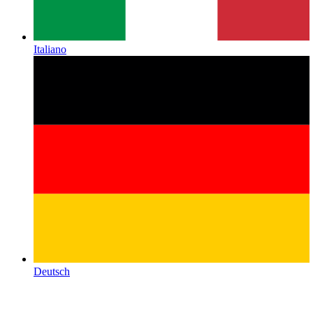
Italiano
Deutsch