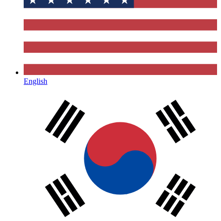
English