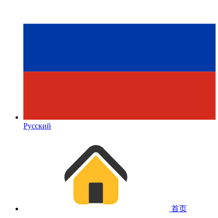
Русский
首页