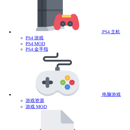
PS4 主机
PS4 游戏
PS4 MOD
PS4 金手指
电脑游戏
游戏资源
游戏 MOD