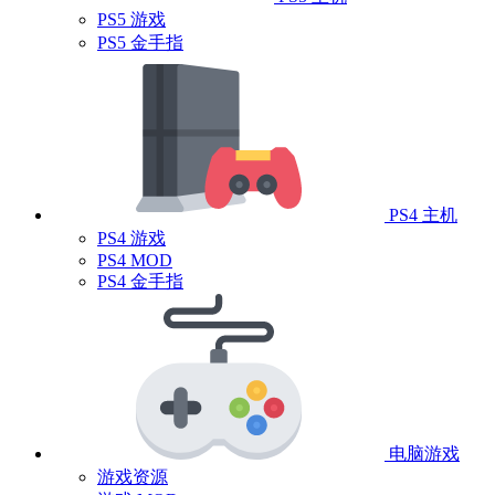
PS5 游戏
PS5 金手指
PS4 主机
PS4 游戏
PS4 MOD
PS4 金手指
电脑游戏
游戏资源