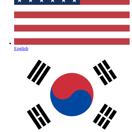
English