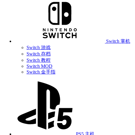
Switch 掌机
Switch 游戏
Switch 存档
Switch 教程
Switch MOD
Switch 金手指
PS5 主机