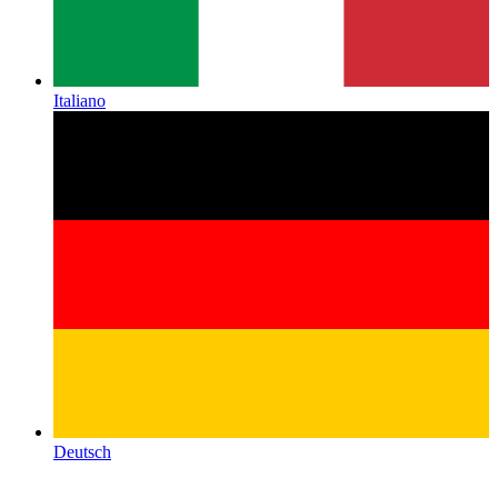
Italiano
Deutsch