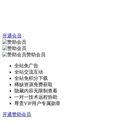
开通会员
赞助会员
全站免广告
全站交流互动
全站免积分下载
稀缺资源免费获取
隐藏内容无限制查看
一对一技术远程协助
尊贵VIP用户专属勋章
开通赞助会员