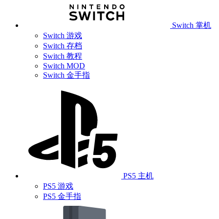
Switch 掌机
Switch 游戏
Switch 存档
Switch 教程
Switch MOD
Switch 金手指
PS5 主机
PS5 游戏
PS5 金手指