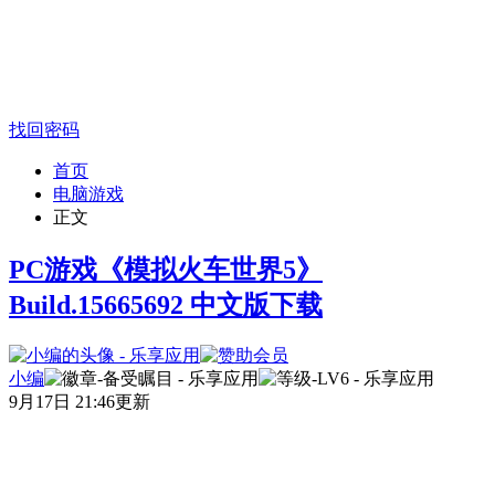
找回密码
首页
电脑游戏
正文
PC游戏《模拟火车世界5》
Build.15665692 中文版下载
小编
9月17日 21:46更新