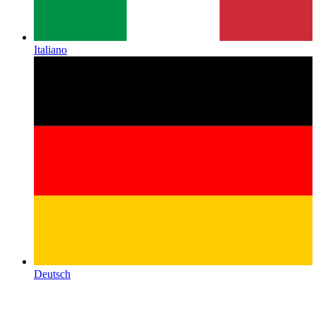
Italiano
Deutsch