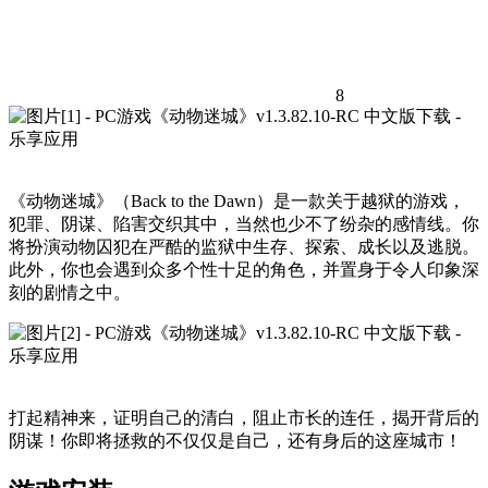
8
《动物迷城》（Back to the Dawn）是一款关于越狱的游戏，
犯罪、阴谋、陷害交织其中，当然也少不了纷杂的感情线。你
将扮演动物囚犯在严酷的监狱中生存、探索、成长以及逃脱。
此外，你也会遇到众多个性十足的角色，并置身于令人印象深
刻的剧情之中。
打起精神来，证明自己的清白，阻止市长的连任，揭开背后的
阴谋！你即将拯救的不仅仅是自己，还有身后的这座城市！