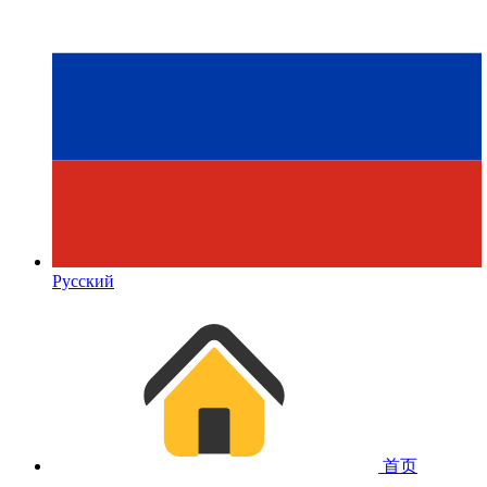
Русский
首页