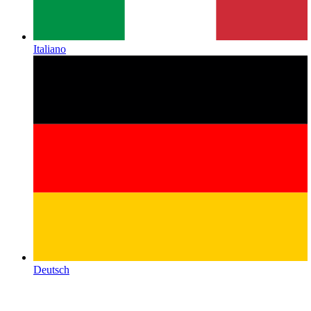
Italiano
Deutsch