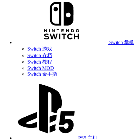
Switch 掌机
Switch 游戏
Switch 存档
Switch 教程
Switch MOD
Switch 金手指
PS5 主机