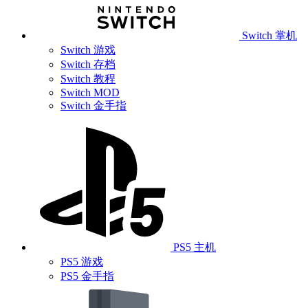
Switch 掌机
Switch 游戏
Switch 存档
Switch 教程
Switch MOD
Switch 金手指
PS5 主机
PS5 游戏
PS5 金手指