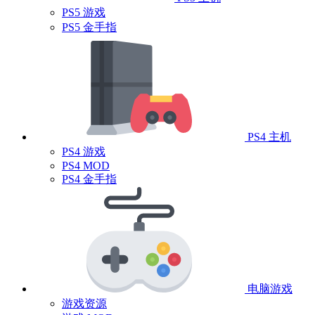
PS5 游戏
PS5 金手指
PS4 主机
PS4 游戏
PS4 MOD
PS4 金手指
电脑游戏
游戏资源