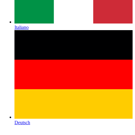
Italiano
Deutsch