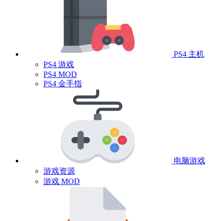
PS4 主机
PS4 游戏
PS4 MOD
PS4 金手指
电脑游戏
游戏资源
游戏 MOD