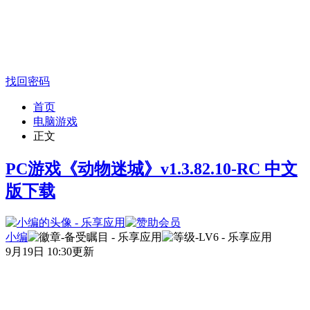
找回密码
首页
电脑游戏
正文
PC游戏《动物迷城》v1.3.82.10-RC 中文
版下载
小编
9月19日 10:30更新