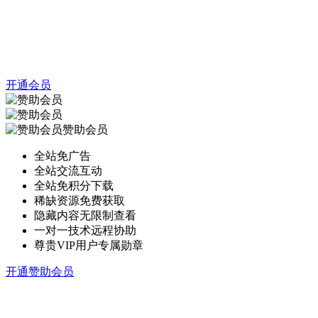
开通会员
赞助会员
全站免广告
全站交流互动
全站免积分下载
稀缺资源免费获取
隐藏内容无限制查看
一对一技术远程协助
尊贵VIP用户专属勋章
开通赞助会员