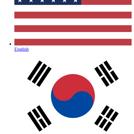
English