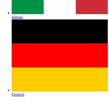
Italiano
Deutsch