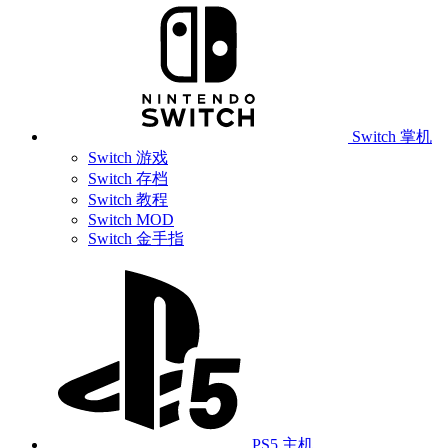
Switch 掌机
Switch 游戏
Switch 存档
Switch 教程
Switch MOD
Switch 金手指
PS5 主机