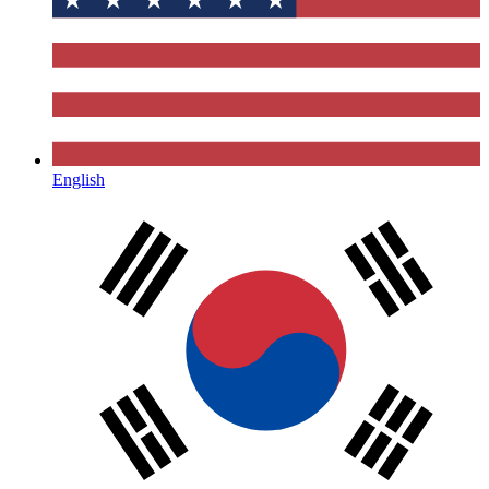
English