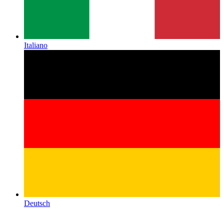
Italiano
Deutsch