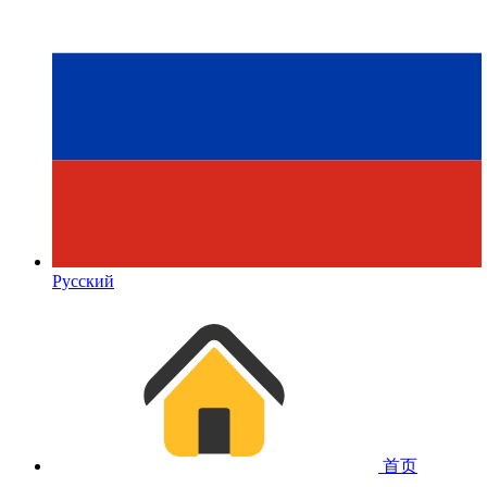
Русский
首页