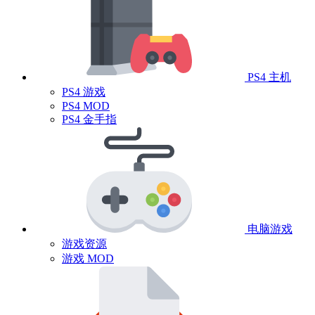
PS4 主机
PS4 游戏
PS4 MOD
PS4 金手指
电脑游戏
游戏资源
游戏 MOD