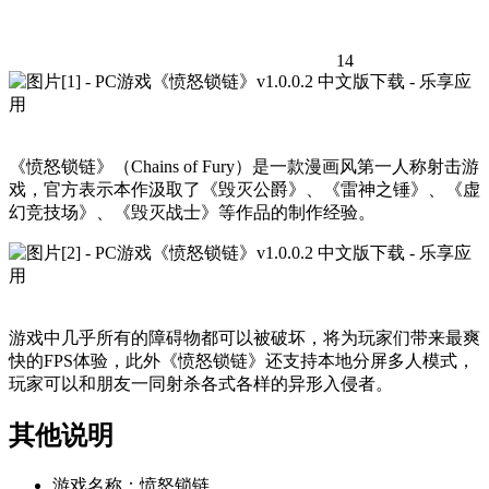
14
《愤怒锁链》（Chains of Fury）是一款漫画风第一人称射击游
戏，官方表示本作汲取了《毁灭公爵》、《雷神之锤》、《虚
幻竞技场》、《毁灭战士》等作品的制作经验。
游戏中几乎所有的障碍物都可以被破坏，将为玩家们带来最爽
快的FPS体验，此外《愤怒锁链》还支持本地分屏多人模式，
玩家可以和朋友一同射杀各式各样的异形入侵者。
其他说明
游戏名称：愤怒锁链