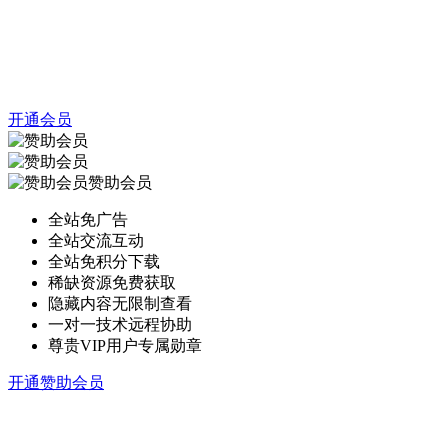
开通会员
赞助会员
全站免广告
全站交流互动
全站免积分下载
稀缺资源免费获取
隐藏内容无限制查看
一对一技术远程协助
尊贵VIP用户专属勋章
开通赞助会员