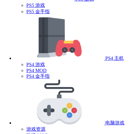
PS5 游戏
PS5 金手指
PS4 主机
PS4 游戏
PS4 MOD
PS4 金手指
电脑游戏
游戏资源