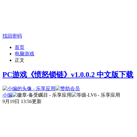
找回密码
首页
电脑游戏
正文
PC游戏《愤怒锁链》v1.0.0.2 中文版下载
小编
9月19日 13:56更新