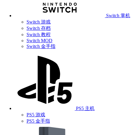
Switch 掌机
Switch 游戏
Switch 存档
Switch 教程
Switch MOD
Switch 金手指
PS5 主机
PS5 游戏
PS5 金手指