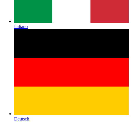
Italiano
Deutsch