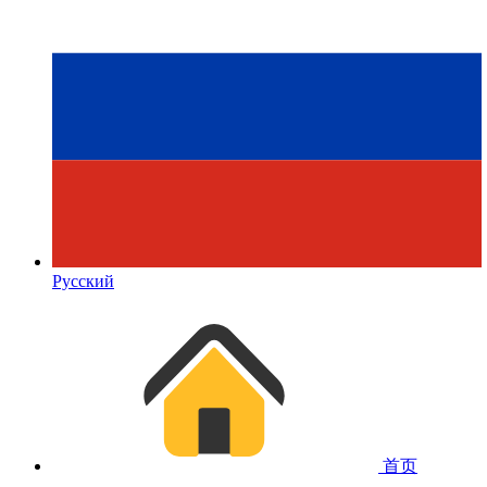
Русский
首页