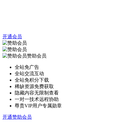
开通会员
赞助会员
全站免广告
全站交流互动
全站免积分下载
稀缺资源免费获取
隐藏内容无限制查看
一对一技术远程协助
尊贵VIP用户专属勋章
开通赞助会员