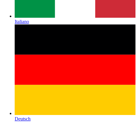
Italiano
Deutsch