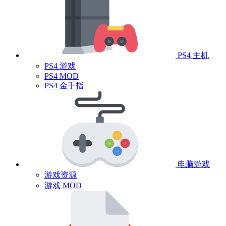
PS4 主机
PS4 游戏
PS4 MOD
PS4 金手指
电脑游戏
游戏资源
游戏 MOD