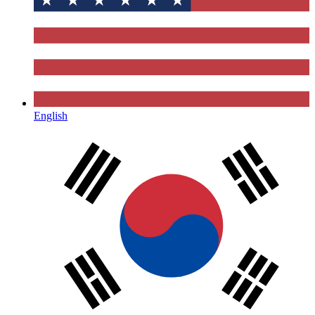
English