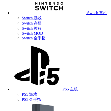
Switch 掌机
Switch 游戏
Switch 存档
Switch 教程
Switch MOD
Switch 金手指
PS5 主机
PS5 游戏
PS5 金手指