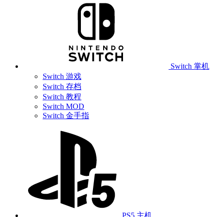
Switch 掌机
Switch 游戏
Switch 存档
Switch 教程
Switch MOD
Switch 金手指
PS5 主机