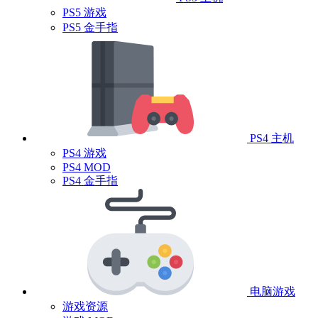
PS5 游戏
PS5 金手指
PS4 主机
PS4 游戏
PS4 MOD
PS4 金手指
电脑游戏
游戏资源