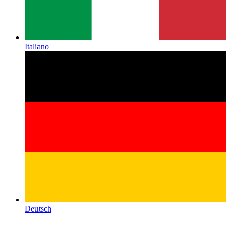
Italiano
Deutsch