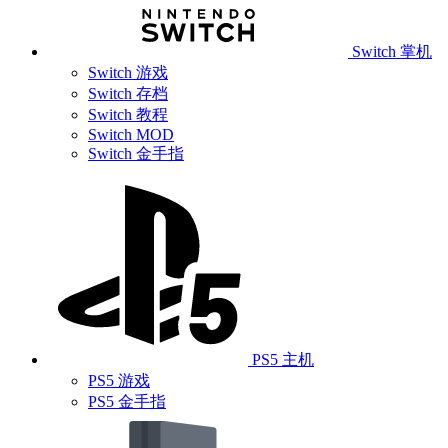
Switch 掌机
Switch 游戏
Switch 存档
Switch 教程
Switch MOD
Switch 金手指
PS5 主机
PS5 游戏
PS5 金手指