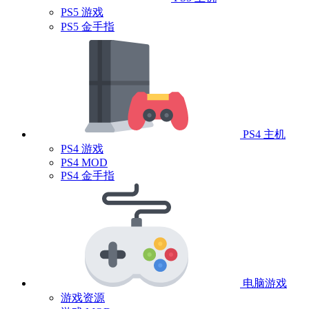
PS5 游戏
PS5 金手指
PS4 主机
PS4 游戏
PS4 MOD
PS4 金手指
电脑游戏
游戏资源