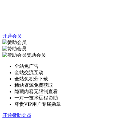
开通会员
赞助会员
全站免广告
全站交流互动
全站免积分下载
稀缺资源免费获取
隐藏内容无限制查看
一对一技术远程协助
尊贵VIP用户专属勋章
开通赞助会员