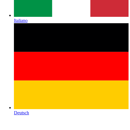
Italiano
Deutsch