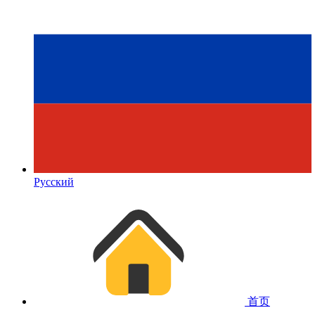
Русский
首页