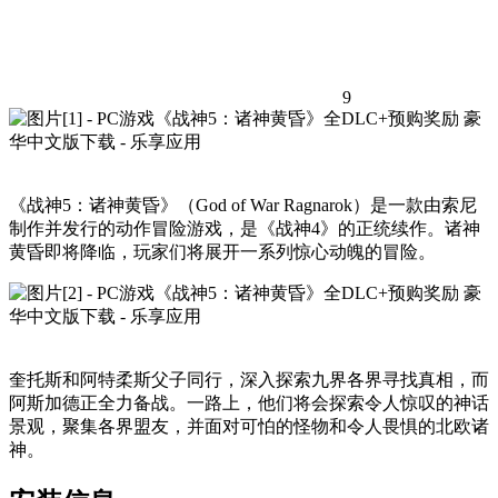
9
《战神5：诸神黄昏》（God of War Ragnarok）是一款由索尼
制作并发行的动作冒险游戏，是《战神4》的正统续作。诸神
黄昏即将降临，玩家们将展开一系列惊心动魄的冒险。
奎托斯和阿特柔斯父子同行，深入探索九界各界寻找真相，而
阿斯加德正全力备战。一路上，他们将会探索令人惊叹的神话
景观，聚集各界盟友，并面对可怕的怪物和令人畏惧的北欧诸
神。