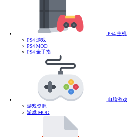
PS4 主机
PS4 游戏
PS4 MOD
PS4 金手指
电脑游戏
游戏资源
游戏 MOD