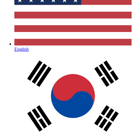
English