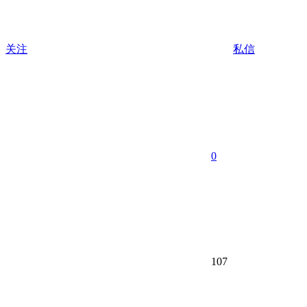
关注
私信
0
107