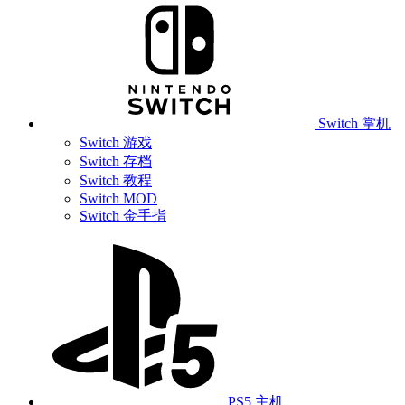
Switch 掌机
Switch 游戏
Switch 存档
Switch 教程
Switch MOD
Switch 金手指
PS5 主机