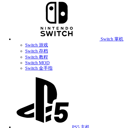
Switch 掌机
Switch 游戏
Switch 存档
Switch 教程
Switch MOD
Switch 金手指
PS5 主机