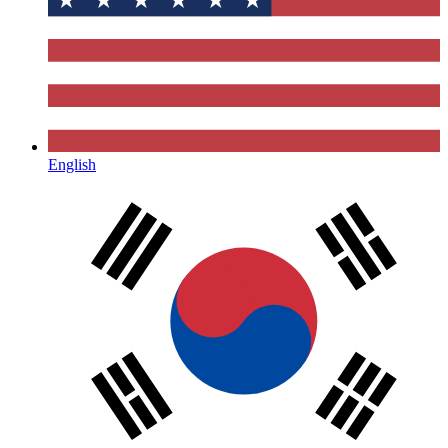
English