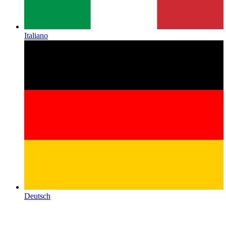
Italiano
Deutsch