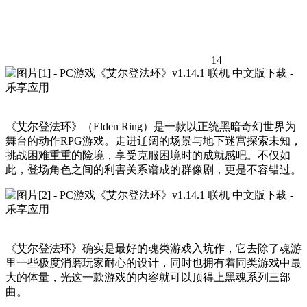
14
《艾尔登法环》（Elden Ring）是一款以正统黑暗奇幻世界为
舞台的动作RPG游戏。走进辽阔的场景与地下迷宫探索未知，
挑战困难重重的险境，享受克服困境时的成就感吧。不仅如
此，登场角色之间的利害关系谱成的群像剧，更是不容错过。
《艾尔登法环》确实是最好的魂类游戏入坑作，它去除了魂游
里一些极度消磨玩家耐心的设计，同时也拥有着同类游戏中最
大的体量，光这一款游戏的内容就可以顶得上黑魂系列三部
曲。