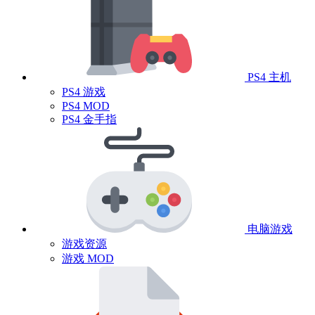
PS4 主机
PS4 游戏
PS4 MOD
PS4 金手指
电脑游戏
游戏资源
游戏 MOD