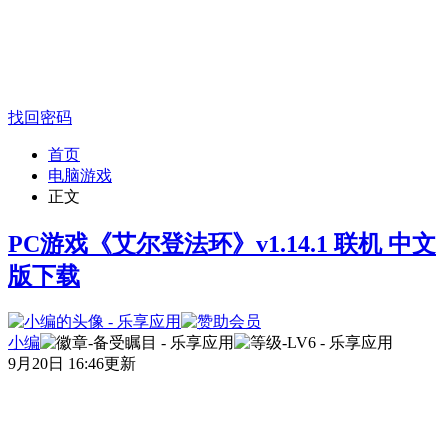
找回密码
首页
电脑游戏
正文
PC游戏《艾尔登法环》v1.14.1 联机 中文
版下载
小编
9月20日 16:46更新