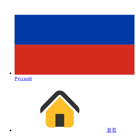
Русский
首页