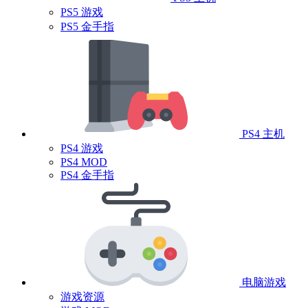
PS5 游戏
PS5 金手指
PS4 主机
PS4 游戏
PS4 MOD
PS4 金手指
电脑游戏
游戏资源