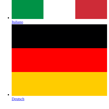
Italiano
Deutsch