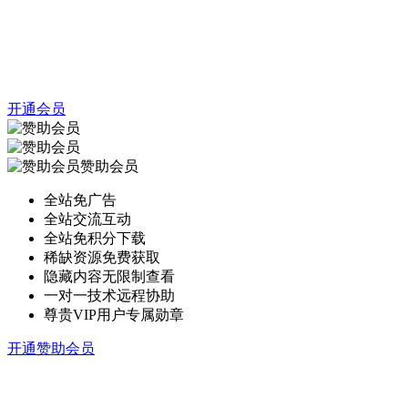
开通会员
赞助会员
全站免广告
全站交流互动
全站免积分下载
稀缺资源免费获取
隐藏内容无限制查看
一对一技术远程协助
尊贵VIP用户专属勋章
开通赞助会员