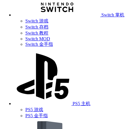
Switch 掌机
Switch 游戏
Switch 存档
Switch 教程
Switch MOD
Switch 金手指
PS5 主机
PS5 游戏
PS5 金手指