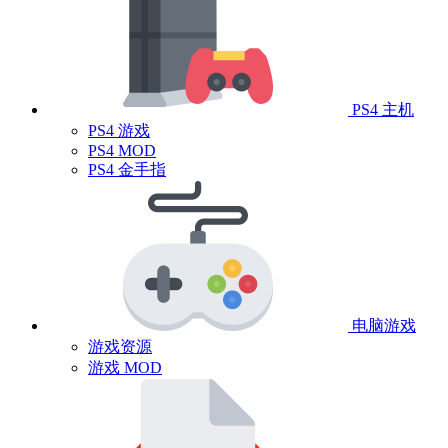
PS4 主机
PS4 游戏
PS4 MOD
PS4 金手指
电脑游戏
游戏资源
游戏 MOD