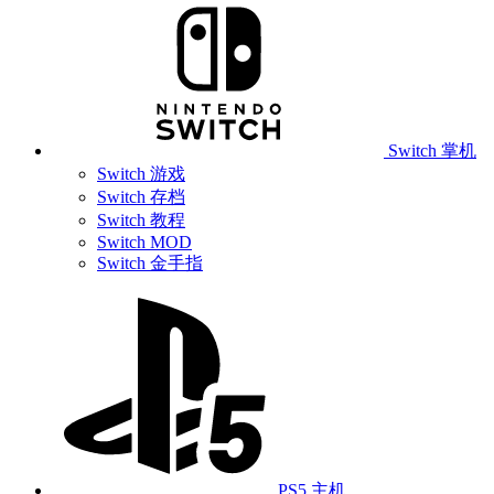
Switch 掌机
Switch 游戏
Switch 存档
Switch 教程
Switch MOD
Switch 金手指
PS5 主机