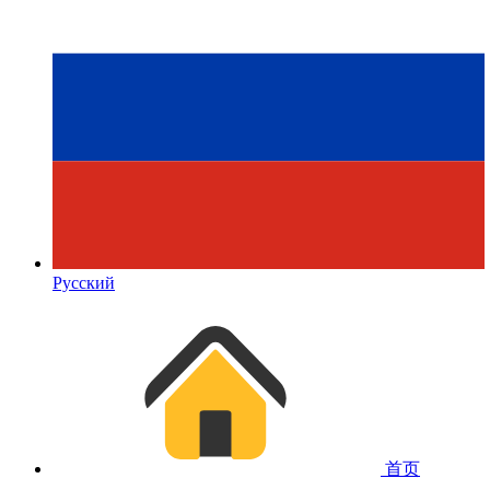
Русский
首页