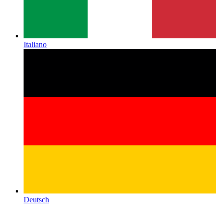
Italiano
Deutsch