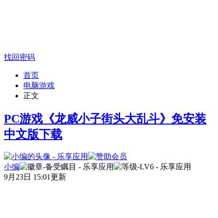
找回密码
首页
电脑游戏
正文
PC游戏《龙威小子街头大乱斗》免安装
中文版下载
小编
9月23日 15:01更新