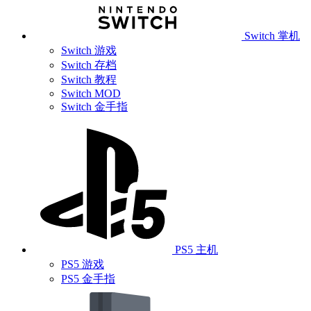
Switch 掌机
Switch 游戏
Switch 存档
Switch 教程
Switch MOD
Switch 金手指
PS5 主机
PS5 游戏
PS5 金手指