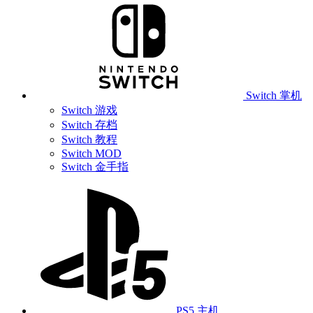
Switch 掌机
Switch 游戏
Switch 存档
Switch 教程
Switch MOD
Switch 金手指
PS5 主机