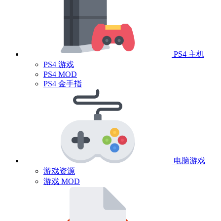
PS4 主机
PS4 游戏
PS4 MOD
PS4 金手指
电脑游戏
游戏资源
游戏 MOD