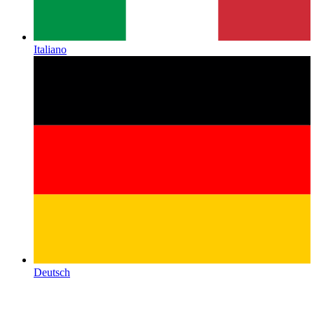
Italiano
Deutsch