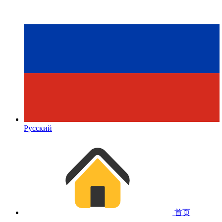
Русский
首页