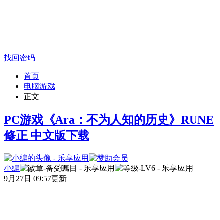
找回密码
首页
电脑游戏
正文
PC游戏《Ara：不为人知的历史》RUNE
修正 中文版下载
小编
9月27日 09:57更新