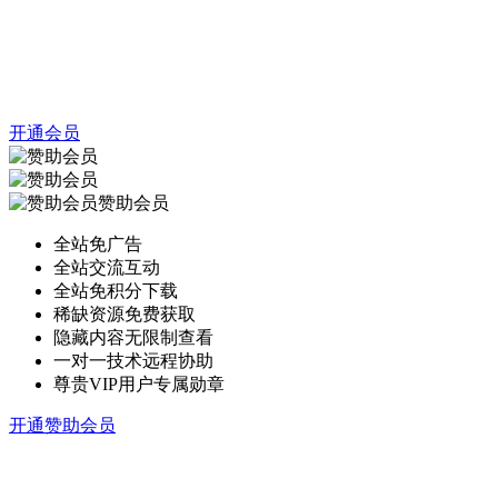
开通会员
赞助会员
全站免广告
全站交流互动
全站免积分下载
稀缺资源免费获取
隐藏内容无限制查看
一对一技术远程协助
尊贵VIP用户专属勋章
开通赞助会员