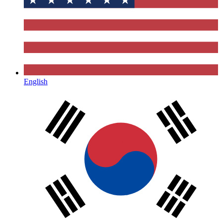
English