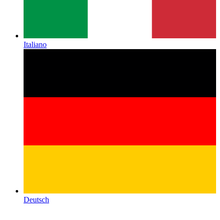
Italiano
Deutsch