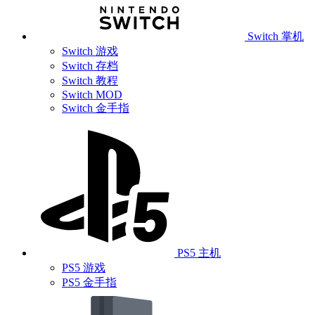
Switch 掌机
Switch 游戏
Switch 存档
Switch 教程
Switch MOD
Switch 金手指
PS5 主机
PS5 游戏
PS5 金手指