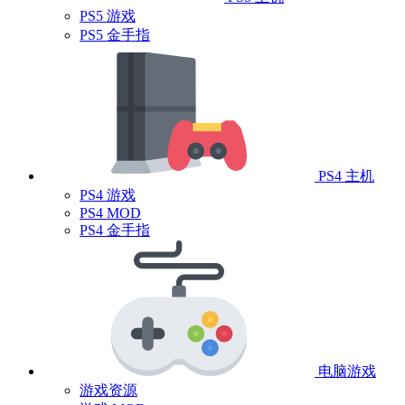
PS5 游戏
PS5 金手指
PS4 主机
PS4 游戏
PS4 MOD
PS4 金手指
电脑游戏
游戏资源