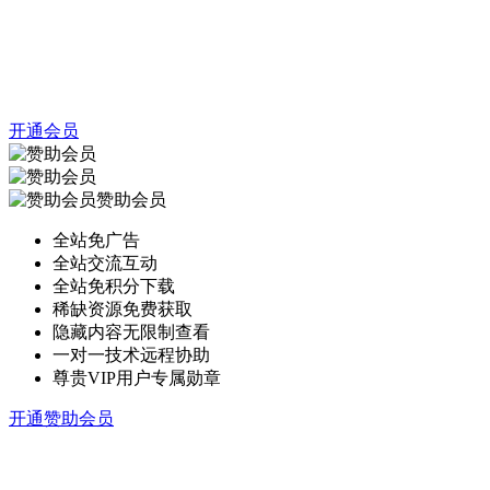
开通会员
赞助会员
全站免广告
全站交流互动
全站免积分下载
稀缺资源免费获取
隐藏内容无限制查看
一对一技术远程协助
尊贵VIP用户专属勋章
开通赞助会员