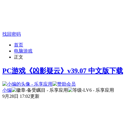
找回密码
首页
电脑游戏
正文
PC游戏《凶影疑云》v39.07 中文版下载
小编
9月28日 17:02更新