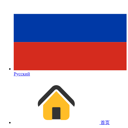
Русский
首页