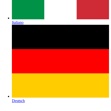
Italiano
Deutsch