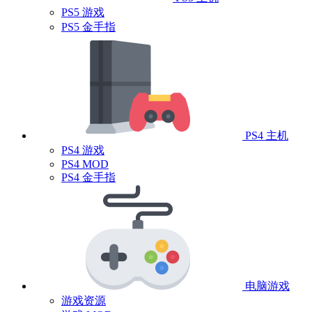
PS5 游戏
PS5 金手指
PS4 主机
PS4 游戏
PS4 MOD
PS4 金手指
电脑游戏
游戏资源