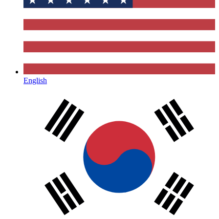
English