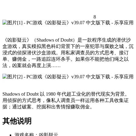
8
《凶影疑云》（Shadows of Doubt）是一款程序生成的潜伏沙
盒游戏，真实模拟黑色科幻背景下的一座犯罪与腐败之城，沉
浸式的侦探潜伏沙盒游戏。用私家调查员的方式思考、接订
单、赚佣金，一路追踪连环杀手。如果你不能把他们绳之以
法，凶案就会再度上演……
Shadows of Doubt 以 1980 年代超工业化的替代现实为背景。
用侦探的方式思考，像私人调查员一样运用各种工具收集证
据；通过破案、挖掘和出售情报赚取佣金。
其他说明
游戏名称：凶影疑云