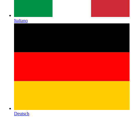
Italiano
Deutsch