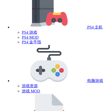
PS4 主机
PS4 游戏
PS4 MOD
PS4 金手指
电脑游戏
游戏资源
游戏 MOD