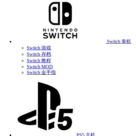
Switch 掌机
Switch 游戏
Switch 存档
Switch 教程
Switch MOD
Switch 金手指
PS5 主机