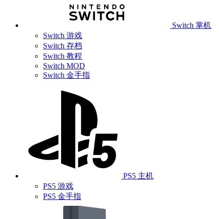
Switch 掌机
Switch 游戏
Switch 存档
Switch 教程
Switch MOD
Switch 金手指
PS5 主机
PS5 游戏
PS5 金手指