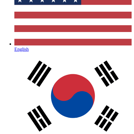
English