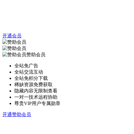
开通会员
赞助会员
全站免广告
全站交流互动
全站免积分下载
稀缺资源免费获取
隐藏内容无限制查看
一对一技术远程协助
尊贵VIP用户专属勋章
开通赞助会员