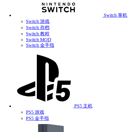
Switch 掌机
Switch 游戏
Switch 存档
Switch 教程
Switch MOD
Switch 金手指
PS5 主机
PS5 游戏
PS5 金手指