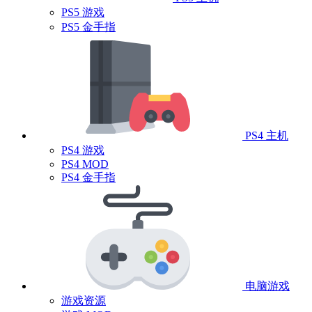
PS5 游戏
PS5 金手指
PS4 主机
PS4 游戏
PS4 MOD
PS4 金手指
电脑游戏
游戏资源