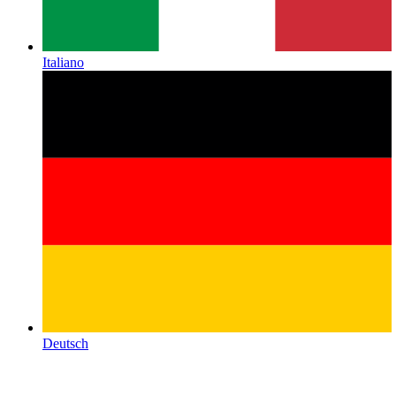
Italiano
Deutsch