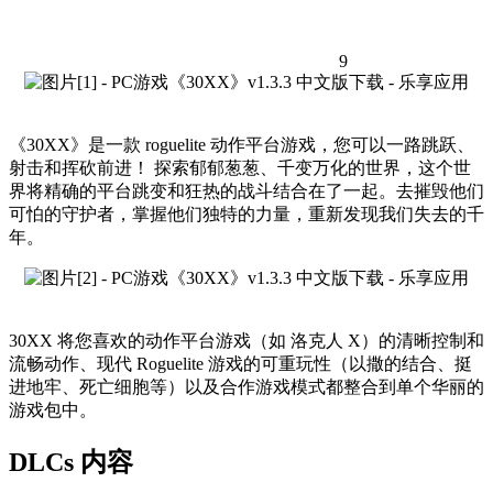
9
《30XX》是一款 roguelite 动作平台游戏，您可以一路跳跃、
射击和挥砍前进！ 探索郁郁葱葱、千变万化的世界，这个世
界将精确的平台跳变和狂热的战斗结合在了一起。去摧毁他们
可怕的守护者，掌握他们独特的力量，重新发现我们失去的千
年。
30XX 将您喜欢的动作平台游戏（如 洛克人 X）的清晰控制和
流畅动作、现代 Roguelite 游戏的可重玩性（以撒的结合、挺
进地牢、死亡细胞等）以及合作游戏模式都整合到单个华丽的
游戏包中。
DLCs 内容