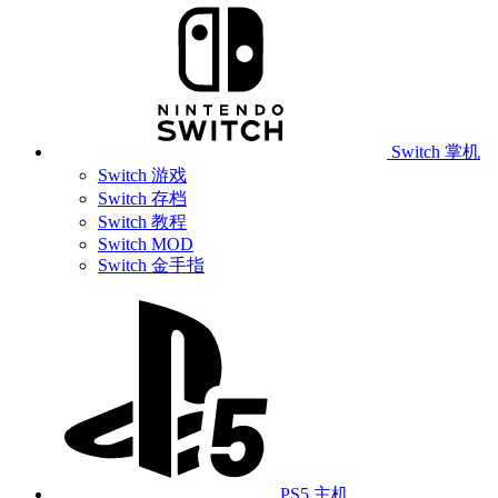
Switch 掌机
Switch 游戏
Switch 存档
Switch 教程
Switch MOD
Switch 金手指
PS5 主机