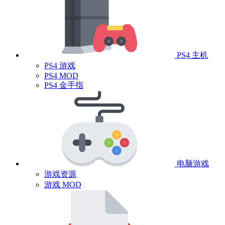
PS4 主机
PS4 游戏
PS4 MOD
PS4 金手指
电脑游戏
游戏资源
游戏 MOD