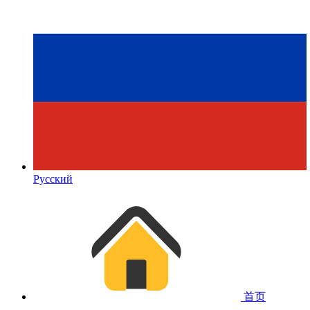
Русский
首页