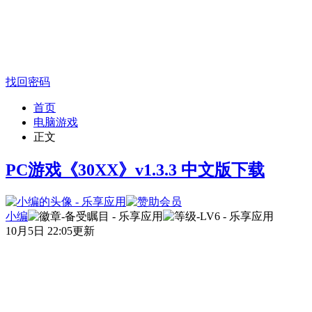
找回密码
首页
电脑游戏
正文
PC游戏《30XX》v1.3.3 中文版下载
小编
10月5日 22:05更新