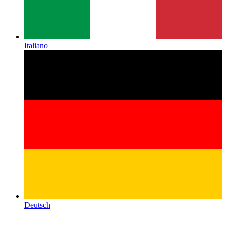
Italiano
Deutsch