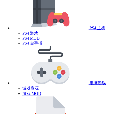
PS4 主机
PS4 游戏
PS4 MOD
PS4 金手指
电脑游戏
游戏资源
游戏 MOD