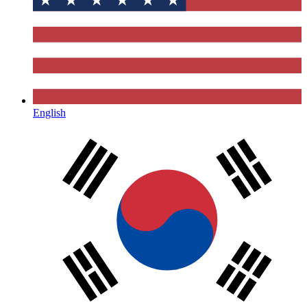
English