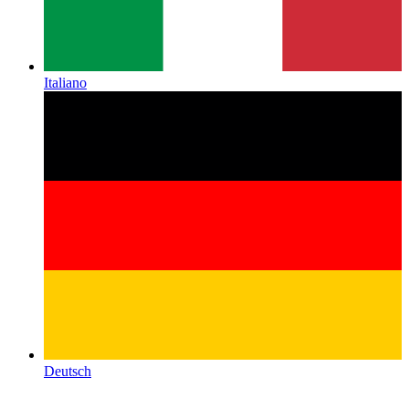
Italiano
Deutsch