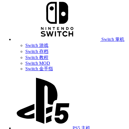
Switch 掌机
Switch 游戏
Switch 存档
Switch 教程
Switch MOD
Switch 金手指
PS5 主机