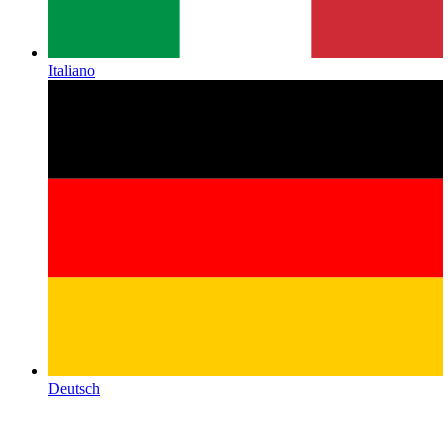
Italiano
Deutsch