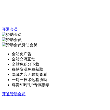
开通会员
赞助会员
全站免广告
全站交流互动
全站免积分下载
稀缺资源免费获取
隐藏内容无限制查看
一对一技术远程协助
尊贵VIP用户专属勋章
开通赞助会员