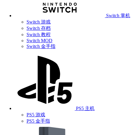
Switch 掌机
Switch 游戏
Switch 存档
Switch 教程
Switch MOD
Switch 金手指
PS5 主机
PS5 游戏
PS5 金手指