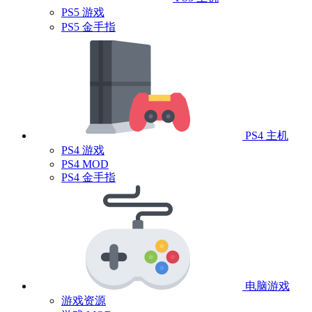
PS5 游戏
PS5 金手指
PS4 主机
PS4 游戏
PS4 MOD
PS4 金手指
电脑游戏
游戏资源