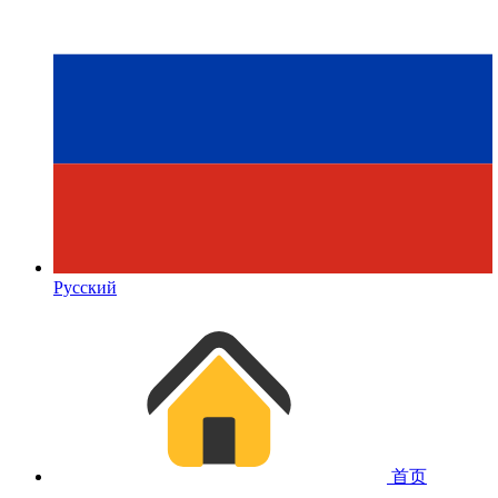
Русский
首页