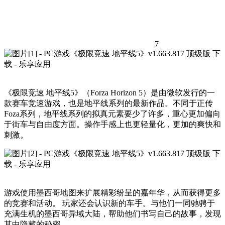
7
《极限竞速 地平线5》（Forza Horizon 5）是由微软发行的一
款赛车竞速游戏，也是地平线系列的最新作品。不同于正传
Foza系列，地平线系列的拟真元素要少了许多，重心更加偏向
于街车与自由度方面。操作手感上也更轻量化，更加的爽快和
刺激。
游戏使用墨西哥地图来扩展精彩纷呈的嘉年华，从而获得更多
的竞赛和活动。 玩家还会认识新的车手。与他们一同驰骋于
充满生机的墨西哥异域大陆，帮助他们书写自己的故事，发现
其中隐藏的秘密。