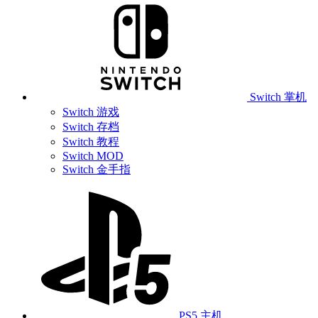
Switch 掌机
Switch 游戏
Switch 存档
Switch 教程
Switch MOD
Switch 金手指
PS5 主机