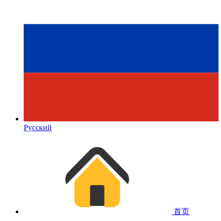
Русский
首页