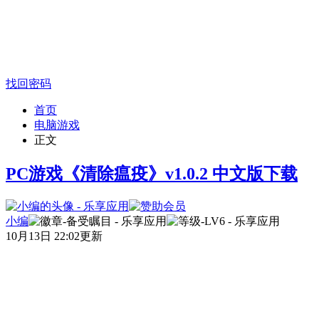
找回密码
首页
电脑游戏
正文
PC游戏《清除瘟疫》v1.0.2 中文版下载
小编
10月13日 22:02更新