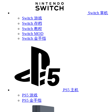
Switch 掌机
Switch 游戏
Switch 存档
Switch 教程
Switch MOD
Switch 金手指
PS5 主机
PS5 游戏
PS5 金手指