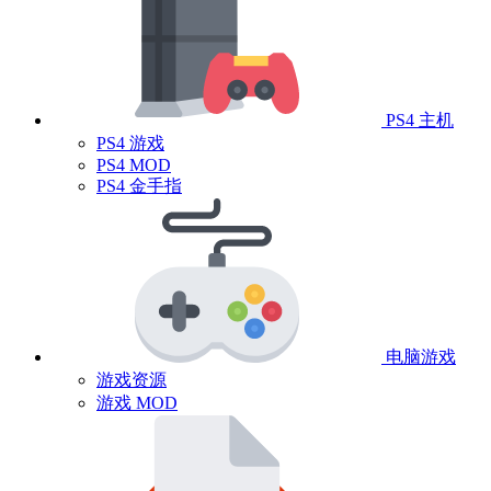
PS4 主机
PS4 游戏
PS4 MOD
PS4 金手指
电脑游戏
游戏资源
游戏 MOD