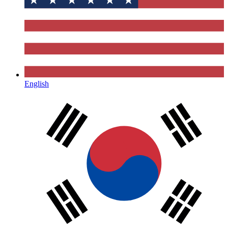
English