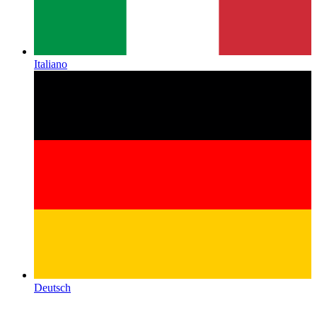
Italiano
Deutsch