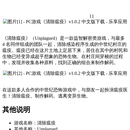
11
《清除瘟疫》（Unplagued）是一款益智解密类游戏，与最多
4 名同伴组成的团队一起，清除感染程序生成的中世纪村庄的
瘟疫。瘟疫已经在这片土地上定居下来，居住在其中的村民和
生物已经变异成超乎想象的恐怖生物。在村庄间穿梭的过程
中，发现并收集各种原料，找到正确的组合来制作解药。
在这款多人合作的中世纪恐怖游戏中，与朋友一起扮演瘟疫医
生！清除瘟疫。制作解药。逃离变异生物。
其他说明
游戏名称：清除瘟疫
其他名称：Unplagued