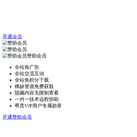
开通会员
赞助会员
全站免广告
全站交流互动
全站免积分下载
稀缺资源免费获取
隐藏内容无限制查看
一对一技术远程协助
尊贵VIP用户专属勋章
开通赞助会员