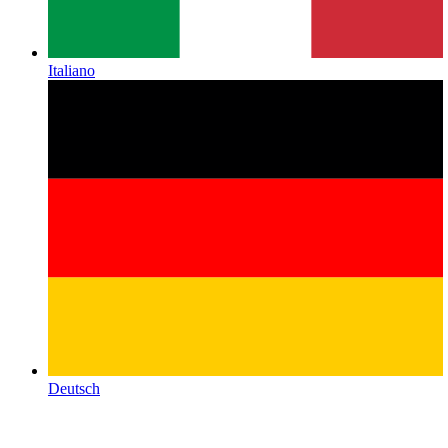
Italiano
Deutsch