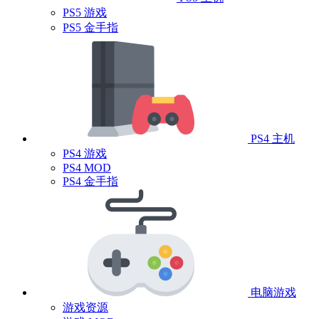
PS5 游戏
PS5 金手指
PS4 主机
PS4 游戏
PS4 MOD
PS4 金手指
电脑游戏
游戏资源