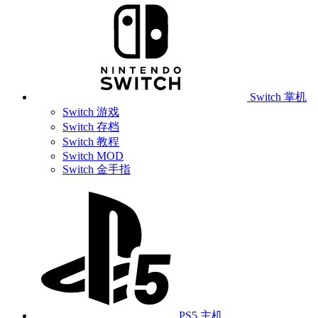
Switch 掌机
Switch 游戏
Switch 存档
Switch 教程
Switch MOD
Switch 金手指
PS5 主机