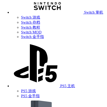
Switch 掌机
Switch 游戏
Switch 存档
Switch 教程
Switch MOD
Switch 金手指
PS5 主机
PS5 游戏
PS5 金手指