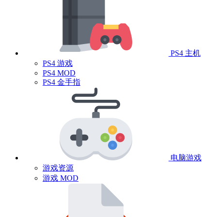
PS4 主机
PS4 游戏
PS4 MOD
PS4 金手指
电脑游戏
游戏资源
游戏 MOD