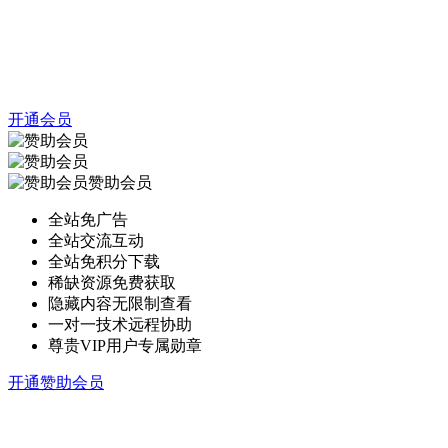
开通会员
赞助会员
全站免广告
全站交流互动
全站免积分下载
稀缺资源免费获取
隐藏内容无限制查看
一对一技术远程协助
尊贵VIP用户专属勋章
开通赞助会员