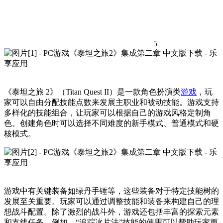
5
《泰坦之旅 2》（Titan Quest II）是一款角色扮演类
游戏
，玩
家可以自由分配技能点数来发展主职业和被动技能。游戏支持
多样化的技能组合，让玩家可以根据自己的游戏风格定制角
色。创建角色时可以选择不同难度的新手模式、普通模式和硬
核模式。
游戏中有关键装备如绿丹手锤等，这些装备对于特定技能树的
发展至关重要。玩家可以通过调整技能和装备来构建自己的理
想战斗配置。除了激烈的战斗外，游戏还包括丰富的探索元素
和支线任务。例如，“追踪冰片法”技能的使用可以帮助玩家更