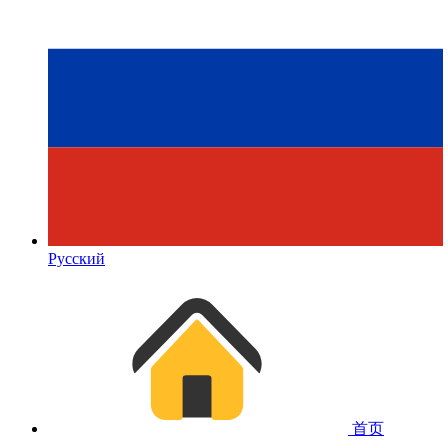
Русский
首页