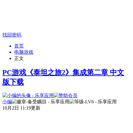
找回密码
首页
电脑游戏
正文
PC游戏《泰坦之旅2》集成第二章 中文
版下载
小编
10月2日 11:19更新