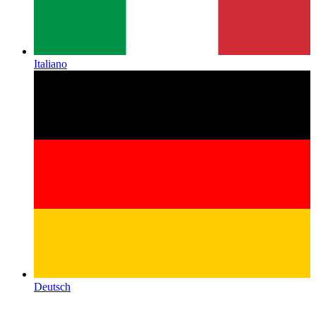
Italiano
Deutsch