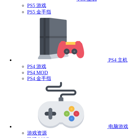
PS5 游戏
PS5 金手指
PS4 主机
PS4 游戏
PS4 MOD
PS4 金手指
电脑游戏
游戏资源