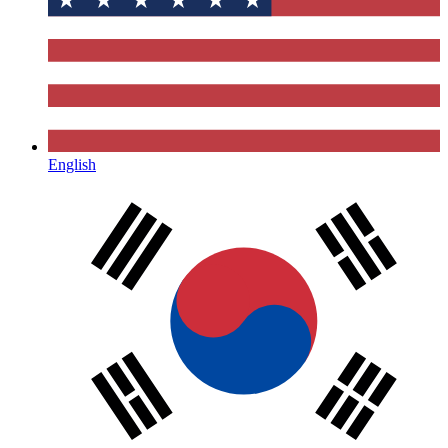
English