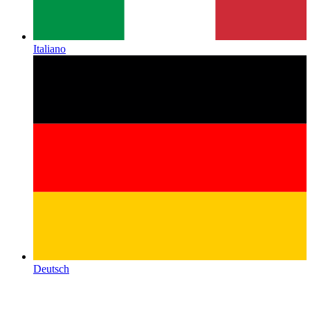
Italiano
Deutsch