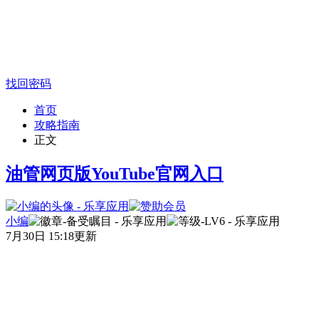
找回密码
首页
攻略指南
正文
油管网页版YouTube官网入口
小编
7月30日 15:18更新