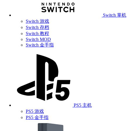
Switch 掌机
Switch 游戏
Switch 存档
Switch 教程
Switch MOD
Switch 金手指
PS5 主机
PS5 游戏
PS5 金手指