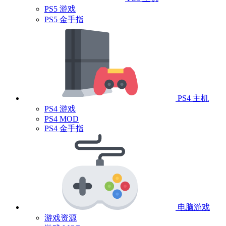
PS5 游戏
PS5 金手指
PS4 主机
PS4 游戏
PS4 MOD
PS4 金手指
电脑游戏
游戏资源