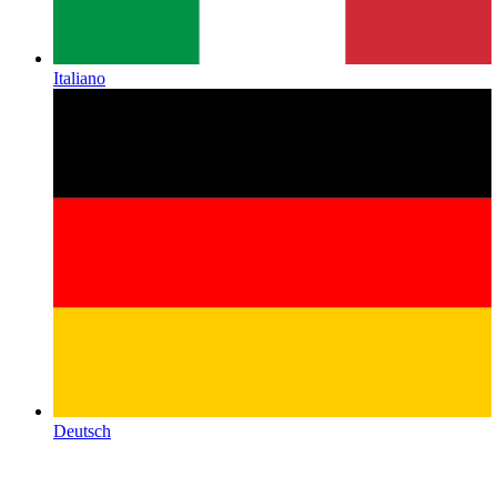
Italiano
Deutsch