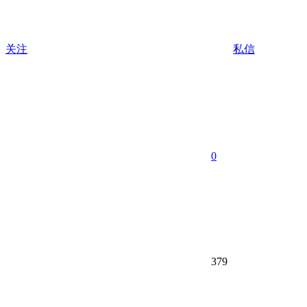
关注
私信
0
379