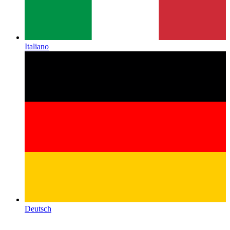
Italiano
Deutsch