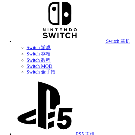
Switch 掌机
Switch 游戏
Switch 存档
Switch 教程
Switch MOD
Switch 金手指
PS5 主机