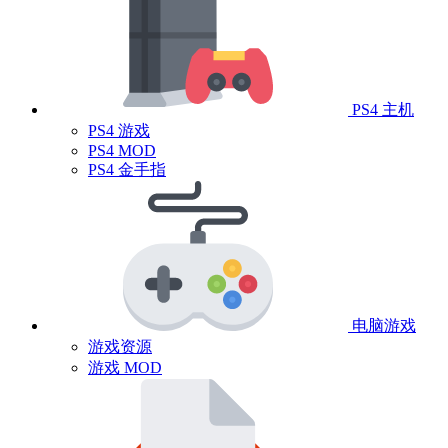
PS4 主机
PS4 游戏
PS4 MOD
PS4 金手指
电脑游戏
游戏资源
游戏 MOD