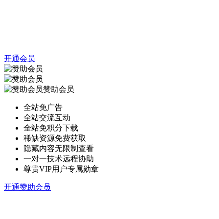
开通会员
赞助会员
全站免广告
全站交流互动
全站免积分下载
稀缺资源免费获取
隐藏内容无限制查看
一对一技术远程协助
尊贵VIP用户专属勋章
开通赞助会员