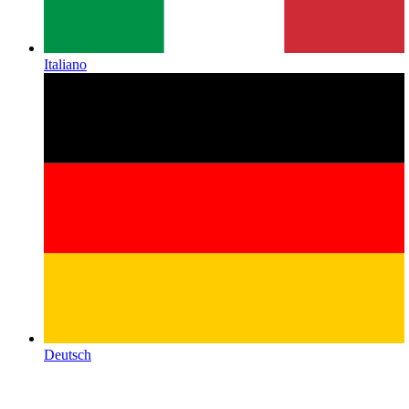
Italiano
Deutsch