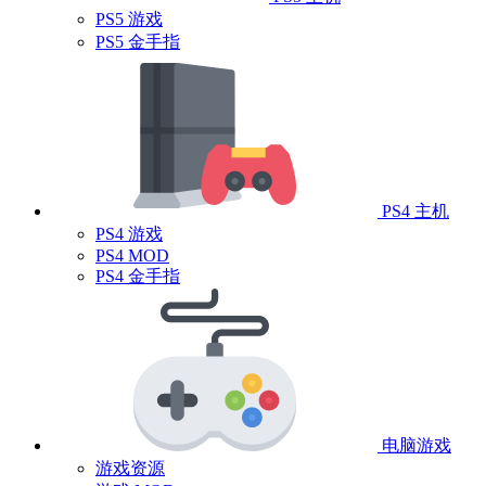
PS5 游戏
PS5 金手指
PS4 主机
PS4 游戏
PS4 MOD
PS4 金手指
电脑游戏
游戏资源