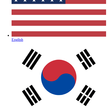
English