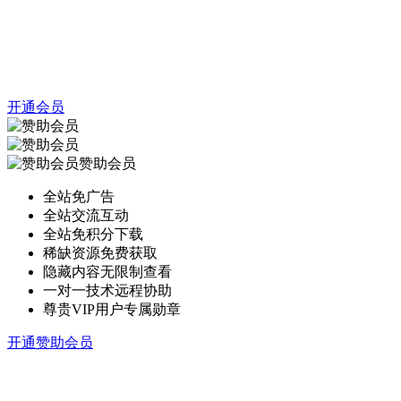
开通会员
赞助会员
全站免广告
全站交流互动
全站免积分下载
稀缺资源免费获取
隐藏内容无限制查看
一对一技术远程协助
尊贵VIP用户专属勋章
开通赞助会员