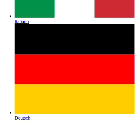
Italiano
Deutsch