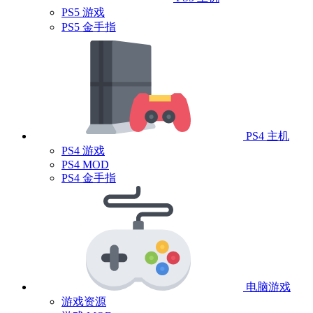
PS5 游戏
PS5 金手指
PS4 主机
PS4 游戏
PS4 MOD
PS4 金手指
电脑游戏
游戏资源