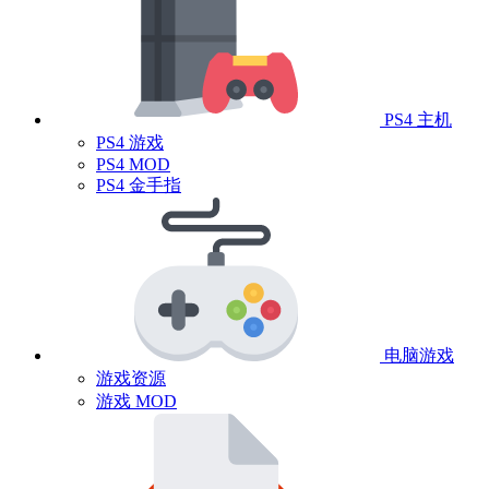
PS4 主机
PS4 游戏
PS4 MOD
PS4 金手指
电脑游戏
游戏资源
游戏 MOD