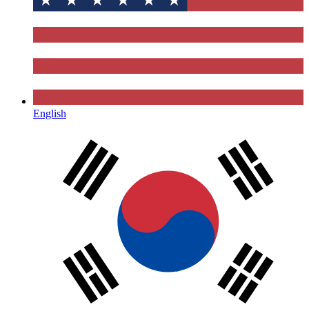
English