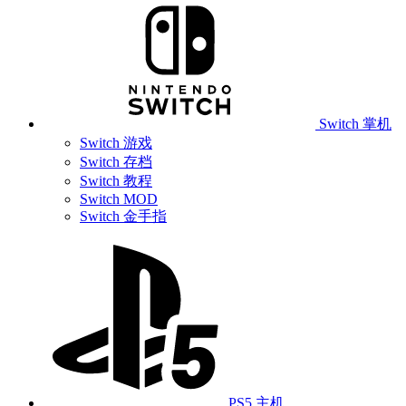
Switch 掌机
Switch 游戏
Switch 存档
Switch 教程
Switch MOD
Switch 金手指
PS5 主机