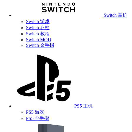
Switch 掌机
Switch 游戏
Switch 存档
Switch 教程
Switch MOD
Switch 金手指
PS5 主机
PS5 游戏
PS5 金手指