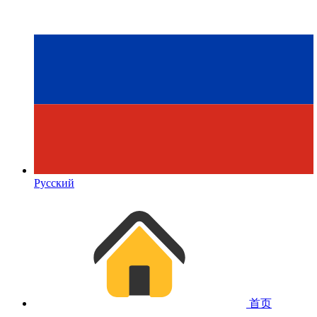
Русский
首页