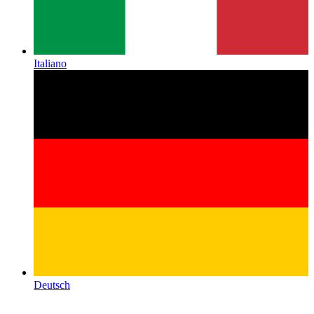
Italiano
Deutsch