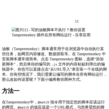
11
油猴（Tampermonkey）脚本通常用于在浏览器中自动执行某
些任务，如网页内容修改、数据抓取等。在 Tampermonkey 中
安装脚本通常很简单。点击 Tampermonkey 图标，选择“添加
新脚本”，然后将你的编写的
文件的内容粘贴到弹出的编
.js
辑器中。你也可以直接点击“从URL导入”来安装一个在线的脚
本。但有些情况下，我们需要让编写的脚本在所有网站运行，
那么改如何设置呢？下面小编将教你两种方式。
方法一
在Tampermonkey中，
指令用于指定您的脚本应该运行
@match
的网页。
的值应该是一个URL模式，与您希望您的脚
@match