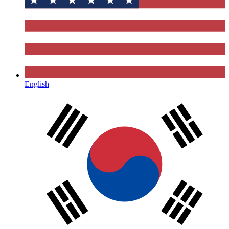
English