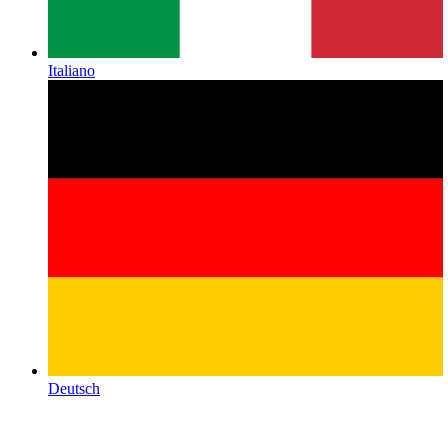
Italiano
Deutsch