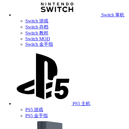
Switch 掌机
Switch 游戏
Switch 存档
Switch 教程
Switch MOD
Switch 金手指
PS5 主机
PS5 游戏
PS5 金手指