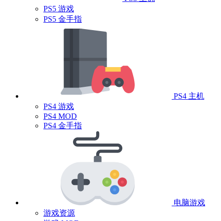
PS5 游戏
PS5 金手指
PS4 主机
PS4 游戏
PS4 MOD
PS4 金手指
电脑游戏
游戏资源