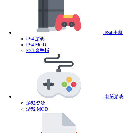
PS4 主机
PS4 游戏
PS4 MOD
PS4 金手指
电脑游戏
游戏资源
游戏 MOD