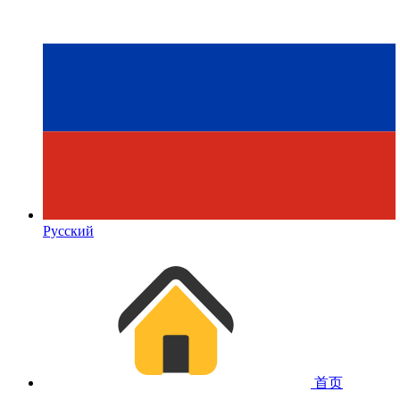
Русский
首页