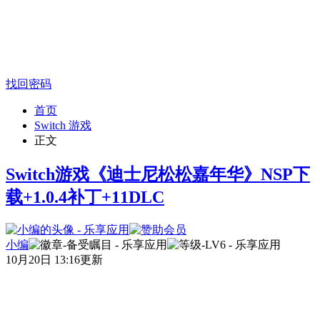
找回密码
首页
Switch 游戏
正文
Switch游戏《迪士尼松松嘉年华》NSP下
载+1.0.4补丁+11DLC
小编
10月20日 13:16更新