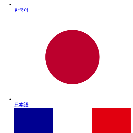
한국어
日本語