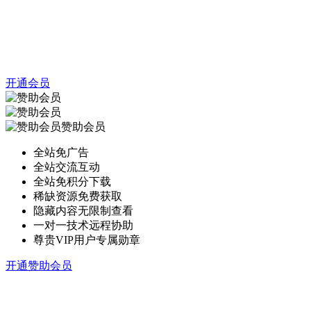
开通会员
赞助会员
全站免广告
全站交流互动
全站免积分下载
稀缺资源免费获取
隐藏内容无限制查看
一对一技术远程协助
尊贵VIP用户专属勋章
开通赞助会员