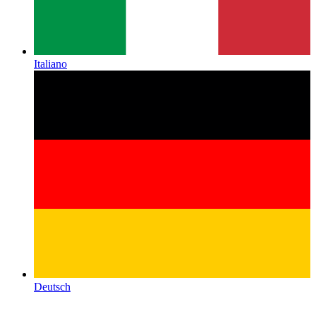
Italiano
Deutsch