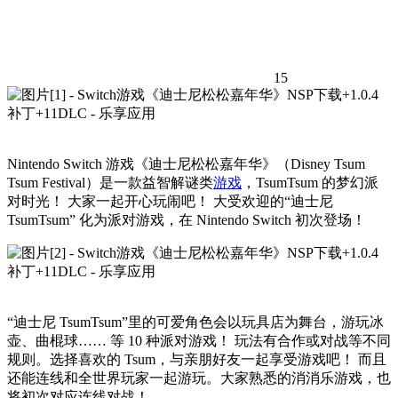
15
Nintendo Switch 游戏《迪士尼松松嘉年华》（Disney Tsum
Tsum Festival）是一款益智解谜类
游戏
，TsumTsum 的梦幻派
对时光！ 大家一起开心玩闹吧！ 大受欢迎的“迪士尼
TsumTsum” 化为派对游戏，在 Nintendo Switch 初次登场！
“迪士尼 TsumTsum”里的可爱角色会以玩具店为舞台，游玩冰
壶、曲棍球…… 等 10 种派对游戏！ 玩法有合作或对战等不同
规则。选择喜欢的 Tsum，与亲朋好友一起享受游戏吧！ 而且
还能连线和全世界玩家一起游玩。大家熟悉的消消乐游戏，也
将初次对应连线对战！