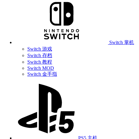
Switch 掌机
Switch 游戏
Switch 存档
Switch 教程
Switch MOD
Switch 金手指
PS5 主机