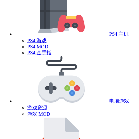
PS4 主机
PS4 游戏
PS4 MOD
PS4 金手指
电脑游戏
游戏资源
游戏 MOD