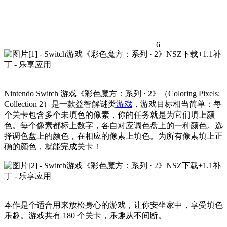
6
Nintendo Switch 游戏《彩色魔方：系列 · 2》（Coloring Pixels:
Collection 2）是一款益智解谜类
游戏
，游戏目标相当简单：每
个关卡包含多个未填色的像素，你的任务就是为它们填上颜
色。每个像素都标上数字，各自对应调色盘上的一种颜色。选
择调色盘上的颜色，在相应的像素上填色。为所有像素填上正
确的颜色，就能完成关卡！
本作是个适合用来放松身心的游戏，让你安坐家中，享受填色
乐趣。游戏共有 180 个关卡，乐趣从不间断。