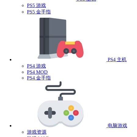
PS5 游戏
PS5 金手指
PS4 主机
PS4 游戏
PS4 MOD
PS4 金手指
电脑游戏
游戏资源