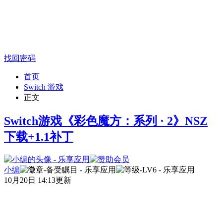
找回密码
首页
Switch 游戏
正文
Switch游戏《彩色魔方：系列 · 2》NSZ
下载+1.1补丁
小编
10月20日 14:13更新