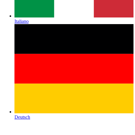
Italiano
Deutsch