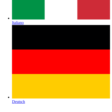
Italiano
Deutsch