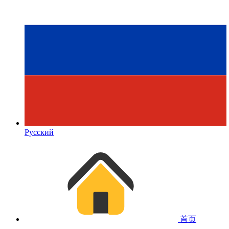
Русский
首页