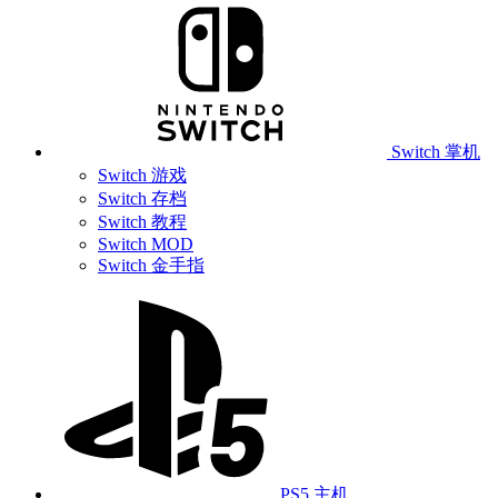
Switch 掌机
Switch 游戏
Switch 存档
Switch 教程
Switch MOD
Switch 金手指
PS5 主机