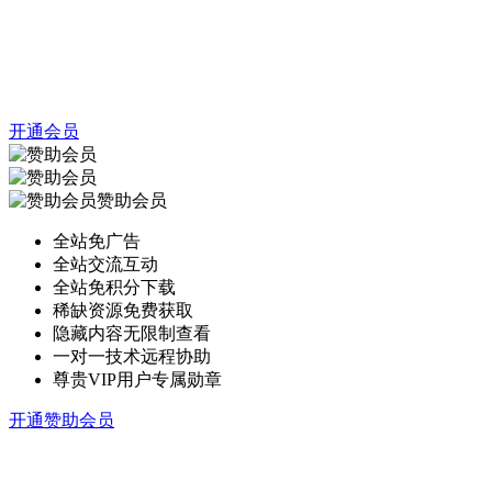
开通会员
赞助会员
全站免广告
全站交流互动
全站免积分下载
稀缺资源免费获取
隐藏内容无限制查看
一对一技术远程协助
尊贵VIP用户专属勋章
开通赞助会员