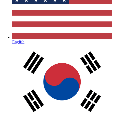
English