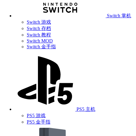
Switch 掌机
Switch 游戏
Switch 存档
Switch 教程
Switch MOD
Switch 金手指
PS5 主机
PS5 游戏
PS5 金手指