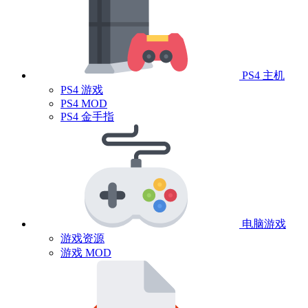
PS4 主机
PS4 游戏
PS4 MOD
PS4 金手指
电脑游戏
游戏资源
游戏 MOD