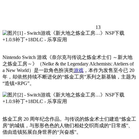
13
Nintendo Switch 游戏《奈尔克与传说之炼金术士们 ～新大地
之炼金工房～》（Nelke & the Legendary Alchemists: Ateliers of
a New World）是一款角色扮演类
游戏
，本作为发售至今已 20
年，却依然持续不断进化的“炼金工房”系列之新基轴，主题为
“造镇×RPG”。
炼金工房 20 周年纪念作品。与传说的炼金术士们建造“炼金工
房”的城镇，与形形色色的人物们相处交织而成的“日常感”、
借由造镇拓展自身世界的“兴奋感”。