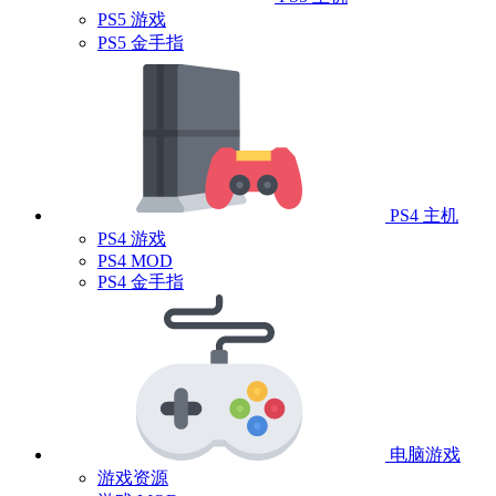
PS5 游戏
PS5 金手指
PS4 主机
PS4 游戏
PS4 MOD
PS4 金手指
电脑游戏
游戏资源