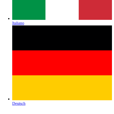
Italiano
Deutsch