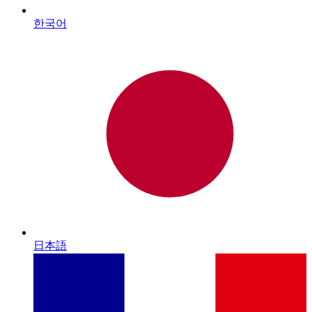
한국어
日本語