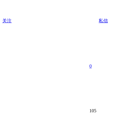
关注
私信
0
105