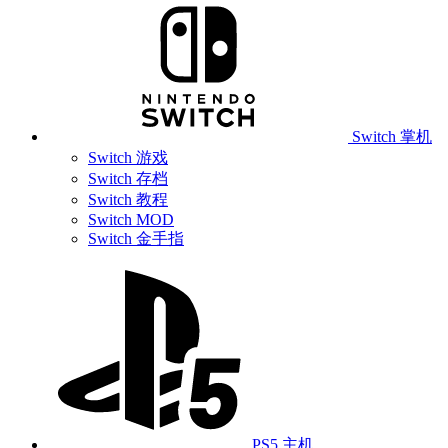
Switch 掌机
Switch 游戏
Switch 存档
Switch 教程
Switch MOD
Switch 金手指
PS5 主机