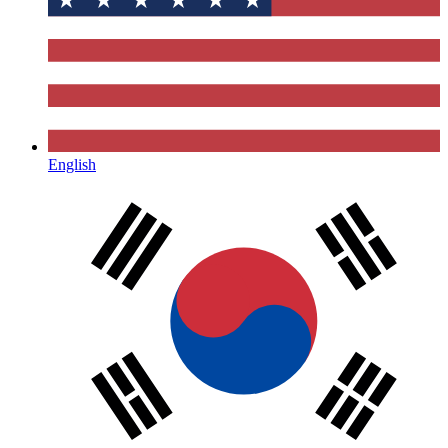
English