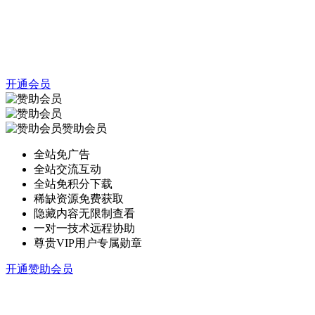
开通会员
赞助会员
全站免广告
全站交流互动
全站免积分下载
稀缺资源免费获取
隐藏内容无限制查看
一对一技术远程协助
尊贵VIP用户专属勋章
开通赞助会员