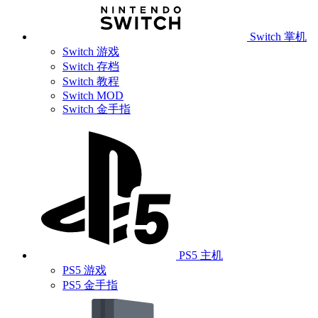
Switch 掌机
Switch 游戏
Switch 存档
Switch 教程
Switch MOD
Switch 金手指
PS5 主机
PS5 游戏
PS5 金手指