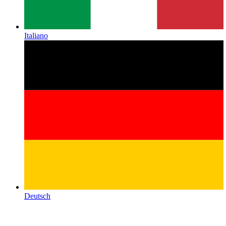
Italiano
Deutsch