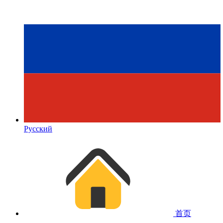
Русский
首页