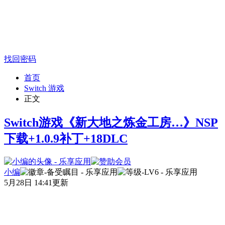
找回密码
首页
Switch 游戏
正文
Switch游戏《新大地之炼金工房…》NSP
下载+1.0.9补丁+18DLC
小编
5月28日 14:41更新