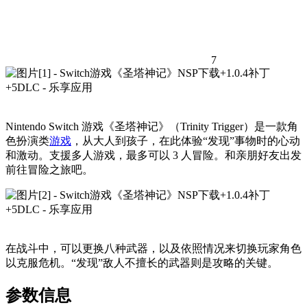
7
Nintendo Switch 游戏《圣塔神记》（Trinity Trigger）是一款角
色扮演类
游戏
，从大人到孩子，在此体验“发现”事物时的心动
和激动。支援多人游戏，最多可以 3 人冒险。和亲朋好友出发
前往冒险之旅吧。
在战斗中，可以更换八种武器，以及依照情况来切换玩家角色
以克服危机。“发现”敌人不擅长的武器则是攻略的关键。
参数信息