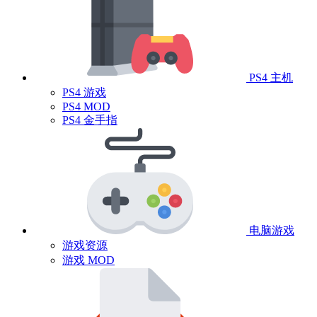
PS4 主机
PS4 游戏
PS4 MOD
PS4 金手指
电脑游戏
游戏资源
游戏 MOD