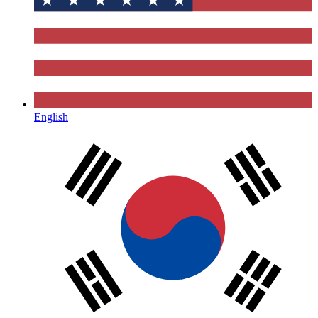
English