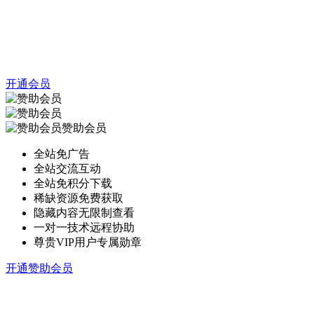
开通会员
赞助会员
全站免广告
全站交流互动
全站免积分下载
稀缺资源免费获取
隐藏内容无限制查看
一对一技术远程协助
尊贵VIP用户专属勋章
开通赞助会员