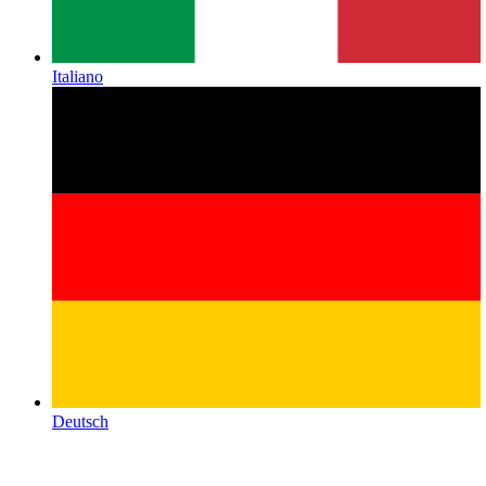
Italiano
Deutsch