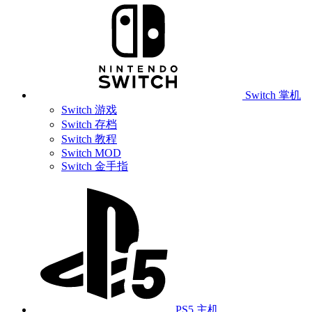
Switch 掌机
Switch 游戏
Switch 存档
Switch 教程
Switch MOD
Switch 金手指
PS5 主机