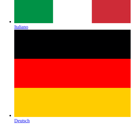
Italiano
Deutsch