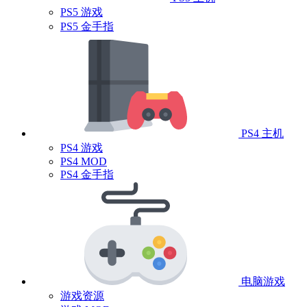
PS5 游戏
PS5 金手指
PS4 主机
PS4 游戏
PS4 MOD
PS4 金手指
电脑游戏
游戏资源