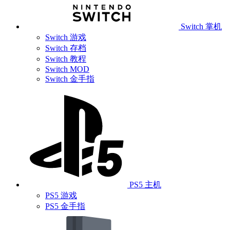
Switch 掌机
Switch 游戏
Switch 存档
Switch 教程
Switch MOD
Switch 金手指
PS5 主机
PS5 游戏
PS5 金手指