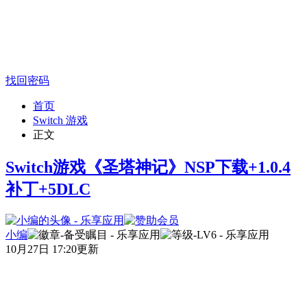
找回密码
首页
Switch 游戏
正文
Switch游戏《圣塔神记》NSP下载+1.0.4
补丁+5DLC
小编
10月27日 17:20更新