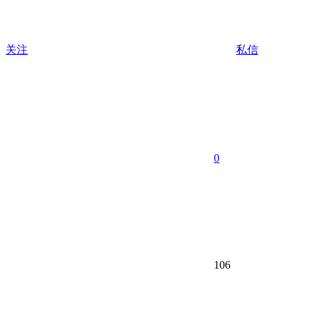
关注
私信
0
106