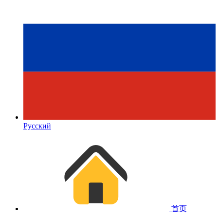
Русский
首页