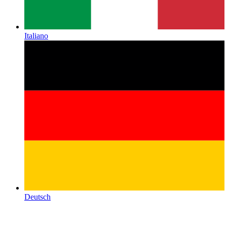
Italiano
Deutsch