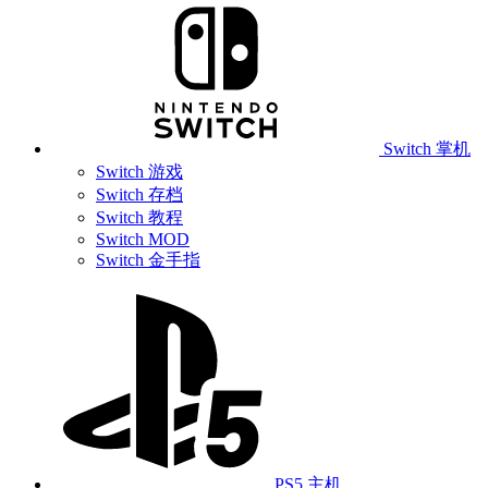
Switch 掌机
Switch 游戏
Switch 存档
Switch 教程
Switch MOD
Switch 金手指
PS5 主机