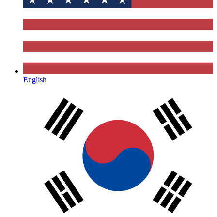
English