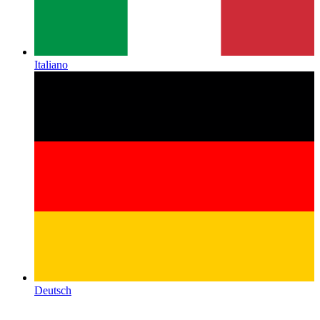
Italiano
Deutsch