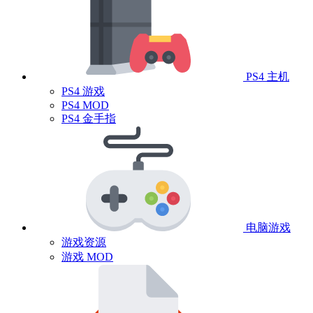
PS4 主机
PS4 游戏
PS4 MOD
PS4 金手指
电脑游戏
游戏资源
游戏 MOD