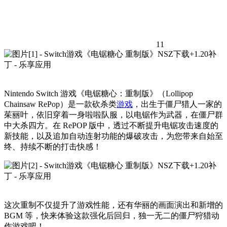
11
Nintendo Switch 游戏《电锯糖心：重制版》（Lollipop
Chainsaw RePop）是一款砍杀类
游戏
，出生于僵尸猎人一家的
茱丽叶，依旧穿着一身啦啦队服，以电锯作为武器，在僵尸群
中大杀四方。在 RePOP 版中，透过不断提升电锯攻击速度的
新技能，以及追加自动连射功能的爆破攻击，为您带来自始至
终、持续不断的打击快感！
这次重制不仅提升了游戏性能，还有华丽的画面演出和新增的
BGM 等，快来体验这款强化后回归，独一无二的僵尸狩猎动
作游戏吧！