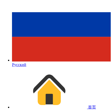
Русский
首页