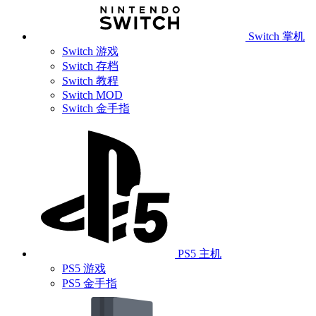
Switch 掌机
Switch 游戏
Switch 存档
Switch 教程
Switch MOD
Switch 金手指
PS5 主机
PS5 游戏
PS5 金手指