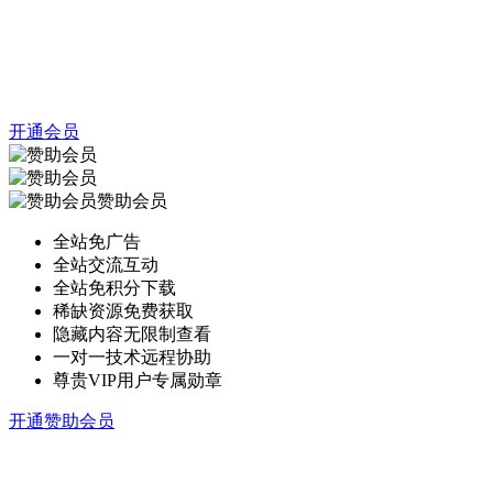
开通会员
赞助会员
全站免广告
全站交流互动
全站免积分下载
稀缺资源免费获取
隐藏内容无限制查看
一对一技术远程协助
尊贵VIP用户专属勋章
开通赞助会员