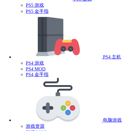
PS5 游戏
PS5 金手指
PS4 主机
PS4 游戏
PS4 MOD
PS4 金手指
电脑游戏
游戏资源