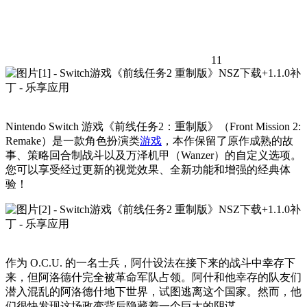
11
Nintendo Switch 游戏《前线任务2：重制版》（Front Mission 2:
Remake）是一款角色扮演类
游戏
，本作保留了原作成熟的故
事、策略回合制战斗以及万泽机甲（Wanzer）的自定义选项。
您可以享受经过更新的视觉效果、全新功能和增强的经典体
验！
作为 O.C.U. 的一名士兵，阿什设法在接下来的战斗中幸存下
来，但阿洛德什完全被革命军队占领。阿什和他幸存的队友们
潜入混乱的阿洛德什地下世界，试图逃离这个国家。然而，他
们很快发现这场政变背后隐藏着一个巨大的阴谋。