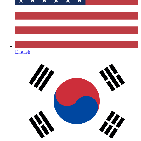
English