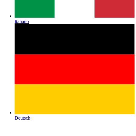
Italiano
Deutsch