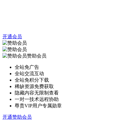
开通会员
赞助会员
全站免广告
全站交流互动
全站免积分下载
稀缺资源免费获取
隐藏内容无限制查看
一对一技术远程协助
尊贵VIP用户专属勋章
开通赞助会员