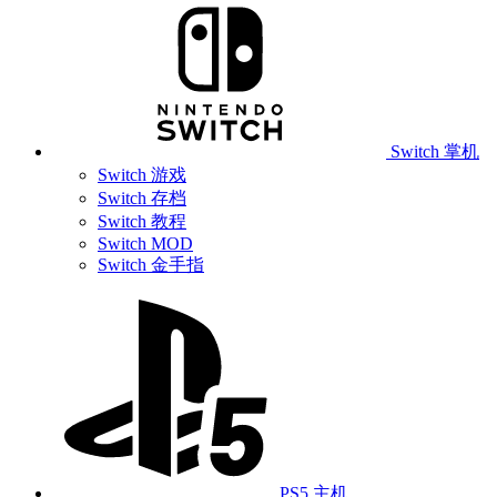
Switch 掌机
Switch 游戏
Switch 存档
Switch 教程
Switch MOD
Switch 金手指
PS5 主机