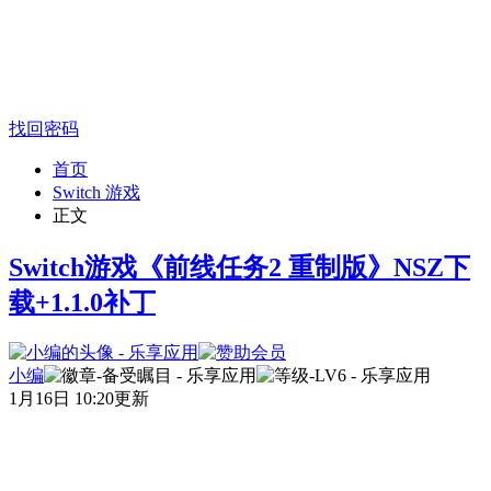
找回密码
首页
Switch 游戏
正文
Switch游戏《前线任务2 重制版》NSZ下
载+1.1.0补丁
小编
1月16日 10:20更新