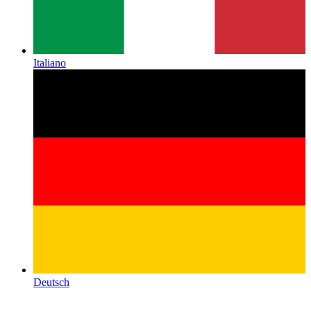
Italiano
Deutsch