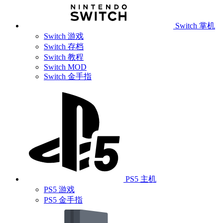
Switch 掌机
Switch 游戏
Switch 存档
Switch 教程
Switch MOD
Switch 金手指
PS5 主机
PS5 游戏
PS5 金手指