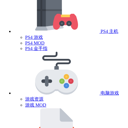
PS4 主机
PS4 游戏
PS4 MOD
PS4 金手指
电脑游戏
游戏资源
游戏 MOD