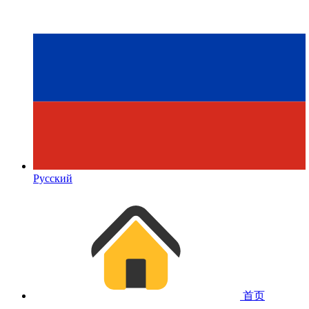
Русский
首页