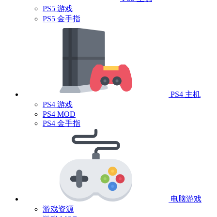
PS5 游戏
PS5 金手指
PS4 主机
PS4 游戏
PS4 MOD
PS4 金手指
电脑游戏
游戏资源