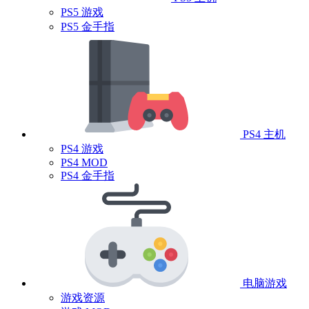
PS5 游戏
PS5 金手指
PS4 主机
PS4 游戏
PS4 MOD
PS4 金手指
电脑游戏
游戏资源