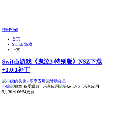
找回密码
首页
Switch 游戏
正文
Switch游戏《鬼泣3 特别版》NSZ下载
+1.0.1补丁
小编
5月30日 06:54更新