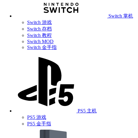
Switch 掌机
Switch 游戏
Switch 存档
Switch 教程
Switch MOD
Switch 金手指
PS5 主机
PS5 游戏
PS5 金手指