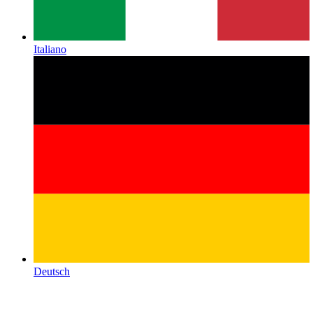
Italiano
Deutsch