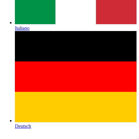
Italiano
Deutsch