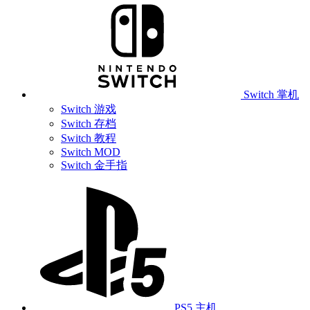
Switch 掌机
Switch 游戏
Switch 存档
Switch 教程
Switch MOD
Switch 金手指
PS5 主机