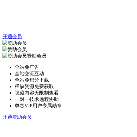
开通会员
赞助会员
全站免广告
全站交流互动
全站免积分下载
稀缺资源免费获取
隐藏内容无限制查看
一对一技术远程协助
尊贵VIP用户专属勋章
开通赞助会员