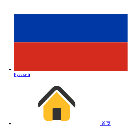
Русский
首页