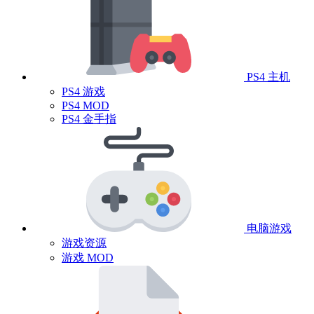
PS4 主机
PS4 游戏
PS4 MOD
PS4 金手指
电脑游戏
游戏资源
游戏 MOD