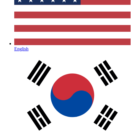
English