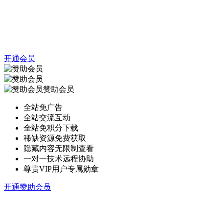
开通会员
赞助会员
全站免广告
全站交流互动
全站免积分下载
稀缺资源免费获取
隐藏内容无限制查看
一对一技术远程协助
尊贵VIP用户专属勋章
开通赞助会员