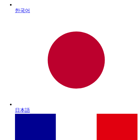
한국어
日本語