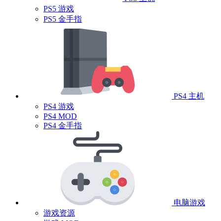
PS5 游戏
PS5 金手指
PS4 主机
PS4 游戏
PS4 MOD
PS4 金手指
电脑游戏
游戏资源