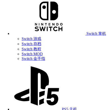
Switch 掌机
Switch 游戏
Switch 存档
Switch 教程
Switch MOD
Switch 金手指
PS5 主机