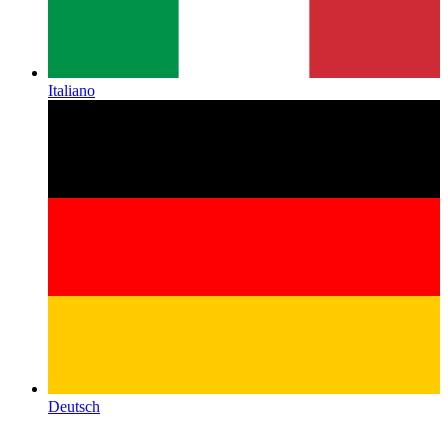
Italiano
Deutsch