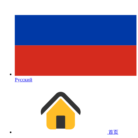
Русский
首页