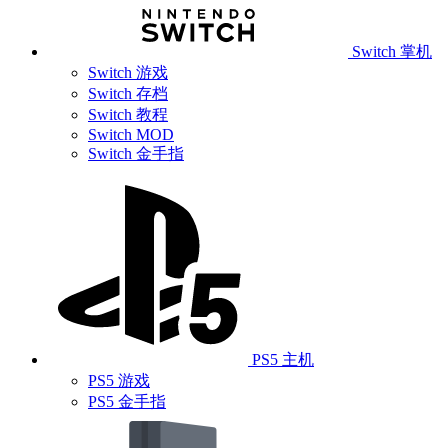
Switch 掌机
Switch 游戏
Switch 存档
Switch 教程
Switch MOD
Switch 金手指
PS5 主机
PS5 游戏
PS5 金手指