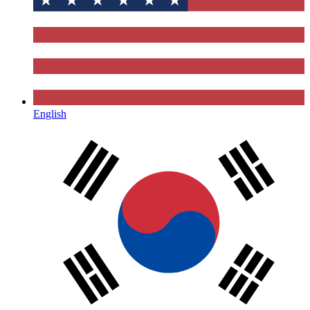
English