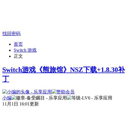
找回密码
首页
Switch 游戏
正文
Switch游戏《熊旅馆》NSZ下载+1.8.30补
丁
小编
11月1日 16:01更新