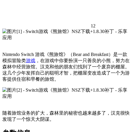
12
Nintendo Switch 游戏《熊旅馆》（Bear and Breakfast）是一款
模拟冒险类
游戏
，在游戏中你要扮演一只善良的小熊，努力在
森林中经营旅馆。汉克和他的朋友们找到了一个废弃的棚屋。
这几个少年发挥自己的聪明才智，把棚屋变改造成了一个为游
客提供住宿和早餐的旅馆。
随着旅馆业务的扩大，森林里的秘密也越来越多了，汉克很快
发现了一个惊天大阴谋。