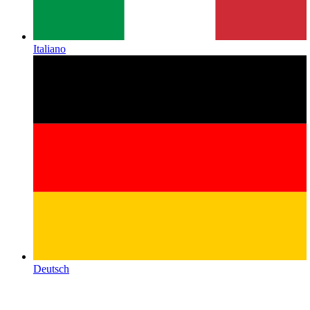
Italiano
Deutsch