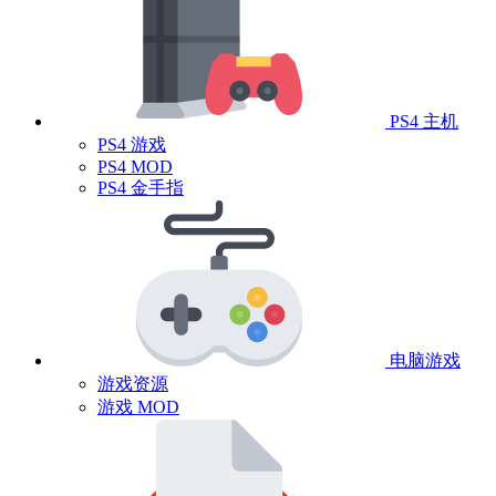
PS4 主机
PS4 游戏
PS4 MOD
PS4 金手指
电脑游戏
游戏资源
游戏 MOD