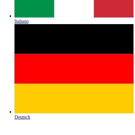
Italiano
Deutsch