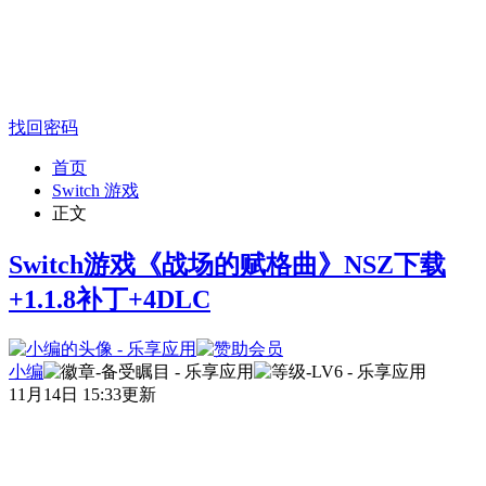
找回密码
首页
Switch 游戏
正文
Switch游戏《战场的赋格曲》NSZ下载
+1.1.8补丁+4DLC
小编
11月14日 15:33更新