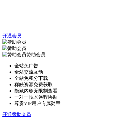
开通会员
赞助会员
全站免广告
全站交流互动
全站免积分下载
稀缺资源免费获取
隐藏内容无限制查看
一对一技术远程协助
尊贵VIP用户专属勋章
开通赞助会员