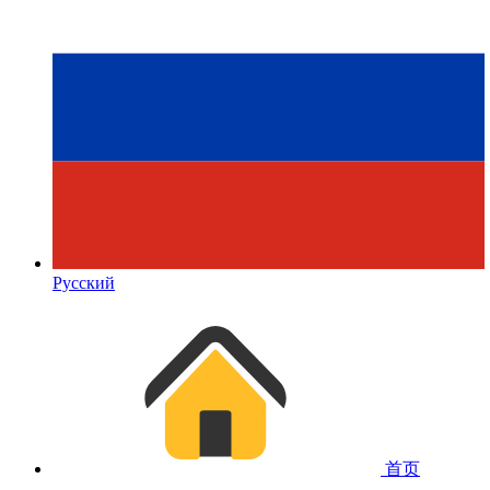
Русский
首页