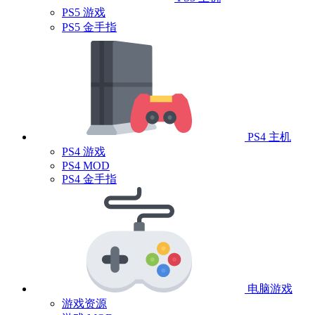
PS5 游戏
PS5 金手指
PS4 主机
PS4 游戏
PS4 MOD
PS4 金手指
电脑游戏
游戏资源