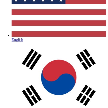
English