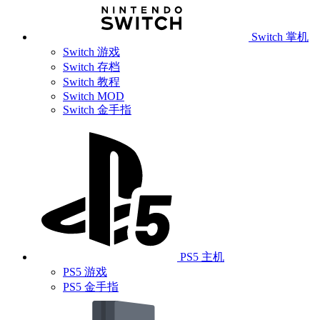
Switch 掌机
Switch 游戏
Switch 存档
Switch 教程
Switch MOD
Switch 金手指
PS5 主机
PS5 游戏
PS5 金手指