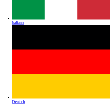
Italiano
Deutsch