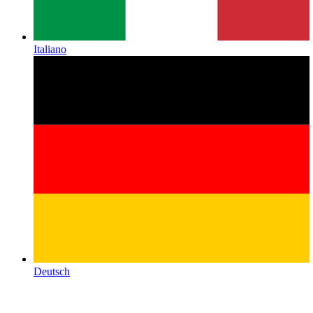
Italiano
Deutsch