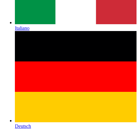
Italiano
Deutsch