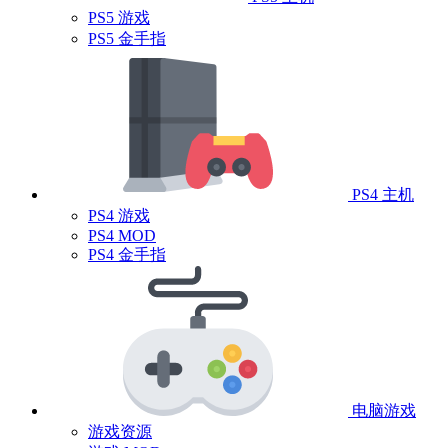
PS5 游戏
PS5 金手指
PS4 主机
PS4 游戏
PS4 MOD
PS4 金手指
电脑游戏
游戏资源