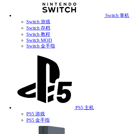
Switch 掌机
Switch 游戏
Switch 存档
Switch 教程
Switch MOD
Switch 金手指
PS5 主机
PS5 游戏
PS5 金手指