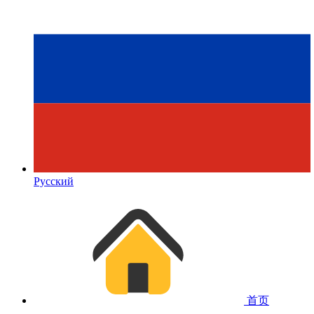
Русский
首页