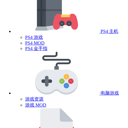
PS4 主机
PS4 游戏
PS4 MOD
PS4 金手指
电脑游戏
游戏资源
游戏 MOD