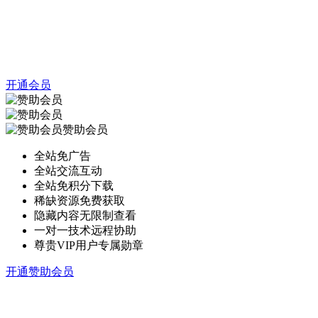
开通会员
赞助会员
全站免广告
全站交流互动
全站免积分下载
稀缺资源免费获取
隐藏内容无限制查看
一对一技术远程协助
尊贵VIP用户专属勋章
开通赞助会员