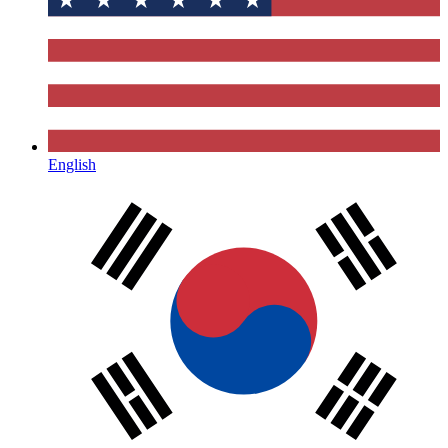
English