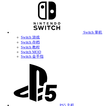
Switch 掌机
Switch 游戏
Switch 存档
Switch 教程
Switch MOD
Switch 金手指
PS5 主机