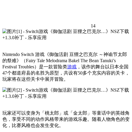
14
Nintendo Switch 游戏《御伽活剧 豆狸之巴克尔 ～神谕节太郎
的祭难》（Fairy Tale Melodrama Bakel The Bean Tanuki’s
Festival Troubles）是一款冒险类
游戏
，该作的舞台以日本全国
47个都道府县的名胜为原型，共设有50多个充实内容的关卡，
玩家将在这些关卡中展开冒险。
玩家还可以变身为「桃太郎」或「金太郎」等童话中的英雄角
色，享受不同的动作风格带来的游戏乐趣。随着人物角色的变
化，比赛风格也会发生变化。