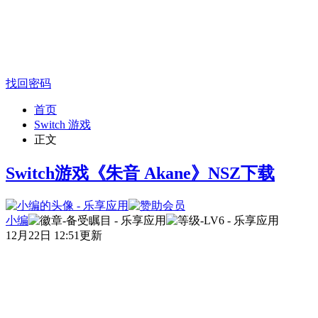
找回密码
首页
Switch 游戏
正文
Switch游戏《朱音 Akane》NSZ下载
小编
12月22日 12:51更新