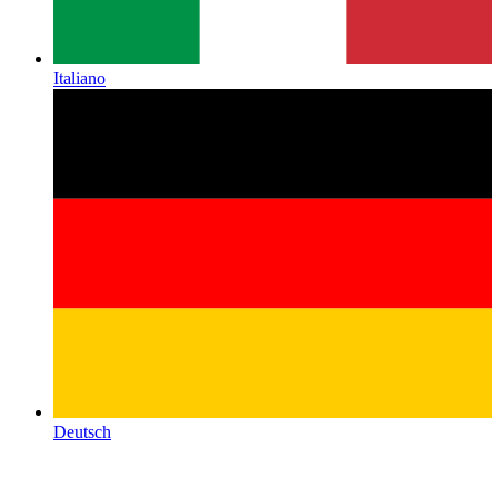
Italiano
Deutsch