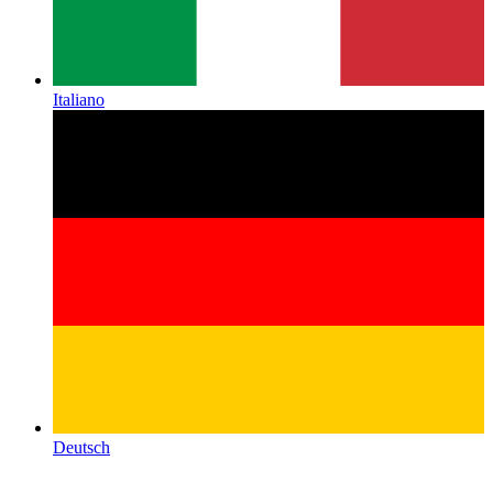
Italiano
Deutsch