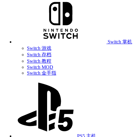
Switch 掌机
Switch 游戏
Switch 存档
Switch 教程
Switch MOD
Switch 金手指
PS5 主机