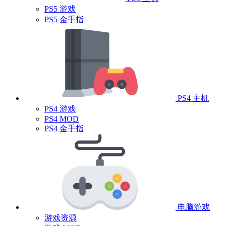
PS5 游戏
PS5 金手指
PS4 主机
PS4 游戏
PS4 MOD
PS4 金手指
电脑游戏
游戏资源