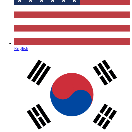
English