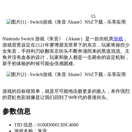
15
Nintendo Switch 游戏《朱音》（Akane）是一款街机类
游戏
，
游戏背景设定在2121年赛博朋克世界下的东京，玩家将操控少
女朱音，手持利刃砍翻东京街头不断奔涌而来的黑道混混。主
角并没有血条的设计，玩家和敌人都是一击毙命的设定机制，
新手初体验的时候可能会倍感困难。
游戏的目标很简单，就是尽可能地击败更多的敌人，本作强烈
的霓虹色彩就像是让我们回到了90年代的香港街头。
参数信息
TID 信息：0100D00013DC4000
游戏名称：朱音