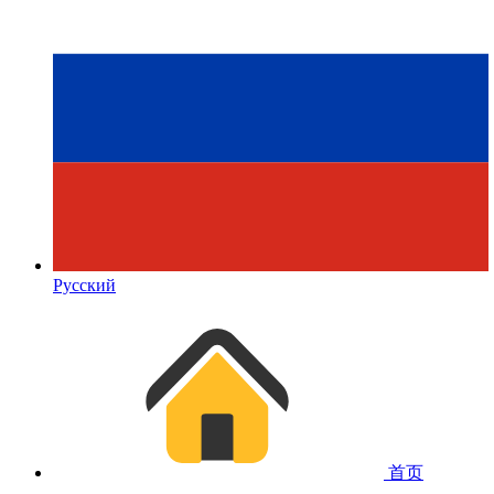
Русский
首页