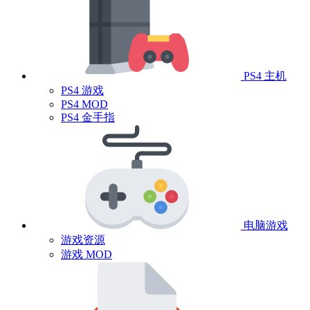
PS4 主机
PS4 游戏
PS4 MOD
PS4 金手指
电脑游戏
游戏资源
游戏 MOD