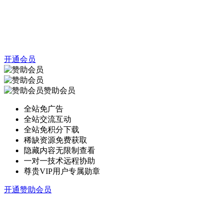
开通会员
赞助会员
全站免广告
全站交流互动
全站免积分下载
稀缺资源免费获取
隐藏内容无限制查看
一对一技术远程协助
尊贵VIP用户专属勋章
开通赞助会员