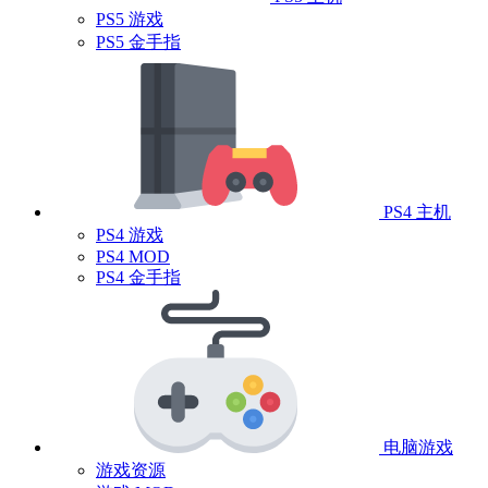
PS5 游戏
PS5 金手指
PS4 主机
PS4 游戏
PS4 MOD
PS4 金手指
电脑游戏
游戏资源