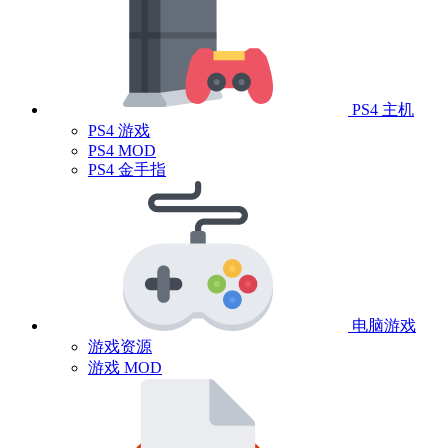
PS4 主机
PS4 游戏
PS4 MOD
PS4 金手指
电脑游戏
游戏资源
游戏 MOD