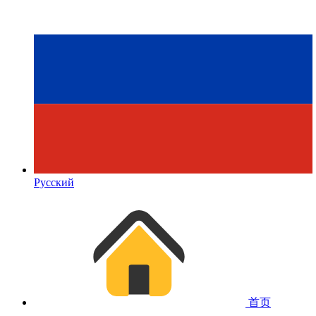
Русский
首页