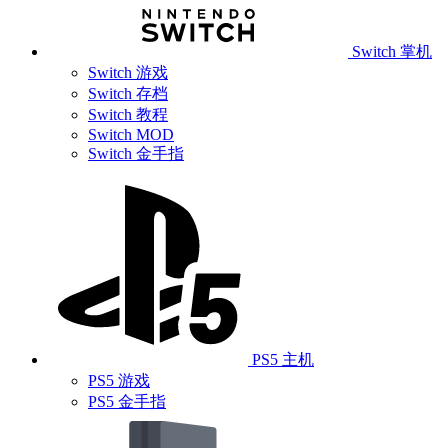
Switch 掌机
Switch 游戏
Switch 存档
Switch 教程
Switch MOD
Switch 金手指
PS5 主机
PS5 游戏
PS5 金手指