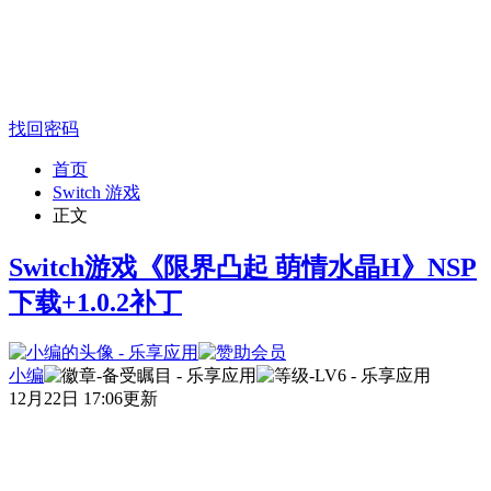
找回密码
首页
Switch 游戏
正文
Switch游戏《限界凸起 萌情水晶H》NSP
下载+1.0.2补丁
小编
12月22日 17:06更新