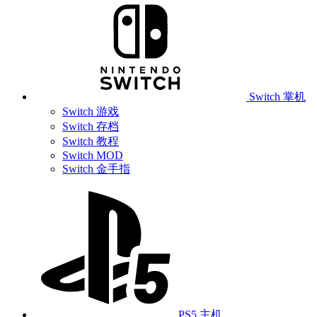
Switch 掌机
Switch 游戏
Switch 存档
Switch 教程
Switch MOD
Switch 金手指
PS5 主机