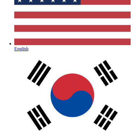
English