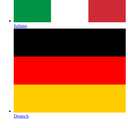
Italiano
Deutsch