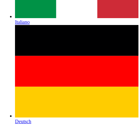
Italiano
Deutsch