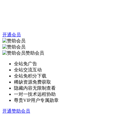
开通会员
赞助会员
全站免广告
全站交流互动
全站免积分下载
稀缺资源免费获取
隐藏内容无限制查看
一对一技术远程协助
尊贵VIP用户专属勋章
开通赞助会员